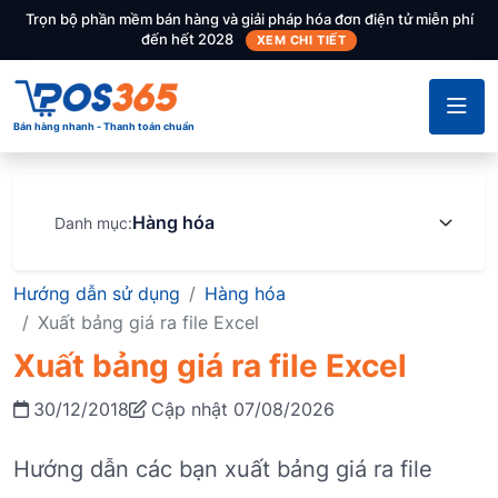
Trọn bộ phần mềm bán hàng và giải pháp hóa đơn điện tử miễn phí
đến hết 2028
XEM CHI TIẾT
Bán hàng nhanh - Thanh toán chuẩn
Hàng hóa
Danh mục:
Hướng dẫn sử dụng
Hàng hóa
Xuất bảng giá ra file Excel
Xuất bảng giá ra file Excel
30/12/2018
Cập nhật 07/08/2026
Hướng dẫn các bạn xuất bảng giá ra file