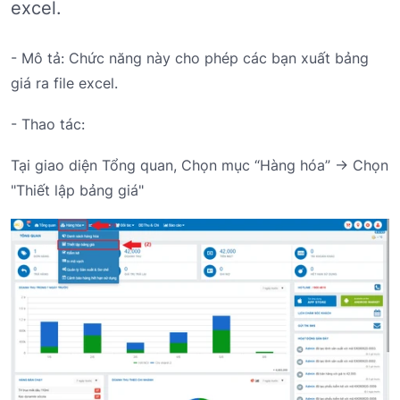
excel.
- Mô tả: Chức năng này cho phép các bạn xuất bảng
giá ra file excel.
- Thao tác:
Tại giao diện Tổng quan, Chọn mục “Hàng hóa” -> Chọn
"Thiết lập bảng giá"