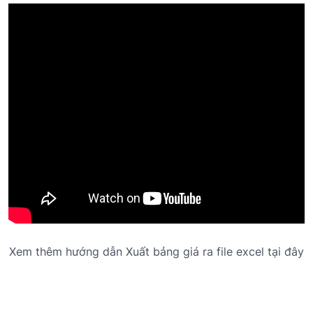
Xem thêm hướng dẫn Xuất bảng giá ra file excel tại đây