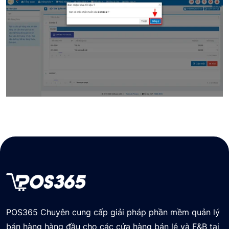
POS365 Chuyên cung cấp giải pháp phần mềm quản lý
bán hàng hàng đầu cho các cửa hàng bán lẻ và F&B tại