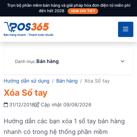
Trọn bộ phần mềm bán hàng và giải pháp hóa đơn điện tử miễn phí
đến hết 2028
XEM CHI TIẾT
Bán hàng nhanh - Thanh toán chuẩn
Bán hàng
Danh mục:
Hướng dẫn sử dụng
Bán hàng
Xóa Sổ tay
Xóa Sổ tay
31/12/2018
Cập nhật 09/08/2026
Hướng dẫn các bạn xóa 1 sổ tay bán hàng
nhanh có trong hệ thống phần mềm