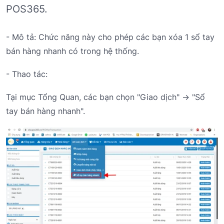
POS365.
- Mô tả: Chức năng này cho phép các bạn xóa 1 sổ tay
bán hàng nhanh có trong hệ thống.
- Thao tác:
Tại mục Tổng Quan, các bạn chọn "Giao dịch" -> "Sổ
tay bán hàng nhanh".