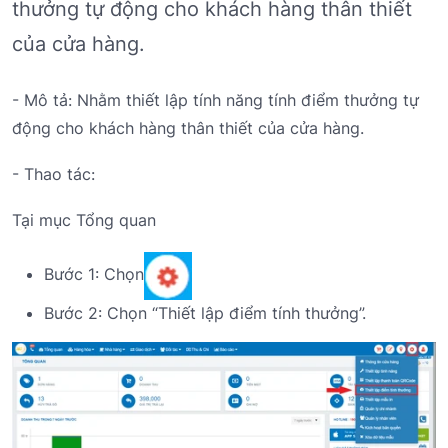
thưởng tự động cho khách hàng thân thiết
của cửa hàng.
- Mô tả: Nhằm thiết lập tính năng tính điểm thưởng tự
động cho khách hàng thân thiết của cửa hàng.
- Thao tác:
Tại mục Tổng quan
Bước 1: Chọn
Bước 2: Chọn “Thiết lập điểm tính thưởng”.