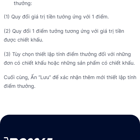
thưởng:
(1) Quy đổi giá trị tiền tướng ứng với 1 điểm.
(2) Quy đổi 1 điểm tưởng tương ứng với giá trị tiền
được chiết khấu.
(3) Tùy chọn thiết lập tính điểm thưởng đối với những
đơn có chiết khấu hoặc những sản phẩm có chiết khấu.
Cuối cùng, Ấn “Lưu” để xác nhận thêm mới thiết lập tính
điểm thưởng.