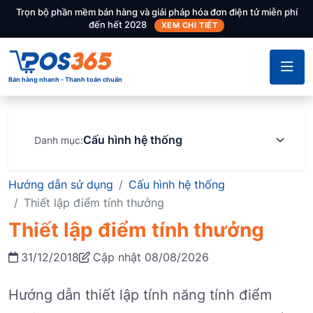
Trọn bộ phần mềm bán hàng và giải pháp hóa đơn điện tử miễn phí
đến hết 2028
XEM CHI TIẾT
Bán hàng nhanh - Thanh toán chuẩn
Cấu hình hệ thống
Danh mục:
Hướng dẫn sử dụng
Cấu hình hệ thống
Thiết lập điểm tính thưởng
Thiết lập điểm tính thưởng
31/12/2018
Cập nhật 08/08/2026
Hướng dẫn thiết lập tính năng tính điểm