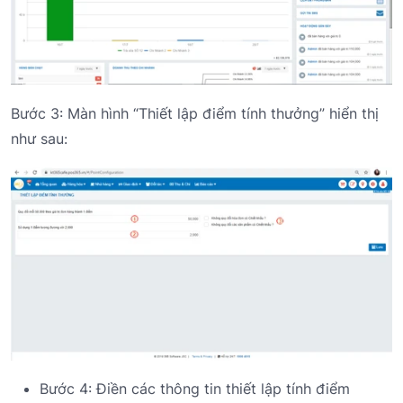
Bước 3: Màn hình “Thiết lập điểm tính thưởng” hiển thị
như sau:
Bước 4: Điền các thông tin thiết lập tính điểm