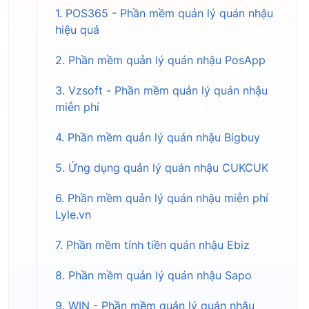
1. POS365 - Phần mềm quản lý quán nhậu
hiệu quả
2. Phần mềm quản lý quán nhậu PosApp
3. Vzsoft - Phần mềm quản lý quán nhậu
miễn phí
4. Phần mềm quản lý quán nhậu Bigbuy
5. Ứng dụng quản lý quán nhậu CUKCUK
6. Phần mềm quản lý quán nhậu miễn phí
Lyle.vn
7. Phần mềm tính tiền quán nhậu Ebiz
8. Phần mềm quản lý quán nhậu Sapo
9. WIN - Phần mềm quản lý quán nhậu