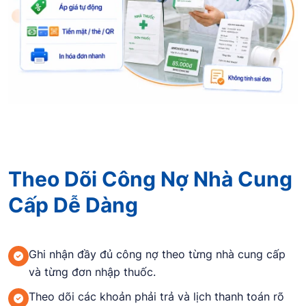
Theo Dõi Công Nợ Nhà Cung
Cấp Dễ Dàng
Ghi nhận đầy đủ công nợ theo từng nhà cung cấp
và từng đơn nhập thuốc.
Theo dõi các khoản phải trả và lịch thanh toán rõ