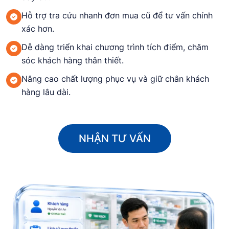
Hỗ trợ tra cứu nhanh đơn mua cũ để tư vấn chính
xác hơn.
Dễ dàng triển khai chương trình tích điểm, chăm
sóc khách hàng thân thiết.
Nâng cao chất lượng phục vụ và giữ chân khách
hàng lâu dài.
NHẬN TƯ VẤN