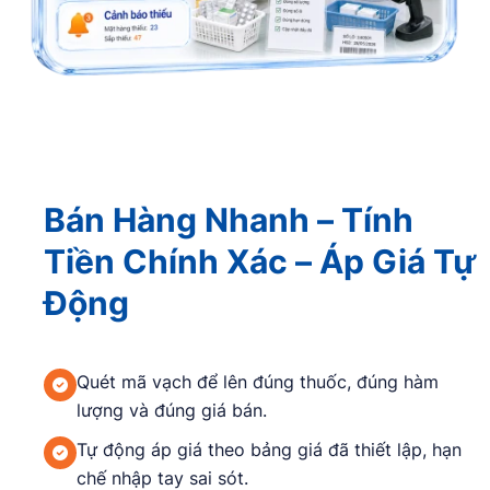
Bán Hàng Nhanh – Tính
Tiền Chính Xác – Áp Giá Tự
Động
Quét mã vạch để lên đúng thuốc, đúng hàm
lượng và đúng giá bán.
Tự động áp giá theo bảng giá đã thiết lập, hạn
chế nhập tay sai sót.