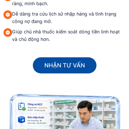
ràng, minh bạch.
Dễ dàng tra cứu lịch sử nhập hàng và tình trạng
công nợ đang mở.
Giúp chủ nhà thuốc kiểm soát dòng tiền linh hoạt
và chủ động hơn.
NHẬN TƯ VẤN