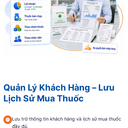
Quản Lý Khách Hàng – Lưu
Lịch Sử Mua Thuốc
Lưu trữ thông tin khách hàng và lịch sử mua thuốc
đầy đủ.