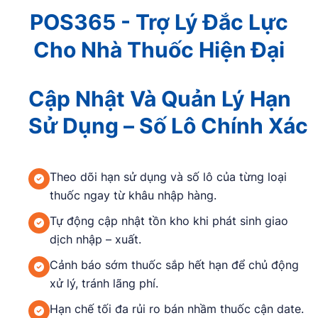
POS365 - Trợ Lý Đắc Lực
Cho Nhà Thuốc Hiện Đại
Cập Nhật Và Quản Lý Hạn
Sử Dụng – Số Lô Chính Xác
Theo dõi hạn sử dụng và số lô của từng loại
thuốc ngay từ khâu nhập hàng.
Tự động cập nhật tồn kho khi phát sinh giao
dịch nhập – xuất.
Cảnh báo sớm thuốc sắp hết hạn để chủ động
xử lý, tránh lãng phí.
Hạn chế tối đa rủi ro bán nhầm thuốc cận date.