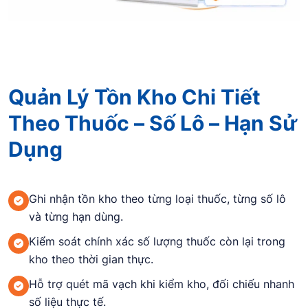
Quản Lý Tồn Kho Chi Tiết
Theo Thuốc – Số Lô – Hạn Sử
Dụng
Ghi nhận tồn kho theo từng loại thuốc, từng số lô
và từng hạn dùng.
Kiểm soát chính xác số lượng thuốc còn lại trong
kho theo thời gian thực.
Hỗ trợ quét mã vạch khi kiểm kho, đối chiếu nhanh
số liệu thực tế.