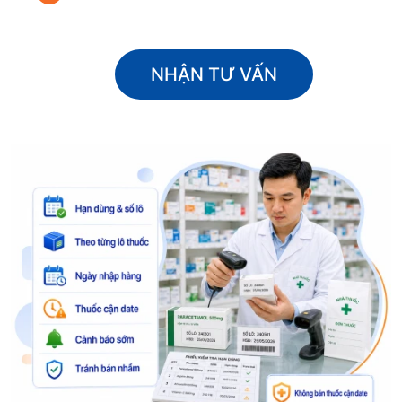
NHẬN TƯ VẤN