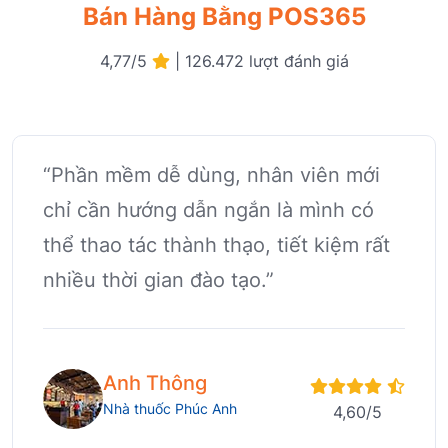
Bán Hàng Bằng POS365
4,77/5
| 126.472 lượt đánh giá
“Phần mềm dễ dùng, nhân viên mới
chỉ cần hướng dẫn ngắn là mình có
thể thao tác thành thạo, tiết kiệm rất
nhiều thời gian đào tạo.”
Anh Thông
Nhà thuốc Phúc Anh
4,60/5