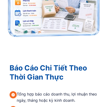
Báo Cáo Chi Tiết Theo
Thời Gian Thực
Tổng hợp báo cáo doanh thu, lợi nhuận theo
ngày, tháng hoặc kỳ kinh doanh.