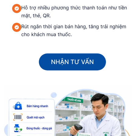
Hỗ trợ nhiều phương thức thanh toán như tiền
mặt, thẻ, QR.
Rút ngắn thời gian bán hàng, tăng trải nghiệm
cho khách mua thuốc.
NHẬN TƯ VẤN