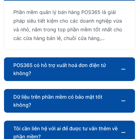
Phần mềm quản lý bán hàng POS365 là giải
pháp siêu tiết kiệm cho các doanh nghiệp vừa
và nhỏ, nằm trong top phần mềm tốt nhất cho
các cửa hàng bán lẻ, chuỗi cửa hàng,...
POS365 có hỗ trợ xuất hoá đơn điện tử
không?
Dữ liệu trên phần mềm có bảo mật tốt
không?
Tôi cần liên hệ với ai để được tư vấn thêm về
phần mềm?