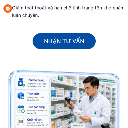
Giảm thất thoát và hạn chế tình trạng tồn kho chậm
luân chuyển.
NHẬN TƯ VẤN