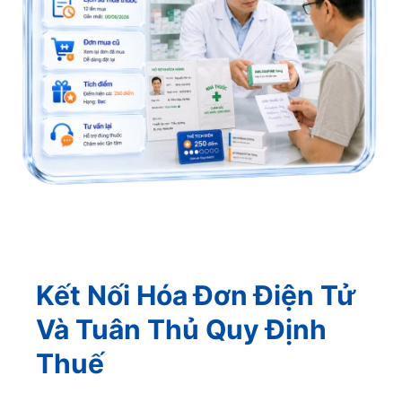
Kết Nối Hóa Đơn Điện Tử
Và Tuân Thủ Quy Định
Thuế