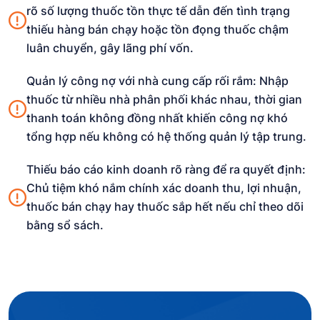
rõ số lượng thuốc tồn thực tế dẫn đến tình trạng
thiếu hàng bán chạy hoặc tồn đọng thuốc chậm
luân chuyển, gây lãng phí vốn.
Quản lý công nợ với nhà cung cấp rối rắm: Nhập
thuốc từ nhiều nhà phân phối khác nhau, thời gian
thanh toán không đồng nhất khiến công nợ khó
tổng hợp nếu không có hệ thống quản lý tập trung.
Thiếu báo cáo kinh doanh rõ ràng để ra quyết định:
Chủ tiệm khó nắm chính xác doanh thu, lợi nhuận,
thuốc bán chạy hay thuốc sắp hết nếu chỉ theo dõi
bằng sổ sách.