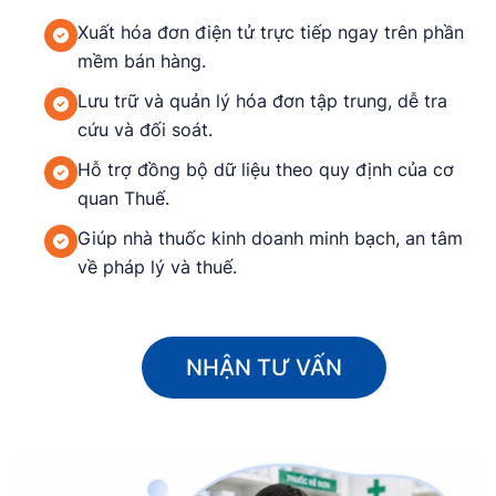
Xuất hóa đơn điện tử trực tiếp ngay trên phần
mềm bán hàng.
Lưu trữ và quản lý hóa đơn tập trung, dễ tra
cứu và đối soát.
Hỗ trợ đồng bộ dữ liệu theo quy định của cơ
quan Thuế.
Giúp nhà thuốc kinh doanh minh bạch, an tâm
về pháp lý và thuế.
NHẬN TƯ VẤN