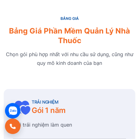
BẢNG GIÁ
Bảng Giá Phần Mềm Quản Lý Nhà
Thuốc
Chọn gói phù hợp nhất với nhu cầu sử dụng, cũng như
quy mô kinh doanh của bạn
TRẢI NGHIỆM
Gói 1 năm
Gói trải nghiệm làm quen