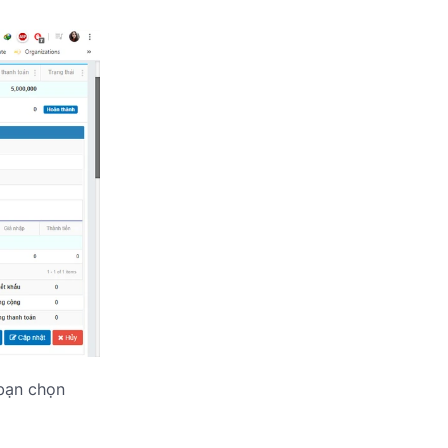
 bạn chọn