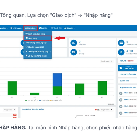
 Tổng quan, Lựa chọn "Giao dịch" -> "Nhập hàng"
NHẬP HÀNG
: Tại màn hình Nhập hàng, chọn phiếu nhập hàng