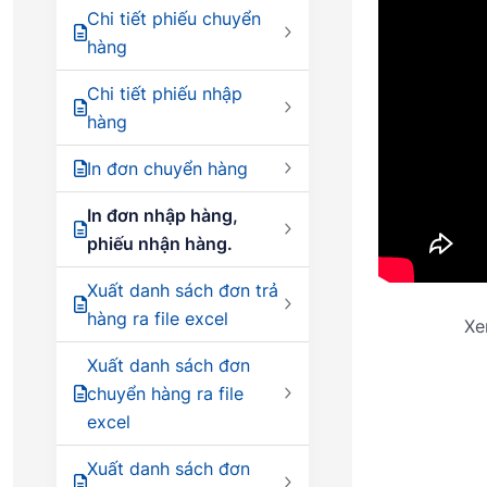
Chi tiết phiếu chuyển
hàng
Chi tiết phiếu nhập
hàng
In đơn chuyển hàng
In đơn nhập hàng,
phiếu nhận hàng.
Xuất danh sách đơn trả
hàng ra file excel
Xe
Xuất danh sách đơn
chuyển hàng ra file
excel
Xuất danh sách đơn