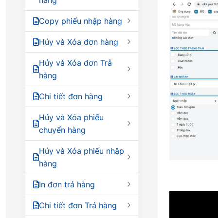
Copy phiếu nhập hàng
Hủy và Xóa đơn hàng
Hủy và Xóa đơn Trả
hàng
Chi tiết đơn hàng
Hủy và Xóa phiếu
chuyển hàng
Hủy và Xóa phiếu nhập
hàng
In đơn trả hàng
Chi tiết đơn Trả hàng