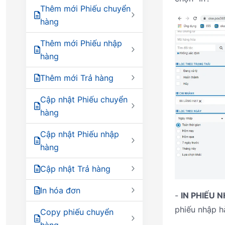
Thêm mới Phiếu chuyển
hàng
Thêm mới Phiếu nhập
hàng
Thêm mới Trả hàng
Cập nhật Phiếu chuyển
hàng
Cập nhật Phiếu nhập
hàng
Cập nhật Trả hàng
In hóa đơn
-
IN PHIẾU 
phiếu nhập h
Copy phiếu chuyển
hàng