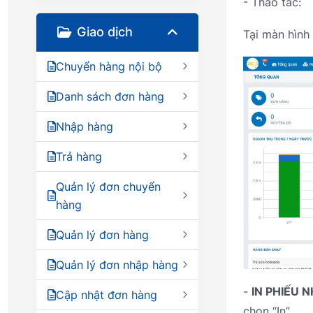
- Thao tác:
Giao dịch
Tại màn hình
Chuyển hàng nội bộ
Danh sách đơn hàng
Nhập hàng
Trả hàng
Quản lý đơn chuyển
hàng
Quản lý đơn hàng
Quản lý đơn nhập hàng
-
IN PHIẾU 
Cập nhật đơn hàng
chọn “In”.