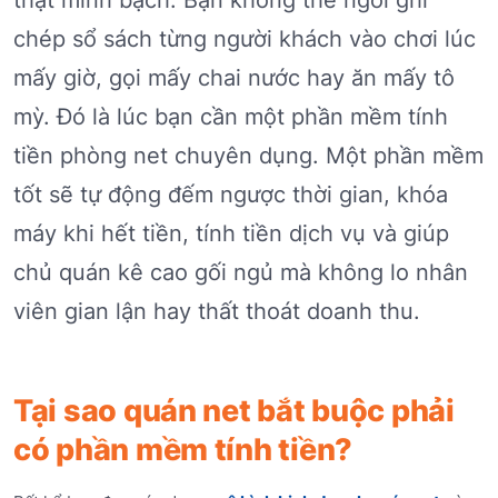
chép sổ sách từng người khách vào chơi lúc
mấy giờ, gọi mấy chai nước hay ăn mấy tô
mỳ. Đó là lúc bạn cần một phần mềm tính
tiền phòng net chuyên dụng. Một phần mềm
tốt sẽ tự động đếm ngược thời gian, khóa
máy khi hết tiền, tính tiền dịch vụ và giúp
chủ quán kê cao gối ngủ mà không lo nhân
viên gian lận hay thất thoát doanh thu.
Tại sao quán net bắt buộc phải
có phần mềm tính tiền?