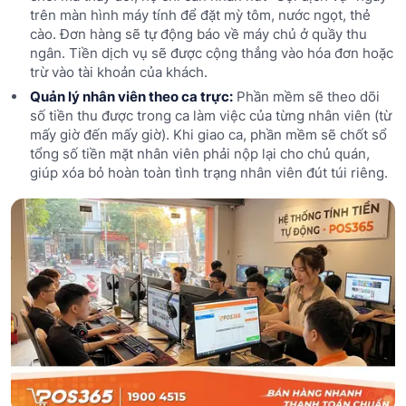
trên màn hình máy tính để đặt mỳ tôm, nước ngọt, thẻ
cào. Đơn hàng sẽ tự động báo về máy chủ ở quầy thu
ngân. Tiền dịch vụ sẽ được cộng thẳng vào hóa đơn hoặc
trừ vào tài khoản của khách.
Quản lý nhân viên theo ca trực:
Phần mềm sẽ theo dõi
số tiền thu được trong ca làm việc của từng nhân viên (từ
mấy giờ đến mấy giờ). Khi giao ca, phần mềm sẽ chốt sổ
tổng số tiền mặt nhân viên phải nộp lại cho chủ quán,
giúp xóa bỏ hoàn toàn tình trạng nhân viên đút túi riêng.