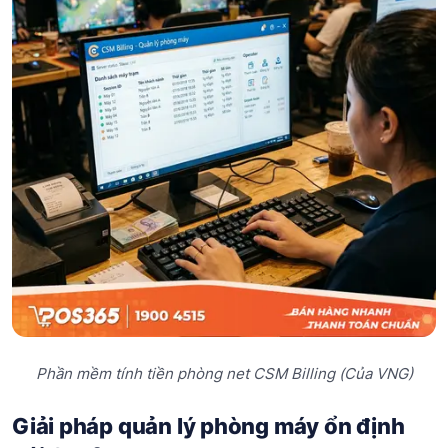
Phần mềm tính tiền phòng net CSM Billing (Của VNG)
Giải pháp quản lý phòng máy ổn định