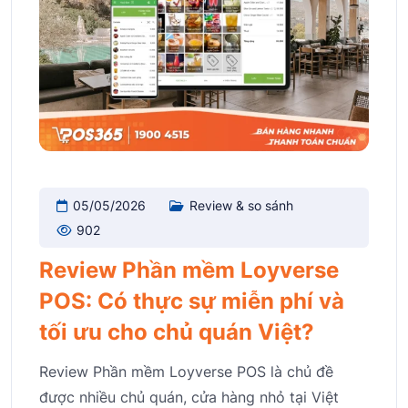
05/05/2026
Review & so sánh
902
Review Phần mềm Loyverse
POS: Có thực sự miễn phí và
tối ưu cho chủ quán Việt?
Review Phần mềm Loyverse POS là chủ đề
được nhiều chủ quán, cửa hàng nhỏ tại Việt