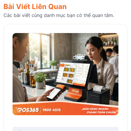
Bài Viết Liên Quan
Các bài viết cùng danh mục bạn có thể quan tâm.