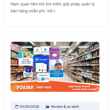
Nam quan tâm khi tìm kiếm giải pháp quản lý
bán hàng miễn phí. Với l.
05/05/2026
Review & so sánh