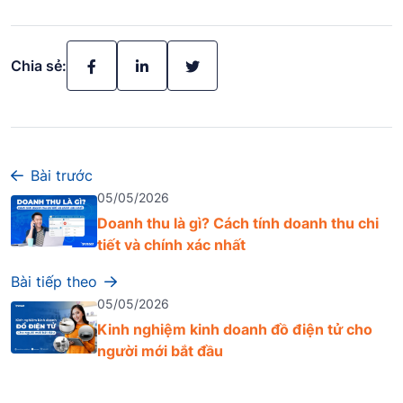
Chia sẻ:
Bài trước
05/05/2026
Doanh thu là gì? Cách tính doanh thu chi
tiết và chính xác nhất
Bài tiếp theo
05/05/2026
Kinh nghiệm kinh doanh đồ điện tử cho
người mới bắt đầu