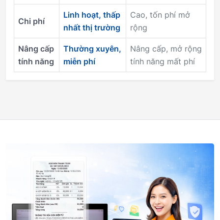
Linh hoạt, thấp
Cao, tốn phí mở
Chi phí
nhất thị trường
rộng
Nâng cấp
Thường xuyên,
Nâng cấp, mở rộng
tính năng
miễn phí
tính năng mất phí