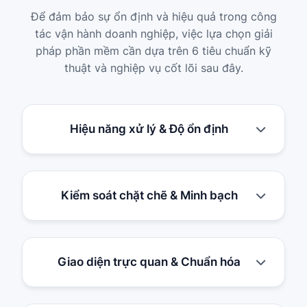
Để đảm bảo sự ổn định và hiệu quả trong công
tác vận hành doanh nghiệp, việc lựa chọn giải
pháp phần mềm cần dựa trên 6 tiêu chuẩn kỹ
thuật và nghiệp vụ cốt lõi sau đây.
Hiệu năng xử lý & Độ ổn định
Kiểm soát chặt chẽ & Minh bạch
Giao diện trực quan & Chuẩn hóa