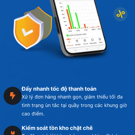
Đẩy nhanh tốc độ thanh toán
Xử lý đơn hàng nhanh gọn, giảm thiểu tối đa
tình trạng ùn tắc tại quầy trong các khung giờ
cao điểm.
Kiểm soát tồn kho chặt chẽ