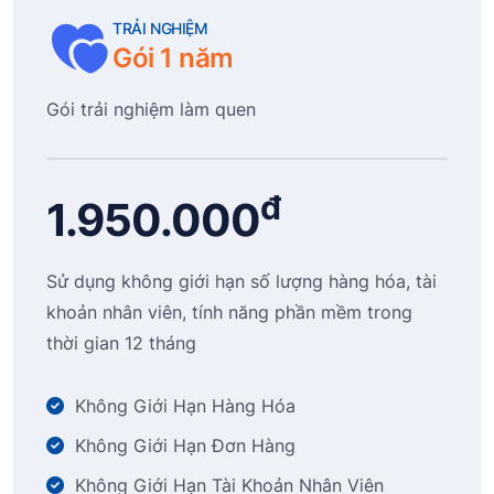
TRẢI NGHIỆM
Gói 1 năm
Gói trải nghiệm làm quen
đ
1.950.000
Sử dụng không giới hạn số lượng hàng hóa, tài
khoản nhân viên, tính năng phần mềm trong
thời gian 12 tháng
Không Giới Hạn Hàng Hóa
Không Giới Hạn Đơn Hàng
Không Giới Hạn Tài Khoản Nhân Viên