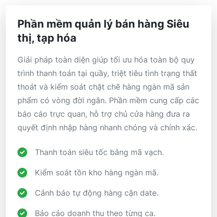
Phần mềm quản lý bán hàng Siêu
thị, tạp hóa
Giải pháp toàn diện giúp tối ưu hóa toàn bộ quy
trình thanh toán tại quầy, triệt tiêu tình trạng thất
thoát và kiểm soát chặt chẽ hàng ngàn mã sản
phẩm có vòng đời ngắn. Phần mềm cung cấp các
báo cáo trực quan, hỗ trợ chủ cửa hàng đưa ra
quyết định nhập hàng nhanh chóng và chính xác.
Thanh toán siêu tốc bằng mã vạch.
Kiểm soát tồn kho hàng ngàn mã.
Cảnh báo tự động hàng cận date.
Báo cáo doanh thu theo từng ca.