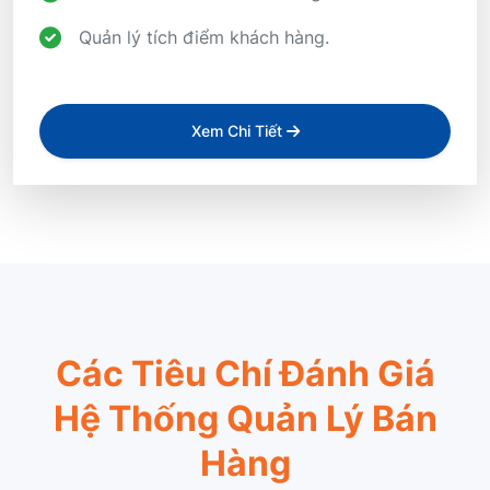
Quản lý tích điểm khách hàng.
Xem Chi Tiết
Các Tiêu Chí Đánh Giá
Hệ Thống Quản Lý Bán
Hàng