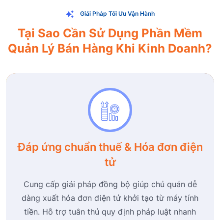
Giải Pháp Tối Ưu Vận Hành
Tại Sao Cần Sử Dụng Phần Mềm
Quản Lý Bán Hàng Khi Kinh Doanh?
Đáp ứng chuẩn thuế & Hóa đơn điện
tử
Cung cấp giải pháp đồng bộ giúp chủ quán dễ
dàng xuất hóa đơn điện tử khởi tạo từ máy tính
tiền. Hỗ trợ tuân thủ quy định pháp luật nhanh