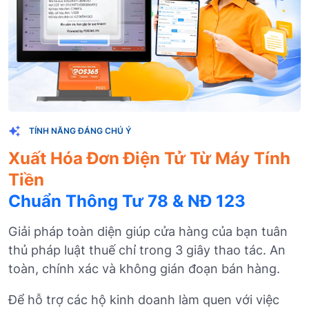
TÍNH NĂNG ĐÁNG CHÚ Ý
Xuất Hóa Đơn Điện Tử Từ Máy Tính
Tiền
Chuẩn Thông Tư 78 & NĐ 123
Giải pháp toàn diện giúp cửa hàng của bạn tuân
thủ pháp luật thuế chỉ trong 3 giây thao tác. An
toàn, chính xác và không gián đoạn bán hàng.
Để hỗ trợ các hộ kinh doanh làm quen với việc