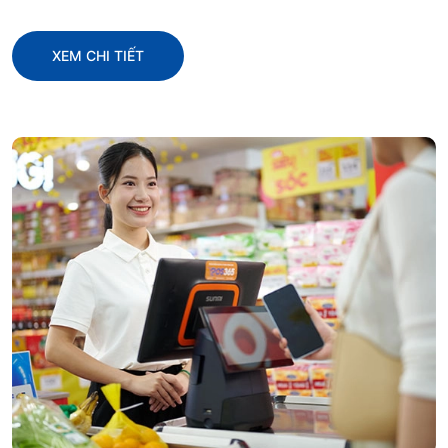
XEM CHI TIẾT