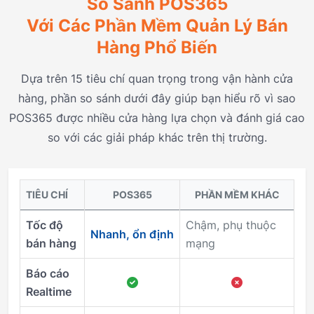
So Sánh POS365
Với Các Phần Mềm Quản Lý Bán
Hàng Phổ Biến
Dựa trên 15 tiêu chí quan trọng trong vận hành cửa
hàng, phần so sánh dưới đây giúp bạn hiểu rõ vì sao
POS365 được nhiều cửa hàng lựa chọn và đánh giá cao
so với các giải pháp khác trên thị trường.
TIÊU CHÍ
POS365
PHẦN MỀM KHÁC
Tốc độ
Chậm, phụ thuộc
Nhanh, ổn định
bán hàng
mạng
Báo cáo
Realtime