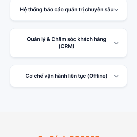
Hệ thống báo cáo quản trị chuyên sâu
Quản lý & Chăm sóc khách hàng
(CRM)
Cơ chế vận hành liên tục (Offline)