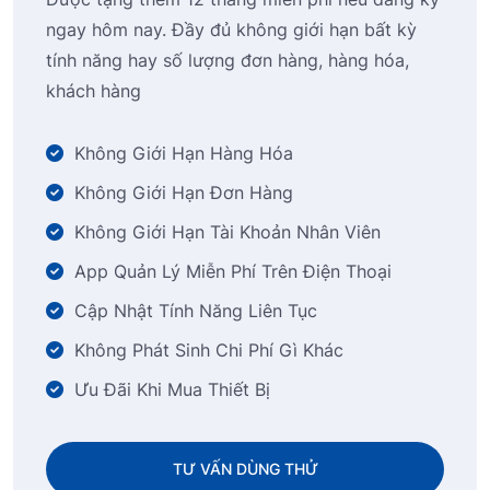
ngay hôm nay. Đầy đủ không giới hạn bất kỳ
tính năng hay số lượng đơn hàng, hàng hóa,
khách hàng
Không Giới Hạn Hàng Hóa
Không Giới Hạn Đơn Hàng
Không Giới Hạn Tài Khoản Nhân Viên
App Quản Lý Miễn Phí Trên Điện Thoại
Cập Nhật Tính Năng Liên Tục
Không Phát Sinh Chi Phí Gì Khác
Ưu Đãi Khi Mua Thiết Bị
TƯ VẤN DÙNG THỬ