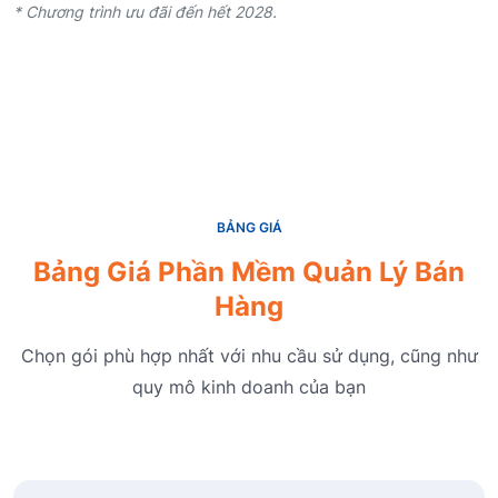
* Chương trình ưu đãi đến hết 2028.
BẢNG GIÁ
Bảng Giá Phần Mềm Quản Lý Bán
Hàng
Chọn gói phù hợp nhất với nhu cầu sử dụng, cũng như
quy mô kinh doanh của bạn