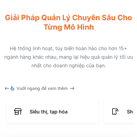
Giải Pháp Quản Lý Chuyên Sâu Cho
Từng Mô Hình
Hệ thống linh hoạt, tùy biến hoàn hảo cho hơn 15+
ngành hàng khác nhau, mang lại hiệu quả quản lý tối ưu
nhất cho doanh nghiệp của bạn.
Vuốt ngang để xem thêm
Siêu thị, tạp hóa
Shop