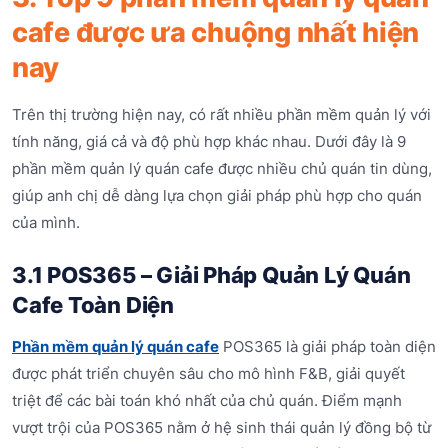
cafe được ưa chuộng nhất hiện
nay
Trên thị trường hiện nay, có rất nhiều phần mềm quản lý với
tính năng, giá cả và độ phù hợp khác nhau. Dưới đây là 9
phần mềm quản lý quán cafe được nhiều chủ quán tin dùng,
giúp anh chị dễ dàng lựa chọn giải pháp phù hợp cho quán
của mình.
3.1 POS365 – Giải Pháp Quản Lý Quán
Cafe Toàn Diện
Phần mềm quản lý quán cafe
POS365 là giải pháp toàn diện
được phát triển chuyên sâu cho mô hình F&B, giải quyết
triệt để các bài toán khó nhất của chủ quán. Điểm mạnh
vượt trội của POS365 nằm ở hệ sinh thái quản lý đồng bộ từ