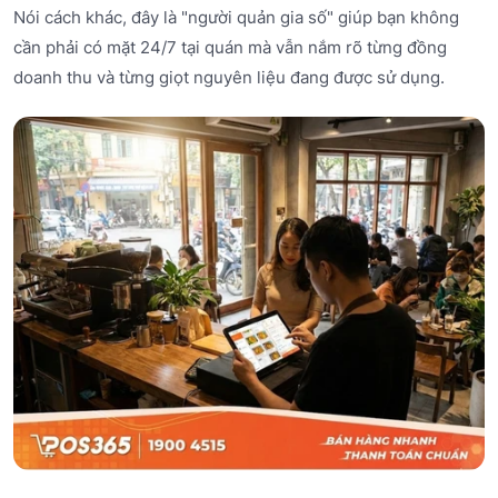
Nói cách khác, đây là "người quản gia số" giúp bạn không
cần phải có mặt 24/7 tại quán mà vẫn nắm rõ từng đồng
doanh thu và từng giọt nguyên liệu đang được sử dụng.