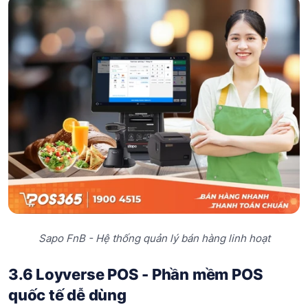
Sapo FnB - Hệ thống quản lý bán hàng linh hoạt
3.6 Loyverse POS - Phần mềm POS
quốc tế dễ dùng