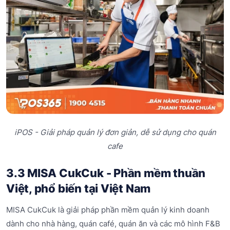
iPOS - Giải pháp quản lý đơn giản, dễ sử dụng cho quán
cafe
3.3 MISA CukCuk - Phần mềm thuần
Việt, phổ biến tại Việt Nam
MISA CukCuk là giải pháp phần mềm quản lý kinh doanh
dành cho nhà hàng, quán café, quán ăn và các mô hình F&B