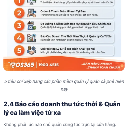
5 tiêu chí xếp hạng các phần mềm quản lý quán cà phê hiện
nay
2.4 Báo cáo doanh thu tức thời & Quản
lý ca làm việc từ xa
Không phải lúc nào chủ quán cũng túc trực tại cửa hàng.