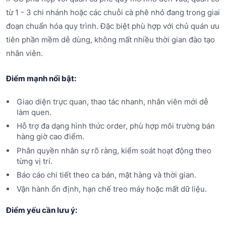
từ 1 - 3 chi nhánh hoặc các chuỗi cà phê nhỏ đang trong giai
đoạn chuẩn hóa quy trình. Đặc biệt phù hợp với chủ quán ưu
tiên phần mềm dễ dùng, không mất nhiều thời gian đào tạo
nhân viên.
Điểm mạnh nổi bật:
Giao diện trực quan, thao tác nhanh, nhân viên mới dễ
làm quen.
Hỗ trợ đa dạng hình thức order, phù hợp môi trường bán
hàng giờ cao điểm.
Phân quyền nhân sự rõ ràng, kiểm soát hoạt động theo
từng vị trí.
Báo cáo chi tiết theo ca bán, mặt hàng và thời gian.
Vận hành ổn định, hạn chế treo máy hoặc mất dữ liệu.
Điểm yếu cần lưu ý: