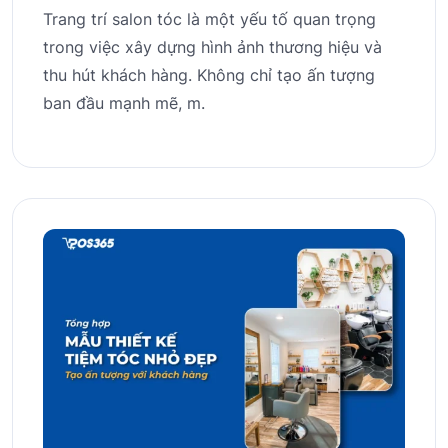
Trang trí salon tóc là một yếu tố quan trọng
trong việc xây dựng hình ảnh thương hiệu và
thu hút khách hàng. Không chỉ tạo ấn tượng
ban đầu mạnh mẽ, m.