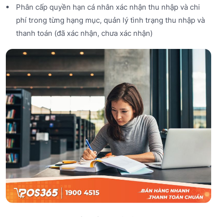
Phân cấp quyền hạn cá nhân xác nhận thu nhập và chi
phí trong từng hạng mục, quản lý tình trạng thu nhập và
thanh toán (đã xác nhận, chưa xác nhận)