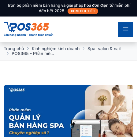
Trọn bộ phần mềm bán hàng và giải pháp hóa đơn điện tử miễn phí
đến hết 2028
XEM CHI TIẾT
Bán hàng nhanh - Thanh toán chuẩn
Trang chủ
Kinh nghiệm kinh doanh
Spa, salon & nail
POS365 - Phần mềm quản lý bán hàng Spa chuyên nghiệp hàng đầu