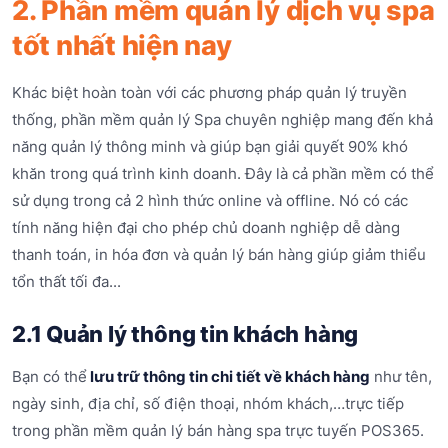
2. Phần mềm quản lý dịch vụ spa
tốt nhất hiện nay
Khác biệt hoàn toàn với các phương pháp quản lý truyền
thống, phần mềm quản lý Spa chuyên nghiệp mang đến khả
năng quản lý thông minh và giúp bạn giải quyết 90% khó
khăn trong quá trình kinh doanh. Đây là cả phần mềm có thể
sử dụng trong cả 2 hình thức online và offline. Nó có các
tính năng hiện đại cho phép chủ doanh nghiệp dễ dàng
thanh toán, in hóa đơn và quản lý bán hàng giúp giảm thiểu
tổn thất tối đa...
2.1 Quản lý thông tin khách hàng
Bạn có thể
lưu trữ thông tin chi tiết về khách hàng
như tên,
ngày sinh, địa chỉ, số điện thoại, nhóm khách,…trực tiếp
trong phần mềm quản lý bán hàng spa trực tuyến POS365.