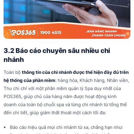
3.2 Báo cáo chuyên sâu nhiều chi
nhánh
Toàn bộ
thông tin của chi nhánh được thể hiện đầy đủ trên
hệ thống của phần mềm
: hàng hóa, Khách hàng, Nhân viên,
Thu chi chỉ với một phần mềm quản lý Spa duy nhất của
POS365, giúp chủ cửa hàng nắm được hoạt động kinh
doanh của toàn bộ chuỗi spa và từng chi nhánh từ tổng thể
đến chi tiết, giúp giảm thất thoát một cách tối đa:
Báo cáo hiệu quả mọi chi nhánh từ xa, chẳng hạn như: