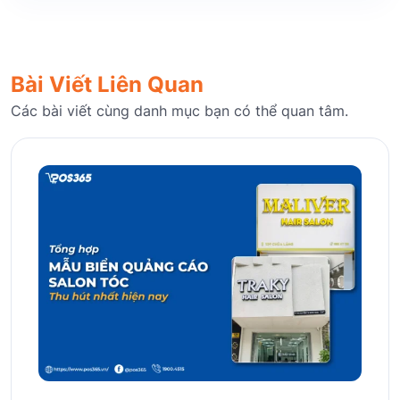
Bài Viết Liên Quan
Các bài viết cùng danh mục bạn có thể quan tâm.