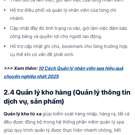
Hỗ trợ điều phối và quản lý nhân viên của từng chi
nhánh.
Cập nhật đầy đủ tình trạng ra vào, giờ làm việc đảm bảo
công bằng và quyền lợi cho người lao động.
Hỗ trợ cập nhật ghi chú, bookmark cho từng trường hợp
cụ thể khi có vấn đề phát sinh.
>>> Xem thêm:
10 Cách Quản lý nhân viên spa hiệu quả
chuyên nghiệp nhất 2025
2.4 Quản lý kho hàng (Quản lý thông tin
dịch vụ, sản phẩm)
Quản lý kho từ xa
giúp kiểm soát hàng nhập, hàng ra, tất cả
đều được đồng bộ trong hệ thống phần mềm quản lý spa
giúp quy trình quản lý được thực hiện nhanh chóng, tiết