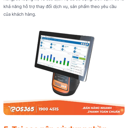
khả năng hỗ trợ thay đổi dịch vụ, sản phẩm theo yêu cầu
của khách hàng.