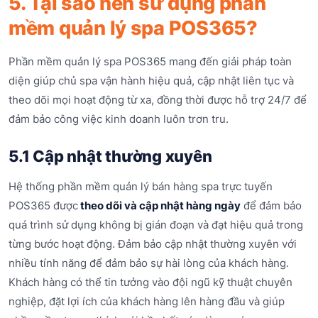
5. Tại sao nên sử dụng phần
mềm quản lý spa POS365?
Phần mềm quản lý spa POS365 mang đến giải pháp toàn
diện giúp chủ spa vận hành hiệu quả, cập nhật liên tục và
theo dõi mọi hoạt động từ xa, đồng thời được hỗ trợ 24/7 để
đảm bảo công việc kinh doanh luôn trơn tru.
5.1 Cập nhật thường xuyên
Hệ thống phần mềm quản lý bán hàng spa trực tuyến
POS365 được
theo dõi và cập nhật hàng ngày
để đảm bảo
quá trình sử dụng không bị gián đoạn và đạt hiệu quả trong
từng bước hoạt động. Đảm bảo cập nhật thường xuyên với
nhiều tính năng để đảm bảo sự hài lòng của khách hàng.
Khách hàng có thể tin tưởng vào đội ngũ kỹ thuật chuyên
nghiệp, đặt lợi ích của khách hàng lên hàng đầu và giúp