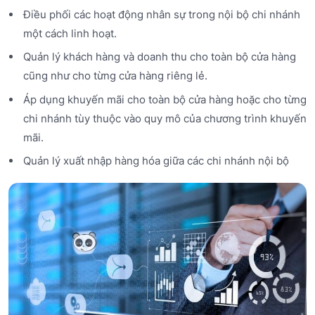
Điều phối các hoạt động nhân sự trong nội bộ chi nhánh
một cách linh hoạt.
Quản lý khách hàng và doanh thu cho toàn bộ cửa hàng
cũng như cho từng cửa hàng riêng lẻ.
Áp dụng khuyến mãi cho toàn bộ cửa hàng hoặc cho từng
chi nhánh tùy thuộc vào quy mô của chương trình khuyến
mãi.
Quản lý xuất nhập hàng hóa giữa các chi nhánh nội bộ