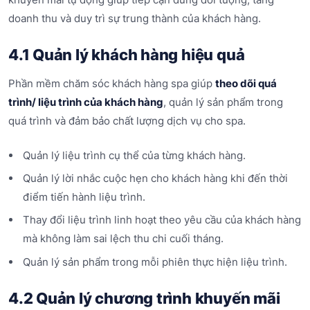
doanh thu và duy trì sự trung thành của khách hàng.
4.1 Quản lý khách hàng hiệu quả
Phần mềm chăm sóc khách hàng spa giúp
theo dõi quá
trình/ liệu trình của khách hàng
, quản lý sản phẩm trong
quá trình và đảm bảo chất lượng dịch vụ cho spa.
Quản lý liệu trình cụ thể của từng khách hàng.
Quản lý lời nhắc cuộc hẹn cho khách hàng khi đến thời
điểm tiến hành liệu trình.
Thay đổi liệu trình linh hoạt theo yêu cầu của khách hàng
mà không làm sai lệch thu chi cuối tháng.
Quản lý sản phẩm trong mỗi phiên thực hiện liệu trình.
4.2 Quản lý chương trình khuyến mãi