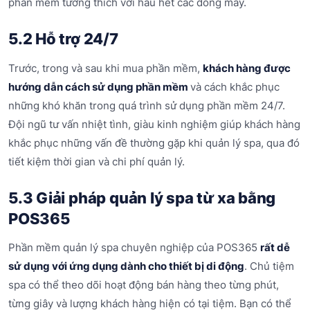
phần mềm tương thích với hầu hết các dòng máy.
5.2 Hỗ trợ 24/7
Trước, trong và sau khi mua phần mềm,
khách hàng được
hướng dẫn cách sử dụng phần mềm
và cách khắc phục
những khó khăn trong quá trình sử dụng phần mềm 24/7.
Đội ngũ tư vấn nhiệt tình, giàu kinh nghiệm giúp khách hàng
khắc phục những vấn đề thường gặp khi quản lý spa, qua đó
tiết kiệm thời gian và chi phí quản lý.
5.3 Giải pháp quản lý spa từ xa bằng
POS365
Phần mềm quản lý spa chuyên nghiệp của POS365
rất dễ
sử dụng với ứng dụng dành cho thiết bị di động
. Chủ tiệm
spa có thể theo dõi hoạt động bán hàng theo từng phút,
từng giây và lượng khách hàng hiện có tại tiệm. Bạn có thể