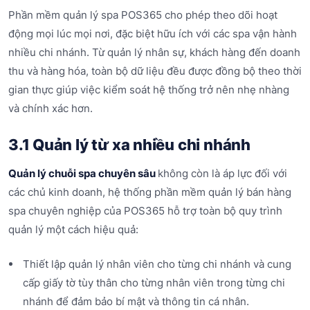
Phần mềm quản lý spa POS365 cho phép theo dõi hoạt
động mọi lúc mọi nơi, đặc biệt hữu ích với các spa vận hành
nhiều chi nhánh. Từ quản lý nhân sự, khách hàng đến doanh
thu và hàng hóa, toàn bộ dữ liệu đều được đồng bộ theo thời
gian thực giúp việc kiểm soát hệ thống trở nên nhẹ nhàng
và chính xác hơn.
3.1 Quản lý từ xa nhiều chi nhánh
Quản lý chuỗi spa chuyên sâu
không còn là áp lực đối với
các chủ kinh doanh, hệ thống phần mềm quản lý bán hàng
spa chuyên nghiệp của POS365 hỗ trợ toàn bộ quy trình
quản lý một cách hiệu quả:
Thiết lập quản lý nhân viên cho từng chi nhánh và cung
cấp giấy tờ tùy thân cho từng nhân viên trong từng chi
nhánh để đảm bảo bí mật và thông tin cá nhân.