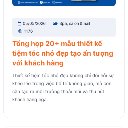
05/05/2026
Spa, salon & nail
1176
Tổng hợp 20+ mẫu thiết kế
tiệm tóc nhỏ đẹp tạo ấn tượng
với khách hàng
Thiết kế tiệm tóc nhỏ đẹp không chỉ đòi hỏi sự
khéo léo trong việc bố trí không gian, mà còn
cần tạo ra môi trường thoải mái và thu hút
khách hàng nga.