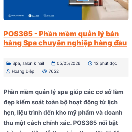
POS365 - Phần mềm quản lý bán
hàng Spa chuyên nghiệp hàng đầu
Spa, salon & nail
05/05/2026
12 phút đọc
Hoàng Diệp
7652
Phần mềm quản lý spa giúp các cơ sở làm
đẹp kiểm soát toàn bộ hoạt động từ lịch
hẹn, liệu trình đến kho mỹ phẩm và doanh
thu một cách chính xác. POS365 nổi bật