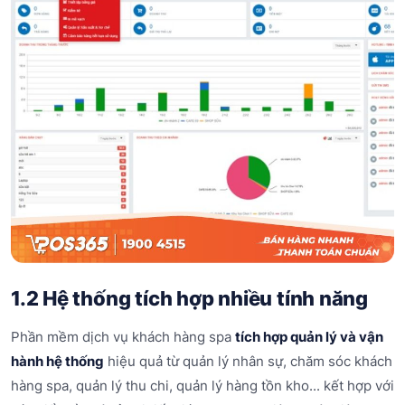
1.2 Hệ thống tích hợp nhiều tính năng
Phần mềm dịch vụ khách hàng spa
tích hợp quản lý và vận
hành hệ thống
hiệu quả từ quản lý nhân sự, chăm sóc khách
hàng spa, quản lý thu chi, quản lý hàng tồn kho... kết hợp với