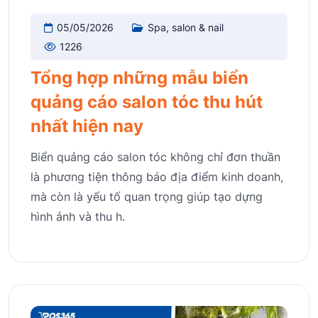
05/05/2026
Spa, salon & nail
1226
Tổng hợp những mẫu biển
quảng cáo salon tóc thu hút
nhất hiện nay
Biển quảng cáo salon tóc không chỉ đơn thuần
là phương tiện thông báo địa điểm kinh doanh,
mà còn là yếu tố quan trọng giúp tạo dựng
hình ảnh và thu h.