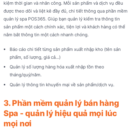
kiệm thời gian và nhân công. Mỗi sản phẩm và dịch vụ đều
được theo dõi và liệt kê đầy đủ, chi tiết thông qua phần mềm
quản lý spa POS365. Giúp bạn quản lý kiểm tra thông tin
sản phẩm một cách chính xác, tiện lợi và khách hàng có thể
nắm bắt thông tin một cách nhanh chóng.
Báo cáo chi tiết từng sản phẩm xuất nhập kho (tên sản
phẩm, số lượng, giá cả...)
Quản lý số lượng hàng hóa xuất nhập tồn theo
tháng/quý/năm.
Quản lý thông tin khuyến mại về sản phẩm/dịch vụ.
3. Phần mềm quản lý bán hàng
Spa - quản lý hiệu quả mọi lúc
mọi nơi