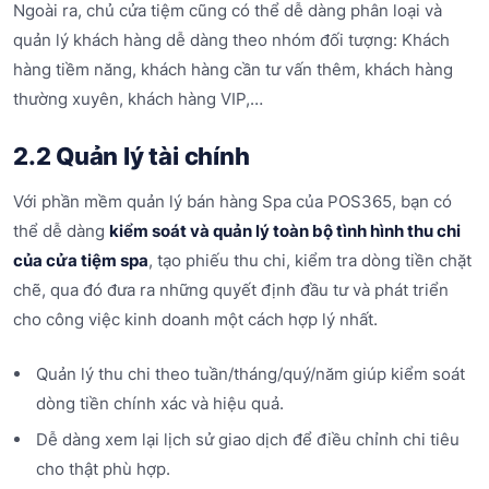
Ngoài ra, chủ cửa tiệm cũng có thể dễ dàng phân loại và
quản lý khách hàng dễ dàng theo nhóm đối tượng: Khách
hàng tiềm năng, khách hàng cần tư vấn thêm, khách hàng
thường xuyên, khách hàng VIP,…
2.2 Quản lý tài chính
Với phần mềm quản lý bán hàng Spa của POS365, bạn có
thể dễ dàng
kiểm soát và quản lý toàn bộ tình hình thu chi
của cửa tiệm spa
, tạo phiếu thu chi, kiểm tra dòng tiền chặt
chẽ, qua đó đưa ra những quyết định đầu tư và phát triển
cho công việc kinh doanh một cách hợp lý nhất.
Quản lý thu chi theo tuần/tháng/quý/năm giúp kiểm soát
dòng tiền chính xác và hiệu quả.
Dễ dàng xem lại lịch sử giao dịch để điều chỉnh chi tiêu
cho thật phù hợp.