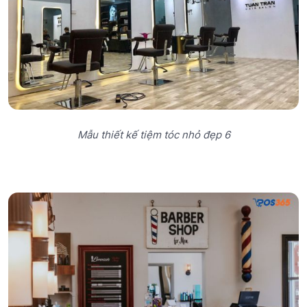
Mẫu thiết kế tiệm tóc nhỏ đẹp 6