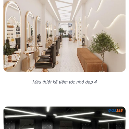
Mẫu thiết kế tiệm tóc nhỏ đẹp 4