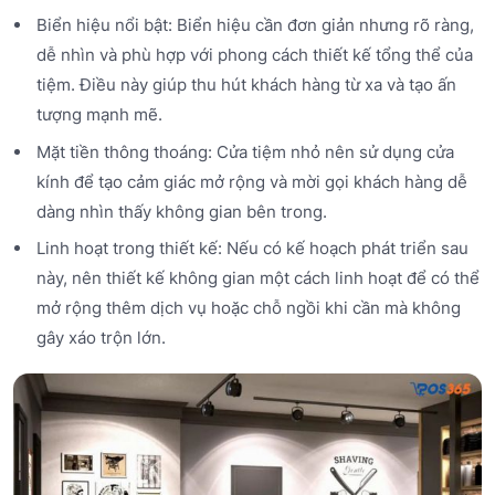
Biển hiệu nổi bật: Biển hiệu cần đơn giản nhưng rõ ràng,
dễ nhìn và phù hợp với phong cách thiết kế tổng thể của
tiệm. Điều này giúp thu hút khách hàng từ xa và tạo ấn
tượng mạnh mẽ.
Mặt tiền thông thoáng: Cửa tiệm nhỏ nên sử dụng cửa
kính để tạo cảm giác mở rộng và mời gọi khách hàng dễ
dàng nhìn thấy không gian bên trong.
Linh hoạt trong thiết kế: Nếu có kế hoạch phát triển sau
này, nên thiết kế không gian một cách linh hoạt để có thể
mở rộng thêm dịch vụ hoặc chỗ ngồi khi cần mà không
gây xáo trộn lớn.