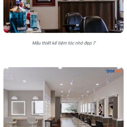
Mẫu thiết kế tiệm tóc nhỏ đẹp 7