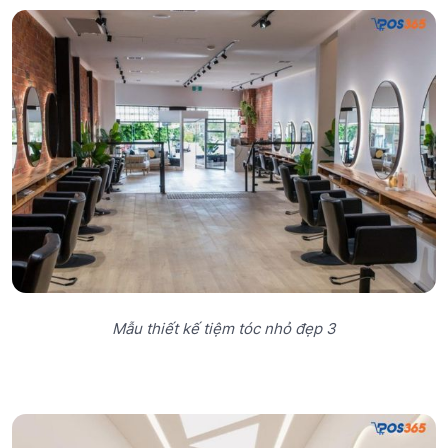
Mẫu thiết kế tiệm tóc nhỏ đẹp 3