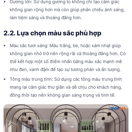
Gương lớn: Sử dụng gương to không chỉ tạo cảm giác
không gian rộng hơn mà còn giúp phản chiếu ánh sáng,
làm tiệm sáng và thoáng đãng hơn.
2.2. Lựa chọn màu sắc phù hợp
Màu sắc tươi sáng: Màu trắng, be, hoặc xám nhạt giúp
không gian nhỏ trở nên rộng rãi và thoáng đãng hơn. Có
thể kết hợp một số điểm nhấn bằng màu sắc mạnh mẽ
như đen, xanh đậm để tạo sự tương phản và ấn tượng.
Tông màu trung tính: Sử dụng các tông màu trung tính
mang lại cảm giác thư giãn và dễ chịu cho khách hàng,
đồng thời tạo nên không gian sang trọng và tinh tế.