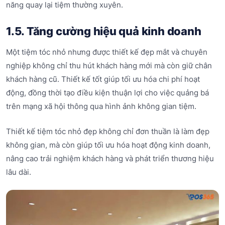
năng quay lại tiệm thường xuyên.
1.5. Tăng cường hiệu quả kinh doanh
Một tiệm tóc nhỏ nhưng được thiết kế đẹp mắt và chuyên
nghiệp không chỉ thu hút khách hàng mới mà còn giữ chân
khách hàng cũ. Thiết kế tốt giúp tối ưu hóa chi phí hoạt
động, đồng thời tạo điều kiện thuận lợi cho việc quảng bá
trên mạng xã hội thông qua hình ảnh không gian tiệm.
Thiết kế tiệm tóc nhỏ đẹp không chỉ đơn thuần là làm đẹp
không gian, mà còn giúp tối ưu hóa hoạt động kinh doanh,
nâng cao trải nghiệm khách hàng và phát triển thương hiệu
lâu dài.