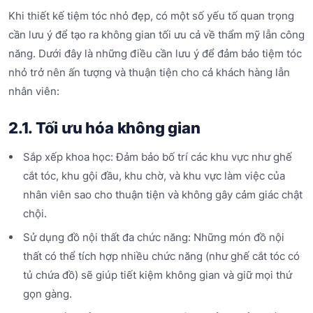
Khi thiết kế tiệm tóc nhỏ đẹp, có một số yếu tố quan trọng
cần lưu ý để tạo ra không gian tối ưu cả về thẩm mỹ lẫn công
năng. Dưới đây là những điều cần lưu ý để đảm bảo tiệm tóc
nhỏ trở nên ấn tượng và thuận tiện cho cả khách hàng lẫn
nhân viên:
2.1. Tối ưu hóa không gian
Sắp xếp khoa học: Đảm bảo bố trí các khu vực như ghế
cắt tóc, khu gội đầu, khu chờ, và khu vực làm việc của
nhân viên sao cho thuận tiện và không gây cảm giác chật
chội.
Sử dụng đồ nội thất đa chức năng: Những món đồ nội
thất có thể tích hợp nhiều chức năng (như ghế cắt tóc có
tủ chứa đồ) sẽ giúp tiết kiệm không gian và giữ mọi thứ
gọn gàng.