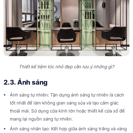
Thiết kế tiệm tóc nhỏ đẹp cần lưu ý những gì?
2.3. Ánh sáng
Ánh sáng tự nhiên: Tận dụng ánh sáng tự nhiên là cách
tốt nhất để làm không gian sáng sủa và tạo cảm giác
thoải mái. Sử dụng cửa kính lớn hoặc thiết kế cửa sổ để
mang lại nguồn sáng tự nhiên.
Ánh sáng nhân tạo: Kết hợp giữa ánh sáng trắng và vàng