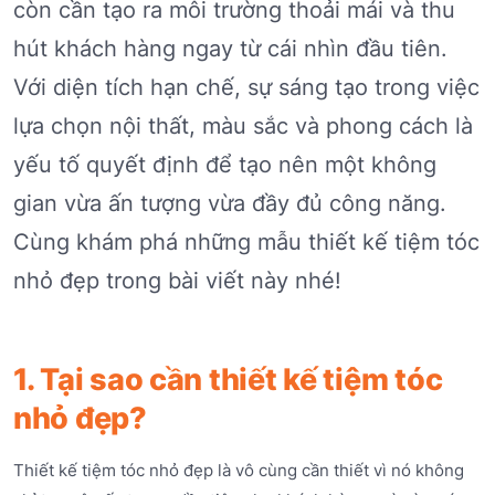
còn cần tạo ra môi trường thoải mái và thu
hút khách hàng ngay từ cái nhìn đầu tiên.
Với diện tích hạn chế, sự sáng tạo trong việc
lựa chọn nội thất, màu sắc và phong cách là
yếu tố quyết định để tạo nên một không
gian vừa ấn tượng vừa đầy đủ công năng.
Cùng khám phá những mẫu thiết kế tiệm tóc
nhỏ đẹp trong bài viết này nhé!
1. Tại sao cần thiết kế tiệm tóc
nhỏ đẹp?
Thiết kế tiệm tóc nhỏ đẹp là vô cùng cần thiết vì nó không