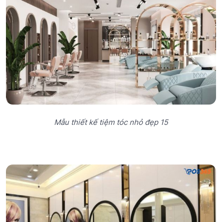
Mẫu thiết kế tiệm tóc nhỏ đẹp 15