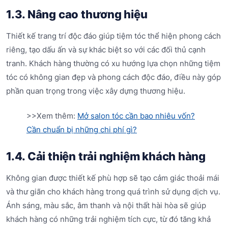
1.3. Nâng cao thương hiệu
Thiết kế trang trí độc đáo giúp tiệm tóc thể hiện phong cách
riêng, tạo dấu ấn và sự khác biệt so với các đối thủ cạnh
tranh. Khách hàng thường có xu hướng lựa chọn những tiệm
tóc có không gian đẹp và phong cách độc đáo, điều này góp
phần quan trọng trong việc xây dựng thương hiệu.
>>Xem thêm:
Mở salon tóc cần bao nhiêu vốn?
Cần chuẩn bị những chi phí gì?
1.4. Cải thiện trải nghiệm khách hàng
Không gian được thiết kế phù hợp sẽ tạo cảm giác thoải mái
và thư giãn cho khách hàng trong quá trình sử dụng dịch vụ.
Ánh sáng, màu sắc, âm thanh và nội thất hài hòa sẽ giúp
khách hàng có những trải nghiệm tích cực, từ đó tăng khả