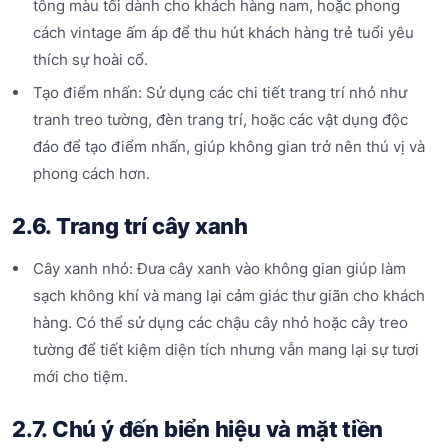
tông màu tối dành cho khách hàng nam, hoặc phong
cách vintage ấm áp để thu hút khách hàng trẻ tuổi yêu
thích sự hoài cổ.
Tạo điểm nhấn: Sử dụng các chi tiết trang trí nhỏ như
tranh treo tường, đèn trang trí, hoặc các vật dụng độc
đáo để tạo điểm nhấn, giúp không gian trở nên thú vị và
phong cách hơn.
2.6. Trang trí cây xanh
Cây xanh nhỏ: Đưa cây xanh vào không gian giúp làm
sạch không khí và mang lại cảm giác thư giãn cho khách
hàng. Có thể sử dụng các chậu cây nhỏ hoặc cây treo
tường để tiết kiệm diện tích nhưng vẫn mang lại sự tươi
mới cho tiệm.
2.7. Chú ý đến biển hiệu và mặt tiền