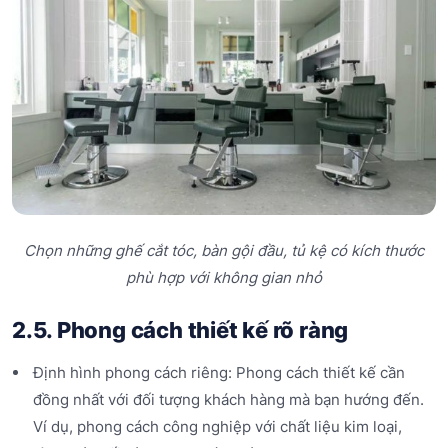
Chọn những ghế cắt tóc, bàn gội đầu, tủ kệ có kích thước
phù hợp với không gian nhỏ
2.5. Phong cách thiết kế rõ ràng
Định hình phong cách riêng: Phong cách thiết kế cần
đồng nhất với đối tượng khách hàng mà bạn hướng đến.
Ví dụ, phong cách công nghiệp với chất liệu kim loại,