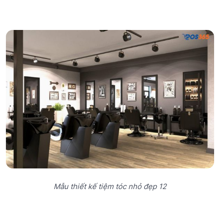
Mẫu thiết kế tiệm tóc nhỏ đẹp 12