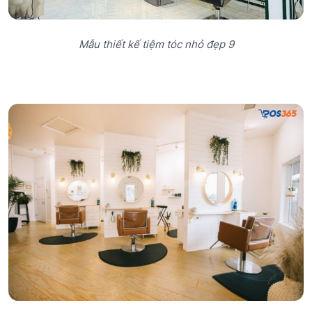
Mẫu thiết kế tiệm tóc nhỏ đẹp 9