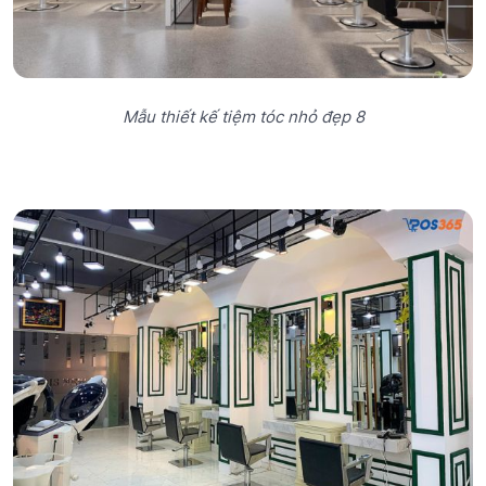
Mẫu thiết kế tiệm tóc nhỏ đẹp 8