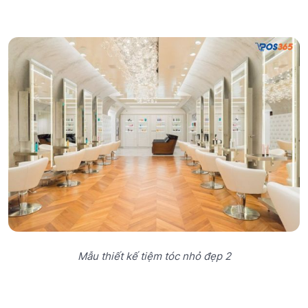
Mẫu thiết kế tiệm tóc nhỏ đẹp 2