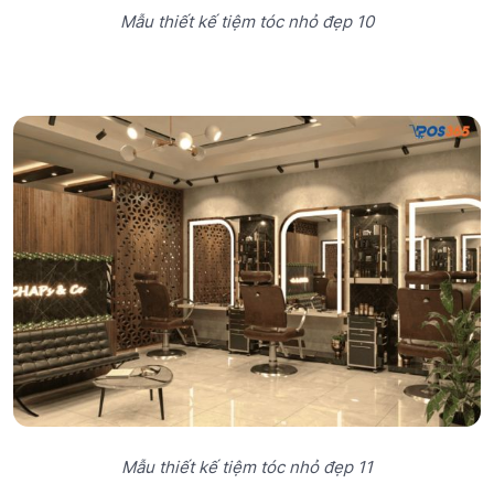
Mẫu thiết kế tiệm tóc nhỏ đẹp 10
Mẫu thiết kế tiệm tóc nhỏ đẹp 11