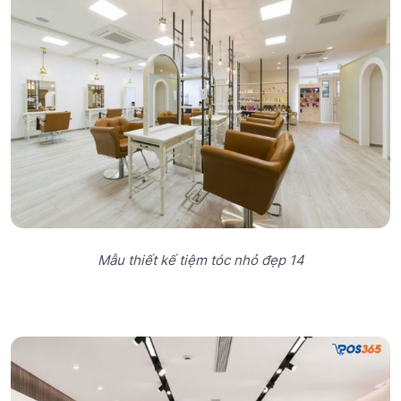
Mẫu thiết kế tiệm tóc nhỏ đẹp 14