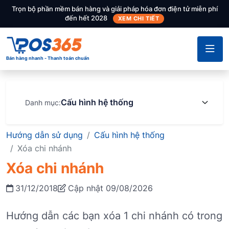
Trọn bộ phần mềm bán hàng và giải pháp hóa đơn điện tử miễn phí
đến hết 2028
XEM CHI TIẾT
Bán hàng nhanh - Thanh toán chuẩn
Cấu hình hệ thống
Danh mục:
Hướng dẫn sử dụng
Cấu hình hệ thống
Xóa chi nhánh
Xóa chi nhánh
31/12/2018
Cập nhật 09/08/2026
Hướng dẫn các bạn xóa 1 chi nhánh có trong