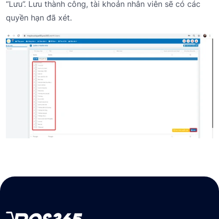
“Lưu”. Lưu thành công, tài khoản nhân viên sẽ có các
quyền hạn đã xét.