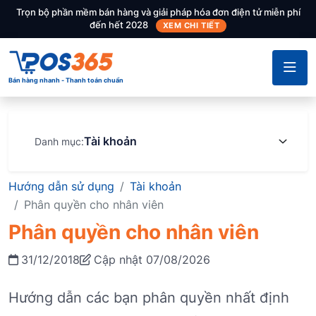
Trọn bộ phần mềm bán hàng và giải pháp hóa đơn điện tử miễn phí
đến hết 2028
XEM CHI TIẾT
Bán hàng nhanh - Thanh toán chuẩn
Tài khoản
Danh mục:
Hướng dẫn sử dụng
Tài khoản
Phân quyền cho nhân viên
Phân quyền cho nhân viên
31/12/2018
Cập nhật 07/08/2026
Hướng dẫn các bạn phân quyền nhất định