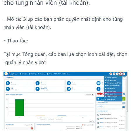
cho từng nhân viên (tài khoản).
- Mô tả: Giúp các bạn phân quyền nhất định cho từng
nhân viên (tài khoản).
- Thao tác:
Tại mục Tổng quan, các bạn lựa chọn icon cài đặt, chọn
"quản lý nhân viên".