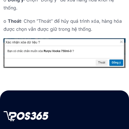
thống.
o
Thoát
: Chọn “Thoát” để hủy quá trình xóa, hàng hóa
được chọn vẫn được giữ trong hệ thống.