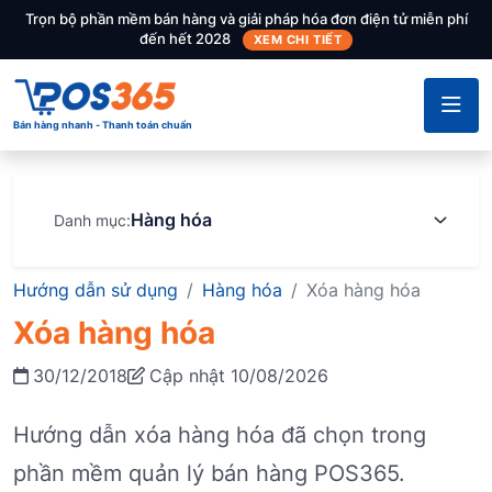
Trọn bộ phần mềm bán hàng và giải pháp hóa đơn điện tử miễn phí
đến hết 2028
XEM CHI TIẾT
Bán hàng nhanh - Thanh toán chuẩn
Hàng hóa
Danh mục:
Hướng dẫn sử dụng
Hàng hóa
Xóa hàng hóa
Xóa hàng hóa
30/12/2018
Cập nhật 10/08/2026
Hướng dẫn xóa hàng hóa đã chọn trong
phần mềm quản lý bán hàng POS365.