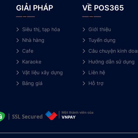
GIẢI PHÁP
VỀ POS365
Siêu thị, tạp hóa
Giới thiệu
Nhà hàng
Tuyển dụng
Cafe
Câu chuyện kinh doa
Karaoke
Hướng dẫn sử dụng
Vật liệu xây dựng
Liên hệ
Bảng giá
Hỗ trợ
Một thành viên của
SSL Secured
VNPAY