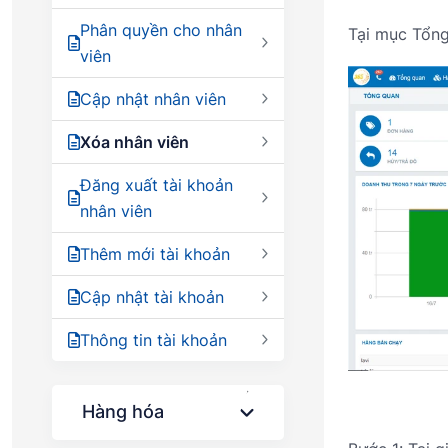
Phân quyền cho nhân
Tại mục Tổng 
viên
Cập nhật nhân viên
Xóa nhân viên
Đăng xuất tài khoản
nhân viên
Thêm mới tài khoản
Cập nhật tài khoản
Thông tin tài khoản
Hàng hóa