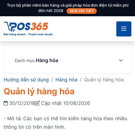
Trọn bộ phần mềm bán hàng và giải pháp hóa đơn điện tử miễn phí
đến hết 2028
XEM CHI TIẾT
Bán hàng nhanh - Thanh toán chuẩn
Hàng hóa
Danh mục:
Hướng dẫn sử dụng
Hàng hóa
Quản lý hàng hóa
Quản lý hàng hóa
30/12/2018
Cập nhật 10/08/2026
- Mô tả: Các bạn có thể tìm kiếm hàng hóa theo nhiều
thông tin có trên màn hình.