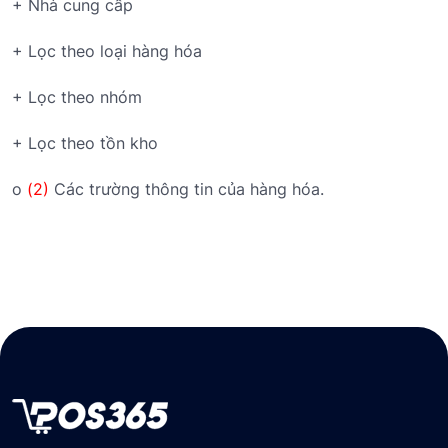
+ Nhà cung cấp
+ Lọc theo loại hàng hóa
+ Lọc theo nhóm
+ Lọc theo tồn kho
o
(2)
Các trường thông tin của hàng hóa.