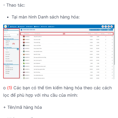
- Thao tác:
Tại màn hình Danh sách hàng hóa:
o
(1)
Các bạn có thể tìm kiếm hàng hóa theo các cách
lọc để phù hợp với nhu cầu của mình:
+ Tên/mã hàng hóa