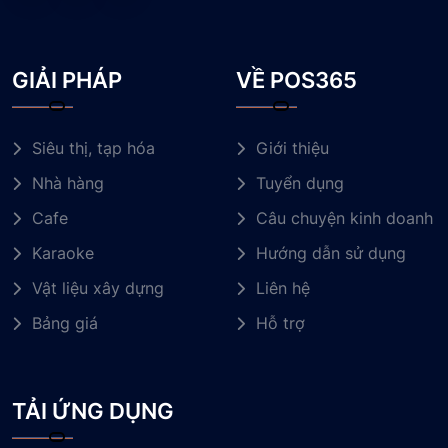
GIẢI PHÁP
VỀ POS365
Siêu thị, tạp hóa
Giới thiệu
Nhà hàng
Tuyển dụng
Cafe
Câu chuyện kinh doanh
Karaoke
Hướng dẫn sử dụng
Vật liệu xây dựng
Liên hệ
Bảng giá
Hỗ trợ
TẢI ỨNG DỤNG