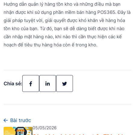
Hướng dẫn quản lý hàng tồn kho và những điều mà bạn
nhận được khi sử dụng phần mềm bán hàng POS365. Đây là
giải pháp tuyệt vời, giải quyết được khó khăn về hàng hóa
tồn kho của bạn. Từ đó, bạn sẽ dễ dàng biết được khi nào
cần nhập mặt hàng nào, khi nào thì cần thực hiện các kế
hoạch để tiêu thụ hàng hóa còn ế trong kho.
Chia sẻ:
Bài trước
05/05/2026