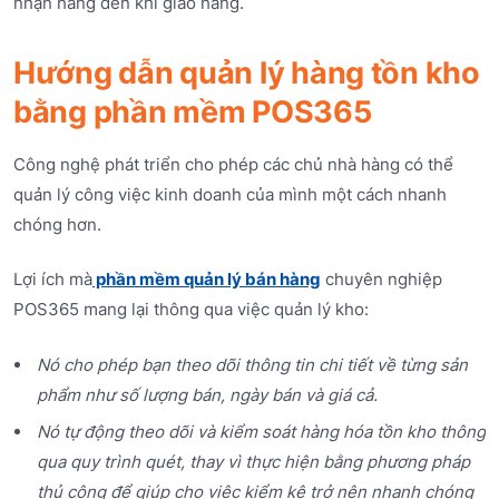
nhận hàng đến khi giao hàng.
Hướng dẫn quản lý hàng tồn kho
bằng phần mềm POS365
Công nghệ phát triển cho phép các chủ nhà hàng có thể
quản lý công việc kinh doanh của mình một cách nhanh
chóng hơn.
Lợi ích mà
phần mềm quản lý bán hàng
chuyên nghiệp
POS365 mang lại thông qua việc quản lý kho:
Nó cho phép bạn theo dõi thông tin chi tiết về từng sản
phẩm như số lượng bán, ngày bán và giá cả.
Nó tự động theo dõi và kiểm soát hàng hóa tồn kho thông
qua quy trình quét, thay vì thực hiện bằng phương pháp
thủ công để giúp cho việc kiểm kê trở nên nhanh chóng