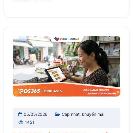
05/05/2026
Cập nhật, khuyến mãi
1451