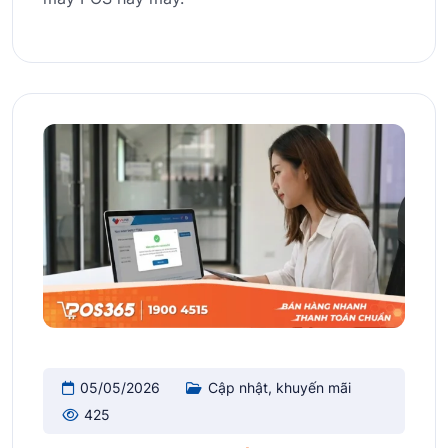
05/05/2026
Cập nhật, khuyến mãi
425