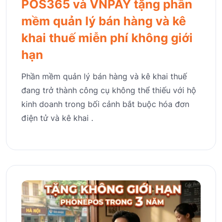
POS365 và VNPAY tặng phần
mềm quản lý bán hàng và kê
khai thuế miễn phí không giới
hạn
Phần mềm quản lý bán hàng và kê khai thuế
đang trở thành công cụ không thể thiếu với hộ
kinh doanh trong bối cảnh bắt buộc hóa đơn
điện tử và kê khai .