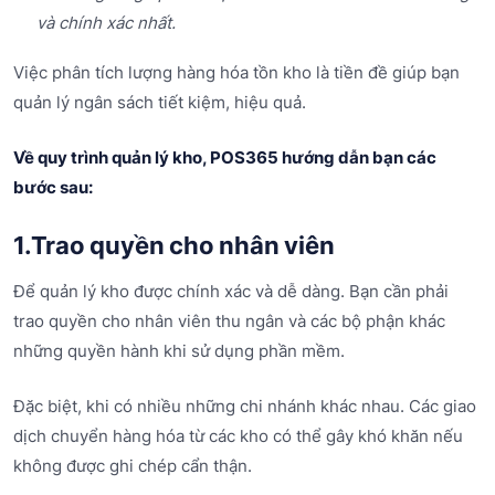
và chính xác nhất.
Việc phân tích lượng hàng hóa tồn kho là tiền đề giúp bạn
quản lý ngân sách tiết kiệm, hiệu quả.
Về quy trình quản lý kho, POS365 hướng dẫn bạn các
bước sau:
1.Trao quyền cho nhân viên
Để quản lý kho được chính xác và dễ dàng. Bạn cần phải
trao quyền cho nhân viên thu ngân và các bộ phận khác
những quyền hành khi sử dụng phần mềm.
Đặc biệt, khi có nhiều những chi nhánh khác nhau. Các giao
dịch chuyển hàng hóa từ các kho có thể gây khó khăn nếu
không được ghi chép cẩn thận.