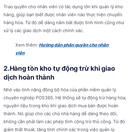
Trao quyền cho nhân viên có tác dụng lớn khi quản lý kho
hàng, giúp bạn biết được nhân viên nào thực hiện chuyển
hàng hóa. Từ đó dễ dàng nắm bắt được tình hình cũng như
xử lý các giao dịch một cách chính xác.
Xem thêm:
Hướng dẫn phân quyền cho nhân
viên
2.Hàng tồn kho tự động trừ khi giao
dịch hoàn thành
Nhờ vào tính năng đồng bộ hóa của phần mềm quản lý
chuyên nghiệp POS365. Hệ thống sẽ tự động trừ hàng hóa,
nguyên liệu trong kho khi giao dịch mua bán được hoàn
thành. Nó giúp cho các chủ nhà hàng dễ dàng theo dõi,
không cần phải làm các phép tính cộng trừ thủ công. Từ đó
giảm thất thoát, tăng tính chính xác trong việc quản lý.