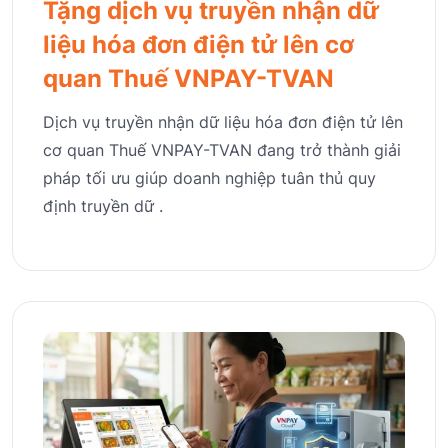
Tặng dịch vụ truyền nhận dữ
liệu hóa đơn điện tử lên cơ
quan Thuế VNPAY-TVAN
Dịch vụ truyền nhận dữ liệu hóa đơn điện tử lên
cơ quan Thuế VNPAY-TVAN đang trở thành giải
pháp tối ưu giúp doanh nghiệp tuân thủ quy
định truyền dữ .