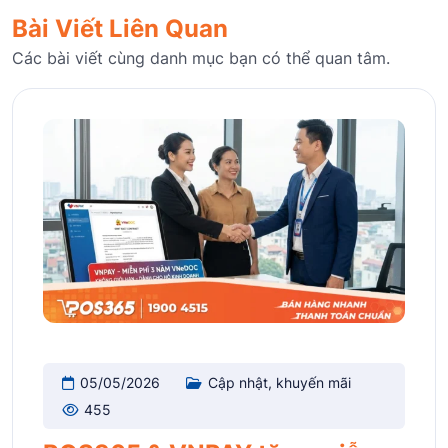
Bài Viết Liên Quan
Các bài viết cùng danh mục bạn có thể quan tâm.
05/05/2026
Cập nhật, khuyến mãi
455