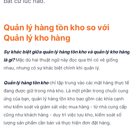
bất cứ lúc nào.
Quản lý hàng tồn kho so với
Quản lý kho hàng
Sự khác biệt giữa quản lý hàng tồn kho và quản lý kho hàng
là gì?
Mặc dù hai thuật ngữ này đọc qua thì có vẻ giống
nhau, nhưng có sự khác biệt chính khi quản lý.
Quản lý hàng tồn kho
chỉ tập trung vào các mặt hàng thực tế
đang được giữ trong nhà kho. Là một phần trong chuỗi cung
ứng của bạn, quản lý hàng tồn kho bao gồm các khía cạnh
như kiểm soát và giám sát việc mua hàng - từ nhà cung cấp
cũng như khách hàng - duy trì việc lưu kho, kiểm soát số
lượng sản phẩm cần bán và thực hiện đơn đặt hàng.