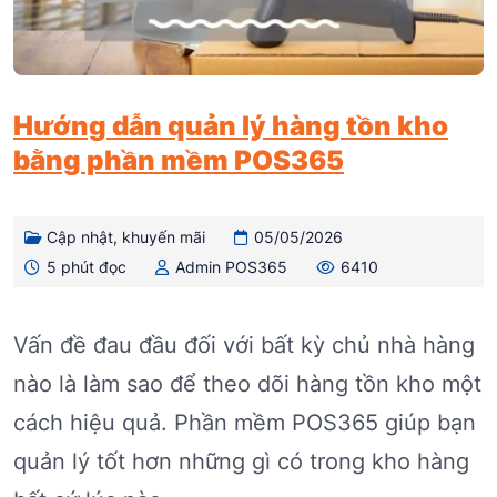
Hướng dẫn quản lý hàng tồn kho
bằng phần mềm POS365
Cập nhật, khuyến mãi
05/05/2026
5 phút đọc
Admin POS365
6410
Vấn đề đau đầu đối với bất kỳ chủ nhà hàng
nào là làm sao để theo dõi hàng tồn kho một
cách hiệu quả. Phần mềm POS365 giúp bạn
quản lý tốt hơn những gì có trong kho hàng