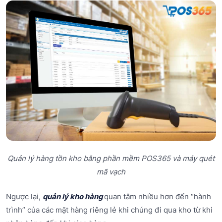
Quản lý hàng tồn kho bằng phần mềm POS365 và máy quét
mã vạch
Ngược lại,
quản lý kho hàng
quan tâm nhiều hơn đến “hành
trình” của các mặt hàng riêng lẻ khi chúng đi qua kho từ khi