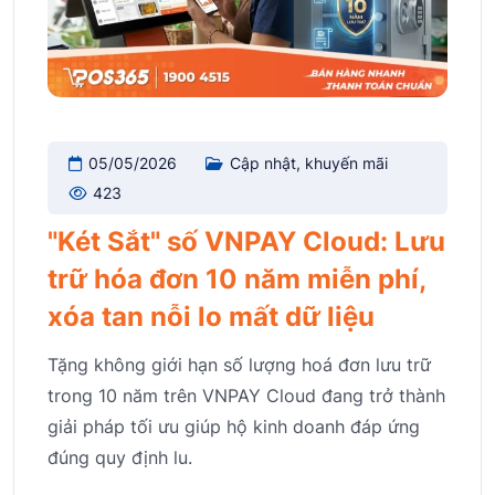
05/05/2026
Cập nhật, khuyến mãi
423
"Két Sắt" số VNPAY Cloud: Lưu
trữ hóa đơn 10 năm miễn phí,
xóa tan nỗi lo mất dữ liệu
Tặng không giới hạn số lượng hoá đơn lưu trữ
trong 10 năm trên VNPAY Cloud đang trở thành
giải pháp tối ưu giúp hộ kinh doanh đáp ứng
đúng quy định lu.