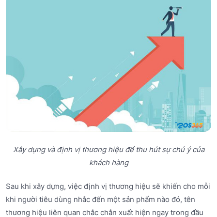
Xây dựng và định vị thương hiệu để thu hút sự chú ý của
khách hàng
Sau khi xây dựng, việc định vị thương hiệu sẽ khiến cho mỗi
khi người tiêu dùng nhắc đến một sản phẩm nào đó, tên
thương hiệu liên quan chắc chắn xuất hiện ngay trong đầu