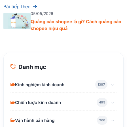
Bài tiếp theo
05/05/2026
Quảng cáo shopee là gì? Cách quảng cáo
shopee hiệu quả
Danh mục
Kinh nghiệm kinh doanh
1307
Chiến lược kinh doanh
405
Vận hành bán hàng
266