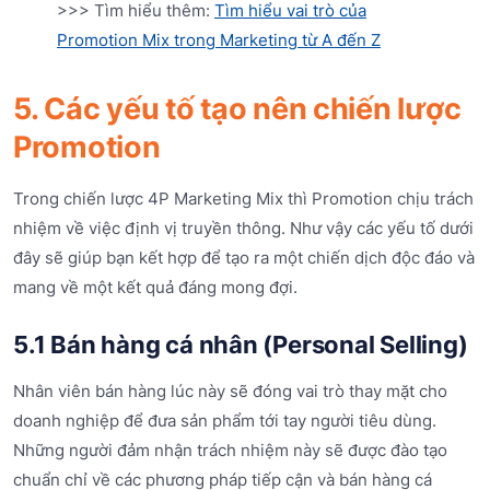
>>> Tìm hiểu thêm:
Tìm hiểu vai trò của
Promotion Mix trong Marketing từ A đến Z
5. Các yếu tố tạo nên chiến lược
Promotion
Trong chiến lược 4P Marketing Mix thì Promotion chịu trách
nhiệm về việc định vị truyền thông. Như vậy các yếu tố dưới
đây sẽ giúp bạn kết hợp để tạo ra một chiến dịch độc đáo và
mang về một kết quả đáng mong đợi.
5.1 Bán hàng cá nhân (Personal Selling)
Nhân viên bán hàng lúc này sẽ đóng vai trò thay mặt cho
doanh nghiệp để đưa sản phẩm tới tay người tiêu dùng.
Những người đảm nhận trách nhiệm này sẽ được đào tạo
chuẩn chỉ về các phương pháp tiếp cận và bán hàng cá