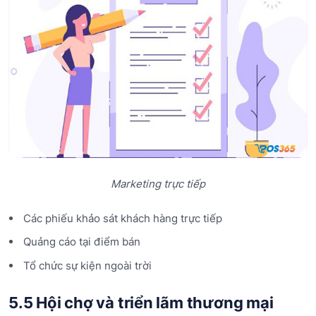
Marketing trực tiếp
Các phiếu khảo sát khách hàng trực tiếp
Quảng cáo tại điểm bán
Tổ chức sự kiện ngoài trời
5.5 Hội chợ và triển lãm thương mại