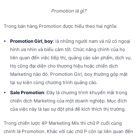
Promotion là gì?
Trong bán hàng Promotion được hiểu theo hai nghĩa:
Promotion Girl, boy
: là những người nam và nữ có ngoại
hình ưa nhìn và biểu cảm tốt. Chức năng chính của họ
liên quan đến việc tiếp thị, quảng cáo sản phẩm, dịch vụ.
Họ cũng đại diện cho thương hiệu hoặc chiến dịch
Marketing nào đó. Promotion Girl, boy thường góp mặt
tại sự kiện cùng chương trình quảng cáo.
Sale Promotion
: Đây là chương trình khuyến mãi trong
chiến dịch Marketing của một doanh nghiệp. Mục đích
của việc này là tạo sự đột phá để kích thích thị trường.
Trong chiến lược 4P Marketing Mix
thì chữ P cuối cùng
chính là Promotion. Khác với các chữ P còn lại liên quan đến