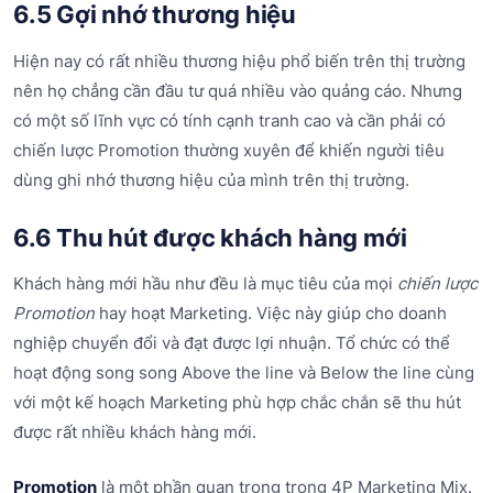
6.5 Gợi nhớ thương hiệu
Hiện nay có rất nhiều thương hiệu phổ biến trên thị trường
nên họ chẳng cần đầu tư quá nhiều vào quảng cáo. Nhưng
có một số lĩnh vực có tính cạnh tranh cao và cần phải có
chiến lược Promotion thường xuyên để khiến người tiêu
dùng ghi nhớ thương hiệu của mình trên thị trường.
6.6 Thu hút được khách hàng mới
Khách hàng mới hầu như đều là mục tiêu của mọi
chiến lược
Promotion
hay hoạt Marketing. Việc này giúp cho doanh
nghiệp chuyển đổi và đạt được lợi nhuận. Tổ chức có thể
hoạt động song song Above the line và Below the line cùng
với một kế hoạch Marketing phù hợp chắc chắn sẽ thu hút
được rất nhiều khách hàng mới.
Promotion
là một phần quan trọng trong 4P Marketing Mix.