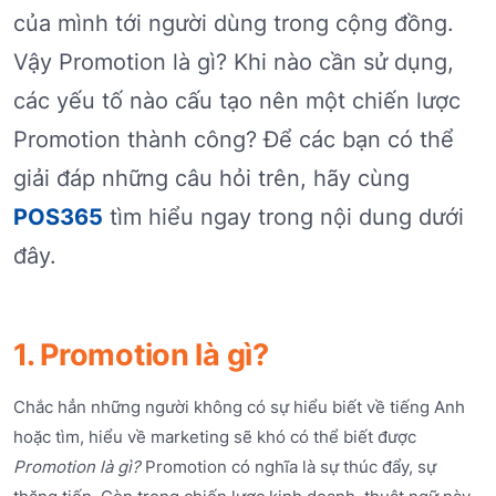
của mình tới người dùng trong cộng đồng.
Vậy Promotion là gì? Khi nào cần sử dụng,
các yếu tố nào cấu tạo nên một chiến lược
Promotion thành công? Để các bạn có thể
giải đáp những câu hỏi trên, hãy cùng
POS365
tìm hiểu ngay trong nội dung dưới
đây.
1. Promotion là gì?
Chắc hẳn những người không có sự hiểu biết về tiếng Anh
hoặc tìm, hiểu về marketing sẽ khó có thể biết được
Promotion là g
ì?
Promotion có nghĩa là sự thúc đẩy, sự