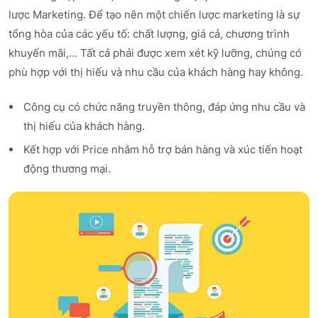
lược Marketing. Để tạo nên một chiến lược marketing là sự
tổng hòa của các yếu tố: chất lượng, giá cả, chương trình
khuyến mãi,… Tất cả phải được xem xét kỹ lưỡng, chúng có
phù hợp với thị hiếu và nhu cầu của khách hàng hay không.
Công cụ có chức năng truyền thông, đáp ứng nhu cầu và
thị hiếu của khách hàng.
Kết hợp với Price nhằm hỗ trợ bán hàng và xúc tiến hoạt
động thương mại.