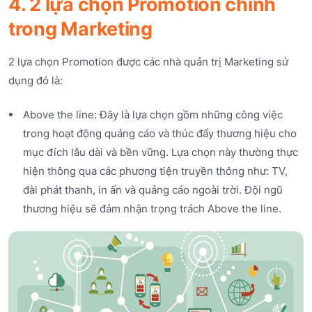
4. 2 lựa chọn Promotion chính
trong Marketing
2 lựa chọn Promotion được các nhà quản trị Marketing sử
dụng đó là:
Above the line: Đây là lựa chọn gồm những công việc
trong hoạt động quảng cáo và thúc đẩy thương hiệu cho
mục đích lâu dài và bền vững. Lựa chọn này thường thực
hiện thông qua các phương tiện truyền thông như: TV,
đài phát thanh, in ấn và quảng cáo ngoài trời. Đội ngũ
thương hiệu sẽ đảm nhận trọng trách Above the line.