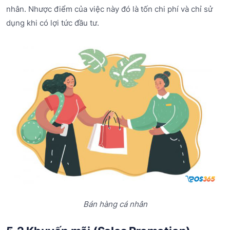
nhân. Nhược điểm của việc này đó là tốn chi phí và chỉ sử
dụng khi có lợi tức đầu tư.
Bán hàng cá nhân