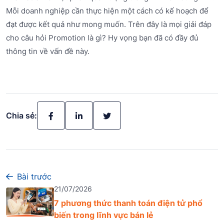
Mỗi doanh nghiệp cần thực hiện một cách có kế hoạch để
đạt được kết quả như mong muốn. Trên đây là mọi giải đáp
cho câu hỏi Promotion là gì? Hy vọng bạn đã có đầy đủ
thông tin về vấn đề này.
Chia sẻ:
Bài trước
21/07/2026
7 phương thức thanh toán điện tử phổ
biến trong lĩnh vực bán lẻ