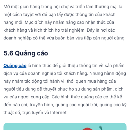
Mở một gian hàng trong hội chợ và triển lãm thương mại là
một cách tuyệt vời để bạn lấy được thông tin của khách
hàng mới. Mục đích này nhằm nâng cao nhận thức của
khách hàng và kích thích họ trải nghiệm. Đây là nơi các
doanh nghiệp có thể vừa buôn bán vừa tiếp cận người dùng.
5.6 Quảng cáo
Quảng cáo
là hình thức để giới thiệu thông tin về sản phẩm,
dịch vụ của doanh nghiệp tới khách hàng. Những hành động
này nhằm tác động tới hành vi, thói quen mua hàng của
người tiêu dùng để thuyết phục họ sử dụng sản phẩm, dịch
vụ của người cung cấp. Các hình thức quảng cáo có thể kể
đến báo chí, truyền hình, quảng cáo ngoài trời, quảng cáo kỹ
thuật số, trực tuyến và Internet.