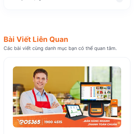
Bài Viết Liên Quan
Các bài viết cùng danh mục bạn có thể quan tâm.