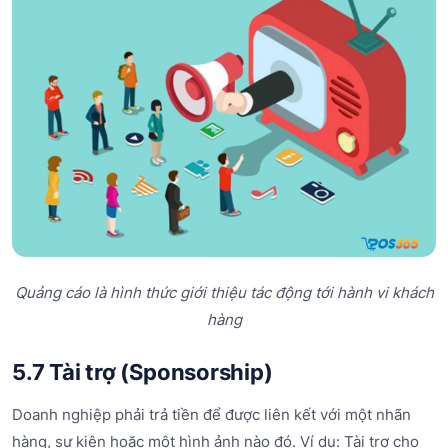
Quảng cáo là hình thức giới thiệu tác động tới hành vi khách
hàng
5.7 Tài trợ (Sponsorship)
Doanh nghiệp phải trả tiền để được liên kết với một nhãn
hàng, sự kiện hoặc một hình ảnh nào đó. Ví dụ: Tài trợ cho