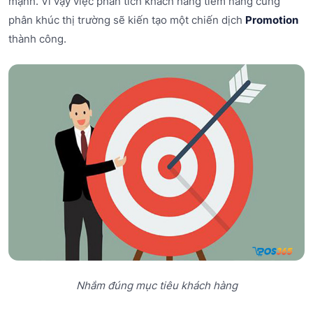
mạnh. Vì vậy việc phân tích khách hàng tiềm năng cùng
phân khúc thị trường sẽ kiến tạo một chiến dịch
Promotion
thành công.
Nhắm đúng mục tiêu khách hàng