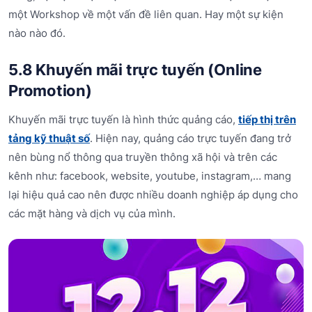
một Workshop về một vấn đề liên quan. Hay một sự kiện
nào nào đó.
5.8 Khuyến mãi trực tuyến (Online
Promotion)
Khuyến mãi trực tuyến là hình thức quảng cáo,
tiếp thị trên
tảng kỹ thuật số
. Hiện nay, quảng cáo trực tuyến đang trở
nên bùng nổ thông qua truyền thông xã hội và trên các
kênh như: facebook, website, youtube, instagram,… mang
lại hiệu quả cao nên được nhiều doanh nghiệp áp dụng cho
các mặt hàng và dịch vụ của mình.