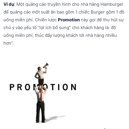
Ví dụ
: Một quảng cáo truyền hình cho nhà hàng Hamburger
để quảng cáo một suất ăn bao gồm 1 chiếc Burger gồm 1 đồ
uống miễn phí. Chiến lược
Promotion
này gọi để thu hút sự
chú ý vào yếu tố “lợi ích bổ sung” cho khách hàng là: đồ
uống miễn phí, thúc đẩy lượng khách tới nhà hàng nhiều
hơn”.