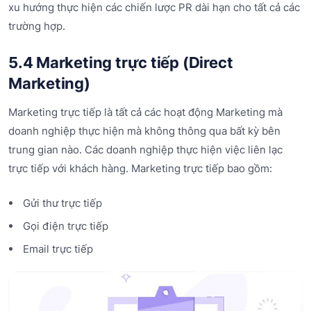
xu hướng thực hiện các chiến lược PR dài hạn cho tất cả các
trường hợp.
5.4 Marketing trực tiếp (Direct
Marketing)
Marketing trực tiếp là tất cả các hoạt động Marketing mà
doanh nghiệp thực hiện mà không thông qua bất kỳ bên
trung gian nào. Các doanh nghiệp thực hiện việc liên lạc
trực tiếp với khách hàng. Marketing trực tiếp bao gồm:
Gửi thư trực tiếp
Gọi điện trực tiếp
Email trực tiếp