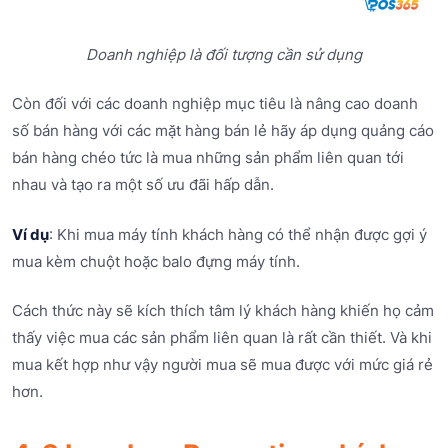
Doanh nghiệp là đối tượng cần sử dụng
Còn đối với các doanh nghiệp mục tiêu là nâng cao doanh
số bán hàng với các mặt hàng bán lẻ hãy áp dụng quảng cáo
bán hàng chéo tức là mua những sản phẩm liên quan tới
nhau và tạo ra một số ưu đãi hấp dẫn.
Ví dụ
: Khi mua máy tính khách hàng có thể nhận được gợi ý
mua kèm chuột hoặc balo đựng máy tính.
Cách thức này sẽ kích thích tâm lý khách hàng khiến họ cảm
thấy việc mua các sản phẩm liên quan là rất cần thiết. Và khi
mua kết hợp như vậy người mua sẽ mua được với mức giá rẻ
hơn.