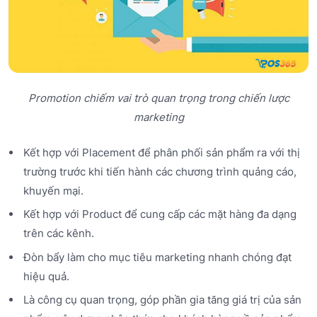
Promotion chiếm vai trò quan trọng trong chiến lược
marketing
Kết hợp với Placement để phân phối sản phẩm ra với thị
trường trước khi tiến hành các chương trình quảng cáo,
khuyến mại.
Kết hợp với Product để cung cấp các mặt hàng đa dạng
trên các kênh.
Đòn bẩy làm cho mục tiêu marketing nhanh chóng đạt
hiệu quả.
Là công cụ quan trọng, góp phần gia tăng giá trị của sản