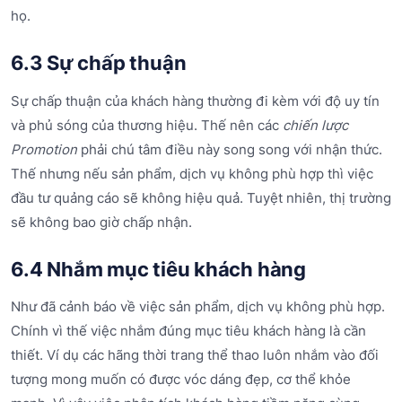
họ.
6.3 Sự chấp thuận
Sự chấp thuận của khách hàng thường đi kèm với độ uy tín
và phủ sóng của thương hiệu. Thế nên các
chiến lược
Promotion
phải chú tâm điều này song song với nhận thức.
Thế nhưng nếu sản phẩm, dịch vụ không phù hợp thì việc
đầu tư quảng cáo sẽ không hiệu quả. Tuyệt nhiên, thị trường
sẽ không bao giờ chấp nhận.
6
.4 Nhắm mục tiêu khách hàng
Như đã cảnh báo về việc sản phẩm, dịch vụ không phù hợp.
Chính vì thế việc nhắm đúng mục tiêu khách hàng là cần
thiết. Ví dụ các hãng thời trang thể thao luôn nhắm vào đối
tượng mong muốn có được vóc dáng đẹp, cơ thể khỏe