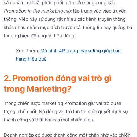
sản phẩm, giá cả, phân phối luôn sẵn sàng cung cấp,
Promotion in the marketing mix
tập trung vào việc truyền
thông. Việc này sử dụng rất nhiều các kênh truyền thông
khác nhau nhằm mục đích truyền tải thông tin hay quảng bá
thương hiệu đến người tiêu dùng.
Xem thêm:
Mô hình 4P trong marketing giúp bán
hàng hiệu quả
2. Promotion đóng vai trò gì
trong Marketing?
Trong chiến lược marketing Promotion giữ vai trò quan
trọng, chủ chốt. Nó đóng vai trò lớn tới mức quyết định sự
thành công và thất bại của một chiến dịch.
Doanh nghiệp có được thành công một phần nhờ vào chiến