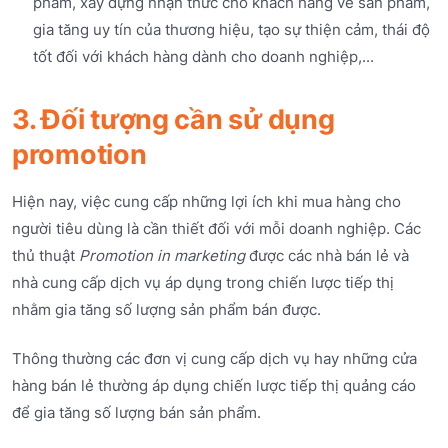
phẩm, xây dựng nhận thức cho khách hàng về sản phẩm,
gia tăng uy tín của thương hiệu, tạo sự thiện cảm, thái độ
tốt đối với khách hàng dành cho doanh nghiệp,...
3. Đối tượng cần sử dụng
promotion
Hiện nay, việc cung cấp những lợi ích khi mua hàng cho
người tiêu dùng là cần thiết đối với mỗi doanh nghiệp. Các
thủ thuật
Promotion in marketing
được các nhà bán lẻ và
nhà cung cấp dịch vụ áp dụng trong chiến lược tiếp thị
nhằm gia tăng số lượng sản phẩm bán được.
Thông thường các đơn vị cung cấp dịch vụ hay những cửa
hàng bán lẻ thường áp dụng chiến lược tiếp thị quảng cáo
để gia tăng số lượng bán sản phẩm.