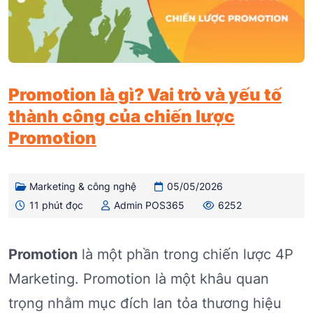
Promotion là gì? Vai trò và yếu tố
thành công của chiến lược
Promotion
Marketing & công nghệ
05/05/2026
11 phút đọc
Admin POS365
6252
Promotion
là một phần trong chiến lược 4P
Marketing. Promotion là một khâu quan
trọng nhằm mục đích lan tỏa thương hiệu