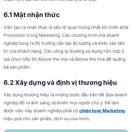
6.1 Mặt nhận thức
Việc tạo ra nhận thức là yếu tố quan trọng nhất khi triển khai
Promotion trong Marketing. Các chương trình mà doanh
nghiệp tung ra thị trường cần tạo ấn tượng và khắc vào tâm
trí của khách hàng. Các công ty thường sử dụng hỗn hợp 2
lựa chọn tiếp thị Above the line và Below the line để quảng
bá sản phẩm.
6.2 Xây dựng và định vị thương hiệu
Xây dựng thương hiệu là những bước đầu tiên để đưa doanh
nghiệp đó ra ánh sáng và khiến mọi người chú ý. Để làm
được việc này doanh nghiệp phải có
chiến lược Marketing
hiệu quả cho sản phẩm, dịch vụ của mình.