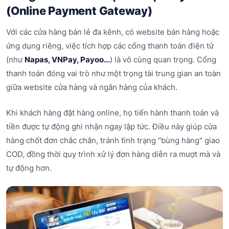
(Online Payment Gateway)
Với các cửa hàng bán lẻ đa kênh, có website bán hàng hoặc
ứng dụng riêng, việc tích hợp các cổng thanh toán điện tử
(như
Napas, VNPay, Payoo..
.
) là vô cùng quan trọng. Cổng
thanh toán đóng vai trò như một trọng tài trung gian an toàn
giữa website cửa hàng và ngân hàng của khách.
Khi khách hàng đặt hàng online, họ tiến hành thanh toán và
tiền được tự động ghi nhận ngay lập tức. Điều này giúp cửa
hàng chốt đơn chắc chắn, tránh tình trạng "bùng hàng" giao
COD, đồng thời quy trình xử lý đơn hàng diễn ra mượt mà và
tự động hơn.