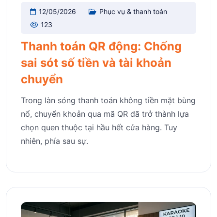
12/05/2026
Phục vụ & thanh toán
123
Thanh toán QR động: Chống
sai sót số tiền và tài khoản
chuyển
Trong làn sóng thanh toán không tiền mặt bùng
nổ, chuyển khoản qua mã QR đã trở thành lựa
chọn quen thuộc tại hầu hết cửa hàng. Tuy
nhiên, phía sau sự.