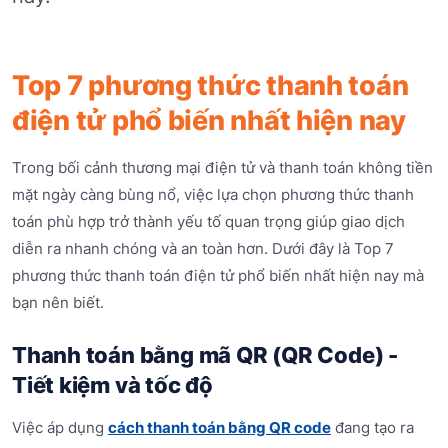
Top 7 phương thức thanh toán
điện tử phổ biến nhất hiện nay
Trong bối cảnh thương mại điện tử và thanh toán không tiền
mặt ngày càng bùng nổ, việc lựa chọn phương thức thanh
toán phù hợp trở thành yếu tố quan trọng giúp giao dịch
diễn ra nhanh chóng và an toàn hơn. Dưới đây là Top 7
phương thức thanh toán điện tử phổ biến nhất hiện nay mà
bạn nên biết.
Thanh toán bằng mã QR (QR Code) -
Tiết kiệm và tốc độ
Việc áp dụng
cách thanh toán bằng QR code
đang tạo ra