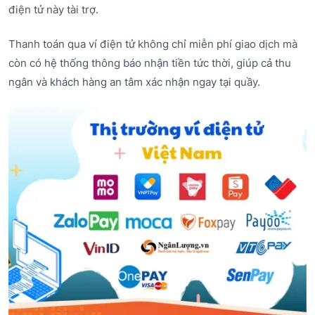
điện tử này tài trợ.
Thanh toán qua ví điện tử không chỉ miễn phí giao dịch mà
còn có hệ thống thông báo nhận tiền tức thời, giúp cả thu
ngân và khách hàng an tâm xác nhận ngay tại quầy.