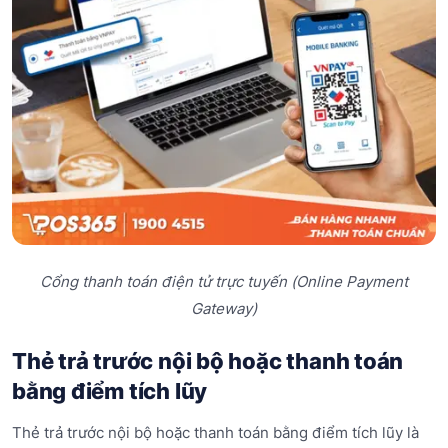
Cổng thanh toán điện tử trực tuyến (Online Payment
Gateway)
Thẻ trả trước nội bộ hoặc thanh toán
bằng điểm tích lũy
Thẻ trả trước nội bộ hoặc thanh toán bằng điểm tích lũy là