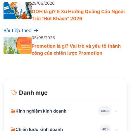
29/06/2026
OOH là gì? 5 Xu Hướng Quảng Cáo Ngoài
Trời "Hút Khách" 2026
Bài tiếp theo
05/05/2026
Promotion là gì? Vai trò và yếu tố thành
công của chiến lược Promotion
Danh mục
Kinh nghiệm kinh doanh
1308
Chiến lược kinh doanh
405