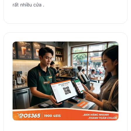
rất nhiều cửa .