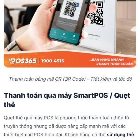
Thanh toán bằng mã QR (QR Code) - Tiết kiệm và tốc độ
Thanh toán qua máy SmartPOS / Quẹt
thẻ
Quẹt thẻ qua máy POS là phương thức thanh toán điện tử
truyền thống nhưng đã được nâng cấp mạnh mẽ với các
thiết bị SmartPOS hiện đại. Khách hàng có thể
sử dụng thẻ