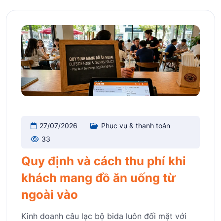
27/07/2026
Phục vụ & thanh toán
33
Quy định và cách thu phí khi
khách mang đồ ăn uống từ
ngoài vào
Kinh doanh câu lạc bộ bida luôn đối mặt với