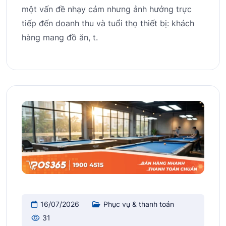
một vấn đề nhạy cảm nhưng ảnh hưởng trực
tiếp đến doanh thu và tuổi thọ thiết bị: khách
hàng mang đồ ăn, t.
16/07/2026
Phục vụ & thanh toán
31