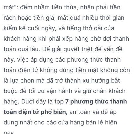
mặt": đếm nhầm tiền thừa, nhận phải tiền
rách hoặc tiền giả, mất quá nhiều thời gian
kiểm kê cuối ngày, và tiếng thở dài của
khách hàng khi phải xếp hàng chờ đợi thanh
toán quá lâu. Để giải quyết triệt để vấn đề
này, việc áp dụng các phương thức thanh
toán điện tử không dùng tiền mặt không còn
là lựa chọn mà đã trở thành xu hướng bắt
buộc để tối ưu vận hành và giữ chân khách
hàng. Dưới đây là top
7 phương thức thanh
toán điện tử phổ biến
, an toàn và dễ áp
dụng nhất cho các cửa hàng bán lẻ hiện
nay.