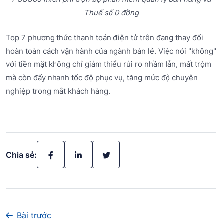
Thuế số 0 đồng
Top 7 phương thức thanh toán điện tử trên đang thay đổi
hoàn toàn cách vận hành của ngành bán lẻ. Việc nói "không"
với tiền mặt không chỉ giảm thiểu rủi ro nhầm lẫn, mất trộm
mà còn đẩy nhanh tốc độ phục vụ, tăng mức độ chuyên
nghiệp trong mắt khách hàng.
Chia sẻ:
Bài trước