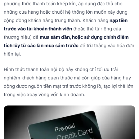
phương thức thanh toán khép kín, áp dụng đặc thù cho
những cửa hàng hoặc chuỗi hệ thống lớn muốn xây dựng
cộng đồng khách hàng trung thành. Khách hàng
nạp tiền
trước vào tài khoản thành viên
(hoặc thẻ từ riêng của
thương hiệu) để
mua sắm dần, hoặc sử dụng chính điểm
tích lũy từ các lần mua sắm trước
để trừ thẳng vào hóa đơn
hiện tại.
Hình thức thanh toán nội bộ này không chỉ tối ưu trải
nghiệm khách hàng quen thuộc mà còn giúp cửa hàng huy
động được nguồn tiền mặt trả trước khổng lồ, tạo lợi thế lớn
trong việc xoay vòng vốn kinh doanh.