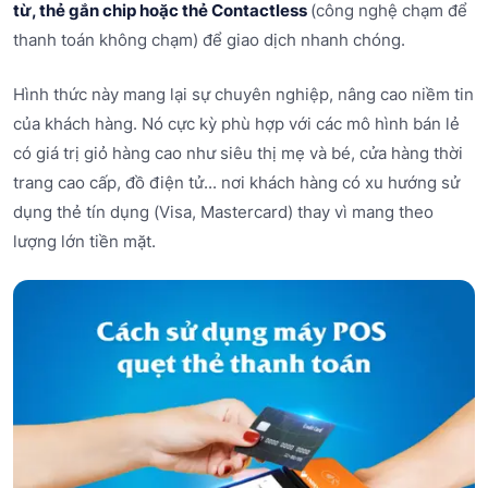
từ, thẻ gắn chip hoặc thẻ Contactless
(công nghệ chạm để
thanh toán không chạm) để giao dịch nhanh chóng.
Hình thức này mang lại sự chuyên nghiệp, nâng cao niềm tin
của khách hàng. Nó cực kỳ phù hợp với các mô hình bán lẻ
có giá trị giỏ hàng cao như siêu thị mẹ và bé, cửa hàng thời
trang cao cấp, đồ điện tử... nơi khách hàng có xu hướng sử
dụng thẻ tín dụng (Visa, Mastercard) thay vì mang theo
lượng lớn tiền mặt.