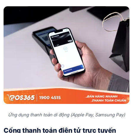
Ứng dụng thanh toán di động (Apple Pay, Samsung Pay)
Cổng thanh toán điện tử trực tuyến