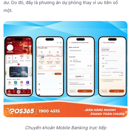
dư. Do đó, đây là phương án dự phòng thay vì ưu tiên số
một.
Chuyển khoản Mobile Banking trực tiếp