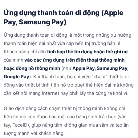
Ứng dụng thanh toán di động (Apple
Pay, Samsung Pay)
Ứng dụng thanh toán di động là một trong những xu hướng
thanh toán hiện đại nhất vừa cập bến thị trường bán lẻ.
Khách hàng chỉ cần
tích hợp thẻ tín dụng hoặc thẻ ghi nợ
của mình
vào các ứng dụng trên điện thoại thông minh
hoặc đồng hồ thông minh
(như
Apple Pay, Samsung Pay,
Google Pay
). Khi thanh toán, họ chỉ việc "chạm" thiết bị di
động vào thiết bị tính tiền hỗ trợ quẹt thẻ hiện đại mà không
cần kết nối mạng Internet hay phải lấy thẻ cứng ra khỏi ví.
Giao dịch bằng cách chạm thiết bị thông minh không chỉ
tiện lợi mà còn được bảo mật cao bằng sinh trắc học (vân
tay, FaceID), giúp nâng tầm không gian mua sắm và tạo ấn
tượng mạnh với khách hàng.