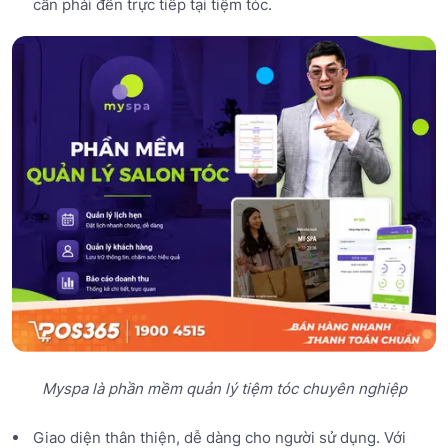
cần phải đến trực tiếp tại tiệm tóc.
Myspa là phần mềm quản lý tiệm tóc chuyên nghiệp
Giao diện thân thiện, dễ dàng cho người sử dụng. Với