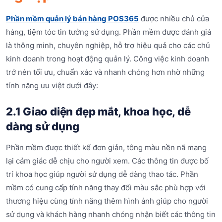
Phần mềm quản lý bán hàng POS365
được nhiều chủ cửa
hàng, tiệm tóc tin tưởng sử dụng. Phần mềm được đánh giá
là thông minh, chuyên nghiệp, hỗ trợ hiệu quả cho các chủ
kinh doanh trong hoạt động quản lý. Công việc kinh doanh
trở nên tối ưu, chuẩn xác và nhanh chóng hơn nhờ những
tính năng ưu việt dưới đây:
2.1 Giao diện đẹp mắt, khoa học, dễ
dàng sử dụng
Phần mềm được thiết kế đơn giản, tông màu nền nã mang
lại cảm giác dễ chịu cho người xem. Các thông tin được bố
trí khoa học giúp người sử dụng dễ dàng thao tác. Phần
mềm có cung cấp tính năng thay đổi màu sắc phù hợp với
thương hiệu cùng tính năng thêm hình ảnh giúp cho người
sử dụng và khách hàng nhanh chóng nhận biết các thông tin