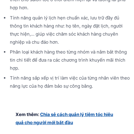
hợp hơn.
Tính năng quản lý lịch hẹn chuẩn xác, lưu trữ đầy đủ
thông tin khách hàng như: họ tên, ngày đặt lịch, người
thực hiện,… giúp việc chăm sóc khách hàng chuyên
nghiệp và chu đáo hơn.
Phân loại khách hàng theo từng nhóm và nắm bắt thông
tin chi tiết để đưa ra các chương trình khuyến mãi thích
hợp.
Tính năng sắp xếp vị trí làm việc của từng nhân viên theo
năng lực của họ đảm bảo sự công bằng.
Xem thêm:
Chia sẻ cách quản lý tiệm tóc hiệu
quả cho người mới bắt đầu