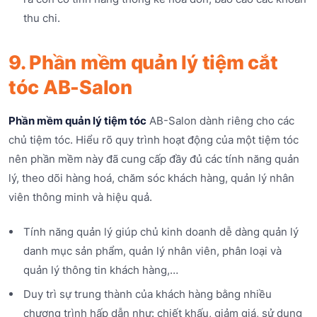
thu chi.
9. Phần mềm quản lý tiệm cắt
tóc AB-Salon
Phần mềm quản lý tiệm tóc
AB-Salon dành riêng cho các
chủ tiệm tóc. Hiểu rõ quy trình hoạt động của một tiệm tóc
nên phần mềm này đã cung cấp đầy đủ các tính năng quản
lý, theo dõi hàng hoá, chăm sóc khách hàng, quản lý nhân
viên thông minh và hiệu quả.
Tính năng quản lý giúp chủ kinh doanh dễ dàng quản lý
danh mục sản phẩm, quản lý nhân viên, phân loại và
quản lý thông tin khách hàng,…
Duy trì sự trung thành của khách hàng bằng nhiều
chương trình hấp dẫn như: chiết khấu, giảm giá, sử dụng