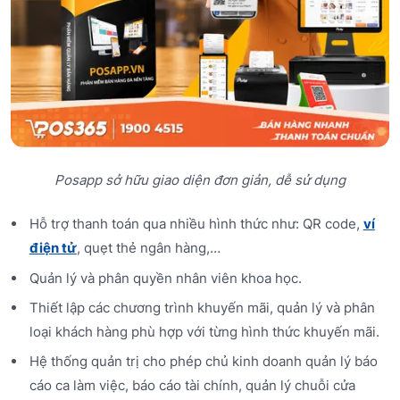
Posapp sở hữu giao diện đơn giản, dễ sử dụng
Hỗ trợ thanh toán qua nhiều hình thức như: QR code,
ví
điện tử
, quẹt thẻ ngân hàng,…
Quản lý và phân quyền nhân viên khoa học.
Thiết lập các chương trình khuyến mãi, quản lý và phân
loại khách hàng phù hợp với từng hình thức khuyến mãi.
Hệ thống quản trị cho phép chủ kinh doanh quản lý báo
cáo ca làm việc, báo cáo tài chính, quản lý chuỗi cửa