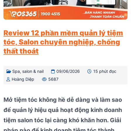
Review 12 phần mềm quản lý tiệm
tóc, Salon chuyên nghiệp, chống
thất thoát
Spa, salon & nail
09/06/2026
15 phút đọc
Hoàng Diệp
5687
Mở tiệm tóc không hề dễ dàng và làm sao
để quản lý hiệu quả hoạt động kinh doanh
tiệm salon tóc lại càng khó khăn hơn. Giải
pháp nào để kinh doanh tiệm tóc thành