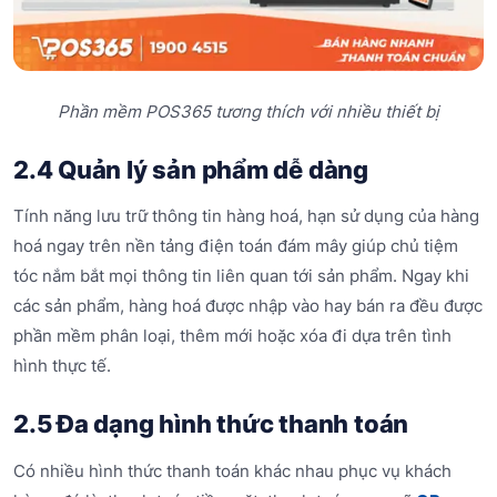
Phần mềm POS365 tương thích với nhiều thiết bị
2.4 Quản lý sản phẩm dễ dàng
Tính năng lưu trữ thông tin hàng hoá, hạn sử dụng của hàng
hoá ngay trên nền tảng điện toán đám mây giúp chủ tiệm
tóc nắm bắt mọi thông tin liên quan tới sản phẩm. Ngay khi
các sản phẩm, hàng hoá được nhập vào hay bán ra đều được
phần mềm phân loại, thêm mới hoặc xóa đi dựa trên tình
hình thực tế.
2.5 Đa dạng hình thức thanh toán
Có nhiều hình thức thanh toán khác nhau phục vụ khách