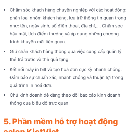
Chăm sóc khách hàng chuyên nghiệp với các hoạt động:
phân loại nhóm khách hàng, lưu trữ thông tin quan trọng
như: tên, ngày sinh, số điện thoại, địa chỉ,…. Chăm sóc
hậu mãi, tích điểm thưởng và áp dụng những chương
trình khuyến mãi liên quan.
Giữ chân khách hàng thông qua việc cung cấp quản lý
thẻ trả trước và thẻ quà tặng.
Kết nối máy in bill và tạo hoá đơn cực kỳ nhanh chóng.
Đảm bảo sự chuẩn xác, nhanh chóng và thuận lợi trong
quá trình in hoá đơn.
Chủ kinh doanh dễ dàng theo dõi báo cáo kinh doanh
thông qua biểu đồ trực quan.
5. Phần mềm hỗ trợ hoạt động
salon KiotViet