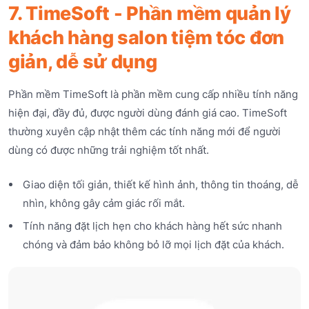
7. TimeSoft - Phần mềm quản lý
khách hàng salon tiệm tóc đơn
giản, dễ sử dụng
Phần mềm TimeSoft là phần mềm cung cấp nhiều tính năng
hiện đại, đầy đủ, được người dùng đánh giá cao. TimeSoft
thường xuyên cập nhật thêm các tính năng mới để người
dùng có được những trải nghiệm tốt nhất.
Giao diện tối giản, thiết kế hình ảnh, thông tin thoáng, dễ
nhìn, không gây cảm giác rối mắt.
Tính năng đặt lịch hẹn cho khách hàng hết sức nhanh
chóng và đảm bảo không bỏ lỡ mọi lịch đặt của khách.