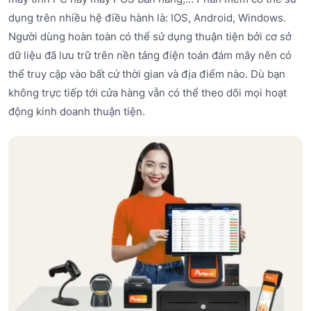
dụng trên nhiều hệ điều hành là: IOS, Android, Windows.
Người dùng hoàn toàn có thể sử dụng thuận tiện bởi cơ sở
dữ liệu đã lưu trữ trên nền tảng điện toán đám mây nên có
thể truy cập vào bất cứ thời gian và địa điểm nào. Dù bạn
không trực tiếp tới cửa hàng vẫn có thể theo dõi mọi hoạt
động kinh doanh thuận tiện.