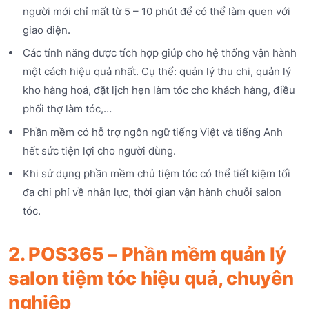
người mới chỉ mất từ 5 – 10 phút để có thể làm quen với
giao diện.
Các tính năng được tích hợp giúp cho hệ thống vận hành
một cách hiệu quả nhất. Cụ thể: quản lý thu chi, quản lý
kho hàng hoá, đặt lịch hẹn làm tóc cho khách hàng, điều
phối thợ làm tóc,…
Phần mềm có hỗ trợ ngôn ngữ tiếng Việt và tiếng Anh
hết sức tiện lợi cho người dùng.
Khi sử dụng phần mềm chủ tiệm tóc có thể tiết kiệm tối
đa chi phí về nhân lực, thời gian vận hành chuỗi salon
tóc.
2. POS365 – Phần mềm quản lý
salon tiệm tóc hiệu quả, chuyên
nghiệp