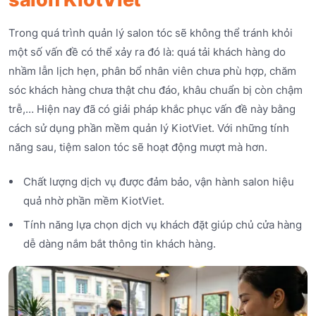
Trong quá trình quản lý salon tóc sẽ không thể tránh khỏi
một số vấn đề có thể xảy ra đó là: quá tải khách hàng do
nhầm lẫn lịch hẹn, phân bổ nhân viên chưa phù hợp, chăm
sóc khách hàng chưa thật chu đáo, khâu chuẩn bị còn chậm
trễ,… Hiện nay đã có giải pháp khắc phục vấn đề này bằng
cách sử dụng phần mềm quản lý KiotViet. Với những tính
năng sau, tiệm salon tóc sẽ hoạt động mượt mà hơn.
Chất lượng dịch vụ được đảm bảo, vận hành salon hiệu
quả nhờ phần mềm KiotViet.
Tính năng lựa chọn dịch vụ khách đặt giúp chủ cửa hàng
dễ dàng nắm bắt thông tin khách hàng.