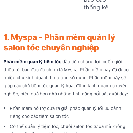
thống kê
1. Myspa - Phần mềm quản lý
salon tóc chuyên nghiệp
Phần mềm quản lý tiệm tóc
đầu tiên chúng tôi muốn giới
thiệu tới bạn đọc đó chính là Myspa. Phần mềm này đã được
nhiều chủ kinh doanh tin tưởng sử dụng. Phần mềm này sẽ
giúp các chủ tiệm tóc quản lý hoạt động kinh doanh chuyên
nghiệp, hiệu quả hơn nhờ những tính năng nổi bật dưới đây:
Phần mềm hỗ trợ đưa ra giải pháp quản lý tối ưu dành
riêng cho các tiệm salon tóc.
Có thể quản lý tiệm tóc, chuỗi salon tóc từ xa mà không