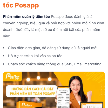
tóc Posapp
Phần mềm quản lý tiệm tóc
Posapp được đánh giá là
chuyên nghiệp, hiệu quả và phù hợp với nhiều mô hình kinh
doanh. Dưới đây là một số ưu điểm nổi bật của phần mềm
này:
Giao diện đơn giản, dễ dàng sử dụng dù là người mới.
Hỗ trợ checkin khi vào salon tóc.
Chăm sóc khách hàng thông qua SMS, Email marketing.