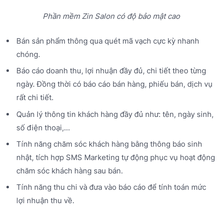
Phần mềm Zin Salon có độ bảo mật cao
Bán sản phẩm thông qua quét mã vạch cực kỳ nhanh
chóng.
Báo cáo doanh thu, lợi nhuận đầy đủ, chi tiết theo từng
ngày. Đồng thời có báo cáo bán hàng, phiếu bán, dịch vụ
rất chi tiết.
Quản lý thông tin khách hàng đầy đủ như: tên, ngày sinh,
số điện thoại,…
Tính năng chăm sóc khách hàng bằng thông báo sinh
nhật, tích hợp SMS Marketing tự động phục vụ hoạt động
chăm sóc khách hàng sau bán.
Tính năng thu chi và đưa vào báo cáo để tính toán mức
lợi nhuận thu về.