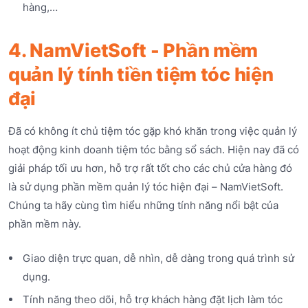
hàng,…
4. NamVietSoft - Phần mềm
quản lý tính tiền tiệm tóc hiện
đại
Đã có không ít chủ tiệm tóc gặp khó khăn trong việc quản lý
hoạt động kinh doanh tiệm tóc bằng sổ sách. Hiện nay đã có
giải pháp tối ưu hơn, hỗ trợ rất tốt cho các chủ cửa hàng đó
là sử dụng phần mềm quản lý tóc hiện đại – NamVietSoft.
Chúng ta hãy cùng tìm hiểu những tính năng nổi bật của
phần mềm này.
Giao diện trực quan, dễ nhìn, dễ dàng trong quá trình sử
dụng.
Tính năng theo dõi, hỗ trợ khách hàng đặt lịch làm tóc