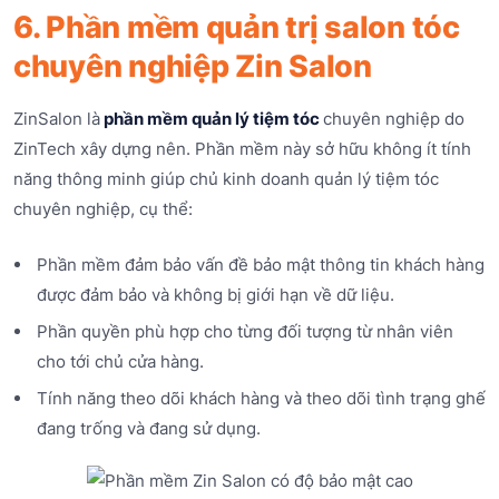
6. Phần mềm quản trị salon tóc
chuyên nghiệp Zin Salon
ZinSalon là
phần mềm quản lý tiệm tóc
chuyên nghiệp do
ZinTech xây dựng nên. Phần mềm này sở hữu không ít tính
năng thông minh giúp chủ kinh doanh quản lý tiệm tóc
chuyên nghiệp, cụ thể:
Phần mềm đảm bảo vấn đề bảo mật thông tin khách hàng
được đảm bảo và không bị giới hạn về dữ liệu.
Phần quyền phù hợp cho từng đối tượng từ nhân viên
cho tới chủ cửa hàng.
Tính năng theo dõi khách hàng và theo dõi tình trạng ghế
đang trống và đang sử dụng.