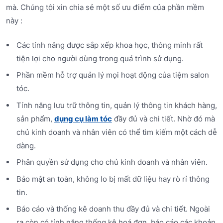
mà. Chúng tôi xin chia sẻ một số ưu điểm của phần mềm
này :
Các tính năng được sắp xếp khoa học, thông minh rất
tiện lợi cho người dùng trong quá trình sử dụng.
Phần mềm hỗ trợ quản lý mọi hoạt động của tiệm salon
tóc.
Tính năng lưu trữ thông tin, quản lý thông tin khách hàng,
sản phẩm,
dụng cụ làm tóc
đầy đủ và chi tiết. Nhờ đó mà
chủ kinh doanh và nhân viên có thể tìm kiếm một cách dễ
dàng.
Phân quyền sử dụng cho chủ kinh doanh và nhân viên.
Bảo mật an toàn, không lo bị mất dữ liệu hay rò rỉ thông
tin.
Báo cáo và thống kê doanh thu đầy đủ và chi tiết. Ngoài
ra còn có tính năng thống kê hoá đơn, báo cáo các khoản