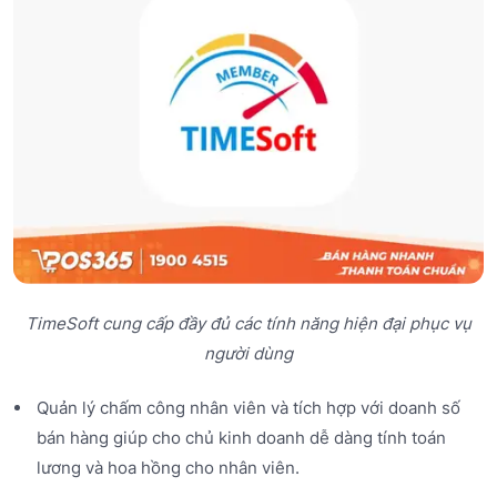
TimeSoft cung cấp đầy đủ các tính năng hiện đại phục vụ
người dùng
Quản lý chấm công nhân viên và tích hợp với doanh số
bán hàng giúp cho chủ kinh doanh dễ dàng tính toán
lương và hoa hồng cho nhân viên.