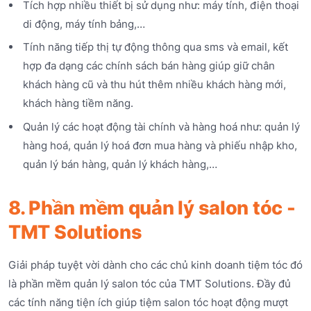
Tích hợp nhiều thiết bị sử dụng như: máy tính, điện thoại
di động, máy tính bảng,…
Tính năng tiếp thị tự động thông qua sms và email, kết
hợp đa dạng các chính sách bán hàng giúp giữ chân
khách hàng cũ và thu hút thêm nhiều khách hàng mới,
khách hàng tiềm năng.
Quản lý các hoạt động tài chính và hàng hoá như: quản lý
hàng hoá, quản lý hoá đơn mua hàng và phiếu nhập kho,
quản lý bán hàng, quản lý khách hàng,…
8. Phần mềm quản lý salon tóc -
TMT Solutions
Giải pháp tuyệt vời dành cho các chủ kinh doanh tiệm tóc đó
là phần mềm quản lý salon tóc của TMT Solutions. Đầy đủ
các tính năng tiện ích giúp tiệm salon tóc hoạt động mượt