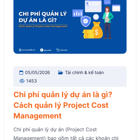
05/05/2026
Tài chính & kế toán
1453
Chi phí quản lý dự án là gì?
Cách quản lý Project Cost
Management
Chi phí quản lý dự án (Project Cost
Management) bao gồm tất cả các khoản chi