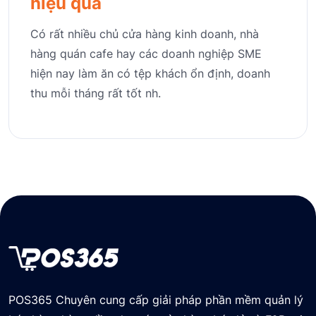
hiệu quả
Có rất nhiều chủ cửa hàng kinh doanh, nhà
hàng quán cafe hay các doanh nghiệp SME
hiện nay làm ăn có tệp khách ổn định, doanh
thu mỗi tháng rất tốt nh.
POS365 Chuyên cung cấp giải pháp phần mềm quản lý