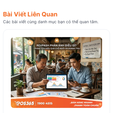
Bài Viết Liên Quan
Các bài viết cùng danh mục bạn có thể quan tâm.