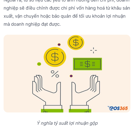
nghiệp sẽ điều chỉnh được chi phí vốn hàng hoá từ khâu sản
xuất, vận chuyển hoặc bảo quản để tối ưu khoản lợi nhuận
mà doanh nghiệp đạt được.
Ý nghĩa tỷ suất lợi nhuận gộp