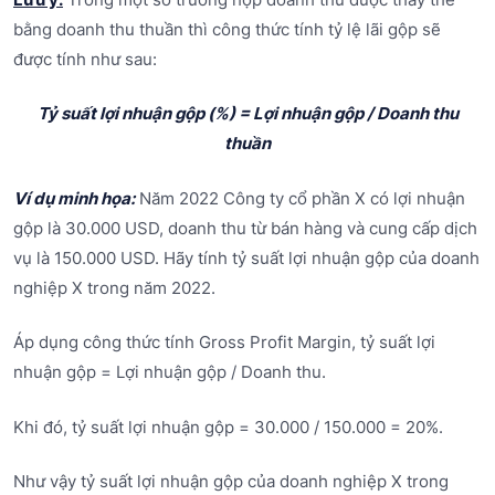
bằng doanh thu thuần thì công thức tính tỷ lệ lãi gộp sẽ
được tính như sau:
Tỷ suất lợi nhuận gộp (%) = Lợi nhuận gộp / Doanh thu
thuần
Ví dụ minh họa:
Năm 2022 Công ty cổ phần X có lợi nhuận
gộp là 30.000 USD, doanh thu từ bán hàng và cung cấp dịch
vụ là 150.000 USD. Hãy tính tỷ suất lợi nhuận gộp của doanh
nghiệp X trong năm 2022.
Áp dụng công thức tính Gross Profit Margin, tỷ suất lợi
nhuận gộp = Lợi nhuận gộp / Doanh thu.
Khi đó, tỷ suất lợi nhuận gộp = 30.000 / 150.000 = 20%.
Như vậy tỷ suất lợi nhuận gộp của doanh nghiệp X trong