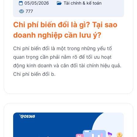
05/05/2026
Tài chính & kế toán
777
Chi phí biến đổi là gì? Tại sao
doanh nghiệp cần lưu ý?
Chi phí biến đổi là một trong những yếu tố
quan trọng cần phải nắm rõ để tối ưu hoạt
động kinh doanh và cân đối tài chính hiệu quả.
Chi phí biến đổi b.