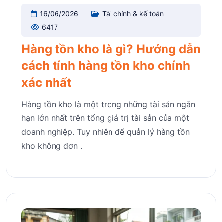
16/06/2026
Tài chính & kế toán
6417
Hàng tồn kho là gì? Hướng dẫn
cách tính hàng tồn kho chính
xác nhất
Hàng tồn kho là một trong những tài sản ngắn
hạn lớn nhất trên tổng giá trị tài sản của một
doanh nghiệp. Tuy nhiên để quản lý hàng tồn
kho không đơn .