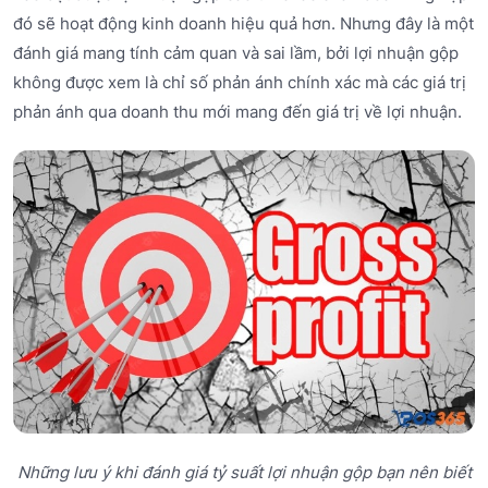
đó sẽ hoạt động kinh doanh hiệu quả hơn. Nhưng đây là một
đánh giá mang tính cảm quan và sai lầm, bởi lợi nhuận gộp
không được xem là chỉ số phản ánh chính xác mà các giá trị
phản ánh qua doanh thu mới mang đến giá trị về lợi nhuận.
Những lưu ý khi đánh giá tỷ suất lợi nhuận gộp bạn nên biết