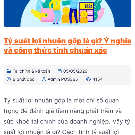
Tỷ suất lợi nhuận gộp là gì? Ý nghĩa
và công thức tính chuẩn xác
Tài chính & kế toán
05/05/2026
6 phút đọc
Admin POS365
4154
Tỷ suất lợi nhuận gộp là một chỉ số quan
trọng để đánh giá tiềm năng phát triển và
sức khoẻ tài chính của doanh nghiệp. Vậy tỷ
suất lợi nhuận là gì? Cách tính tỷ suất lợi