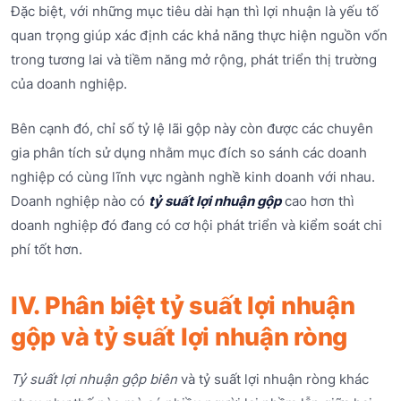
Đặc biệt, với những mục tiêu dài hạn thì lợi nhuận là yếu tố
quan trọng giúp xác định các khả năng thực hiện nguồn vốn
trong tương lai và tiềm năng mở rộng, phát triển thị trường
của doanh nghiệp.
Bên cạnh đó, chỉ số tỷ lệ lãi gộp này còn được các chuyên
gia phân tích sử dụng nhằm mục đích so sánh các doanh
nghiệp có cùng lĩnh vực ngành nghề kinh doanh với nhau.
Doanh nghiệp nào có
tỷ suất lợi nhuận gộp
cao hơn thì
doanh nghiệp đó đang có cơ hội phát triển và kiểm soát chi
phí tốt hơn.
IV. Phân biệt tỷ suất lợi nhuận
gộp và tỷ suất lợi nhuận ròng
Tỷ suất lợi nhuận gộp biên
và tỷ suất lợi nhuận ròng khác