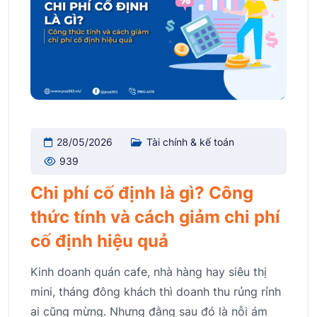
28/05/2026
Tài chính & kế toán
939
Chi phí cố định là gì? Công
thức tính và cách giảm chi phí
cố định hiệu quả
Kinh doanh quán cafe, nhà hàng hay siêu thị
mini, tháng đông khách thì doanh thu rủng rỉnh
ai cũng mừng. Nhưng đằng sau đó là nỗi ám