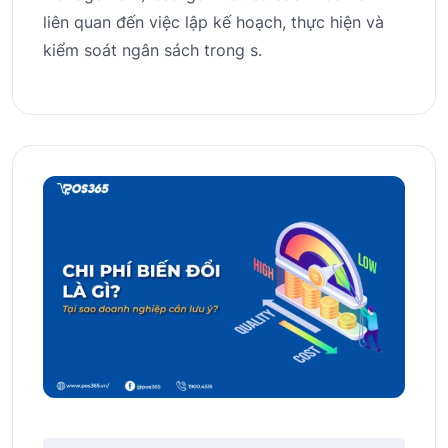
liên quan đến việc lập kế hoạch, thực hiện và
kiểm soát ngân sách trong s.