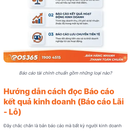
Báo cáo tài chính chuẩn gồm những loại nào?
Hướng dẫn cách đọc Báo cáo
kết quả kinh doanh (Báo cáo Lãi
- Lỗ)
Đây chắc chắn là bản báo cáo mà bất kỳ người kinh doanh