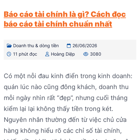
Báo cáo tài chính là gì? Cách đọc
báo cáo tài chính chuẩn nhất
Doanh thu & dòng tiền
26/06/2026
11 phút đọc
Hoàng Diệp
3080
Có một nỗi đau kinh điển trong kinh doanh:
quán lúc nào cũng đông khách, doanh thu
mỗi ngày nhìn rất “đẹp”, nhưng cuối tháng
kiểm lại lại không thấy tiền trong két.
Nguyên nhân thường đến từ việc chủ cửa
hàng không hiểu rõ các chỉ số tài chính,