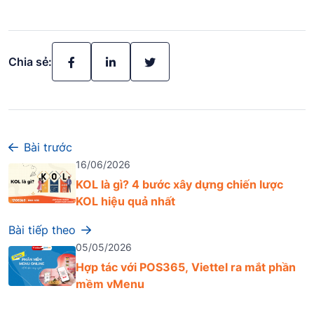
Chia sẻ:
Bài trước
16/06/2026
KOL là gì? 4 bước xây dựng chiến lược
KOL hiệu quả nhất
Bài tiếp theo
05/05/2026
Hợp tác với POS365, Viettel ra mắt phần
mềm vMenu