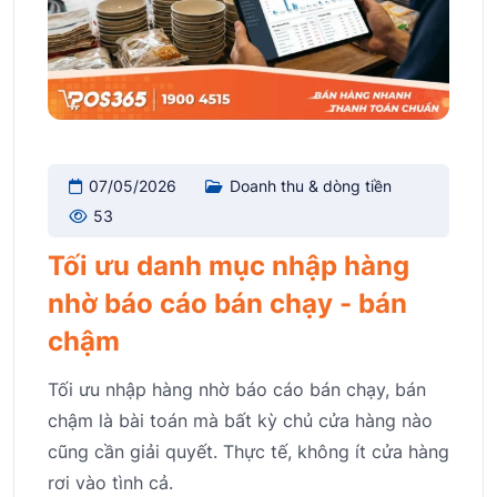
07/05/2026
Doanh thu & dòng tiền
53
Tối ưu danh mục nhập hàng
nhờ báo cáo bán chạy - bán
chậm
Tối ưu nhập hàng nhờ báo cáo bán chạy, bán
chậm là bài toán mà bất kỳ chủ cửa hàng nào
cũng cần giải quyết. Thực tế, không ít cửa hàng
rơi vào tình cả.