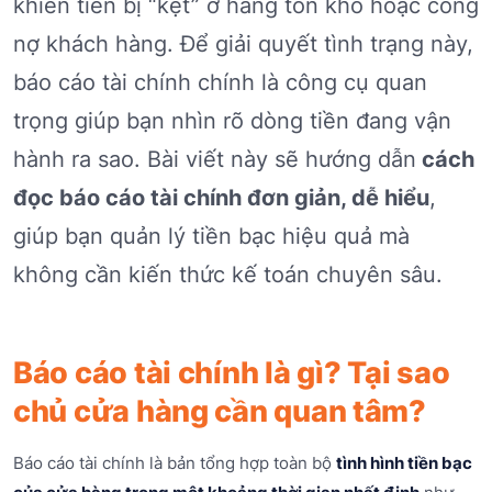
khiến tiền bị “kẹt” ở hàng tồn kho hoặc công
nợ khách hàng. Để giải quyết tình trạng này,
báo cáo tài chính chính là công cụ quan
trọng giúp bạn nhìn rõ dòng tiền đang vận
hành ra sao. Bài viết này sẽ hướng dẫn
cách
đọc báo cáo tài chính đơn giản, dễ hiểu
,
giúp bạn quản lý tiền bạc hiệu quả mà
không cần kiến thức kế toán chuyên sâu.
Báo cáo tài chính là gì? Tại sao
chủ cửa hàng cần quan tâm?
Báo cáo tài chính là bản tổng hợp toàn bộ
tình hình tiền bạc