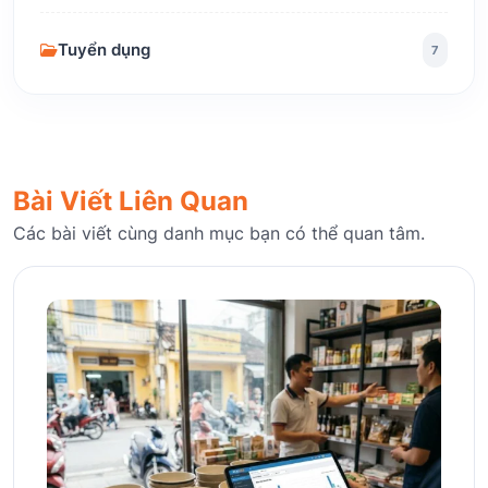
Tuyển dụng
7
Bài Viết Liên Quan
Các bài viết cùng danh mục bạn có thể quan tâm.