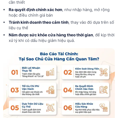
cần thiết
Ra quyết định chính xác hơn
, như nhập hàng, mở rộng
hoặc điều chỉnh giá bán
Tránh kinh doanh theo cảm tính
, thay vào đó dựa trên số
liệu cụ thể
Nắm được sức khỏe cửa hàng theo thời gian
, để kịp thời
xử lý khi có dấu hiệu giảm hiệu quả.