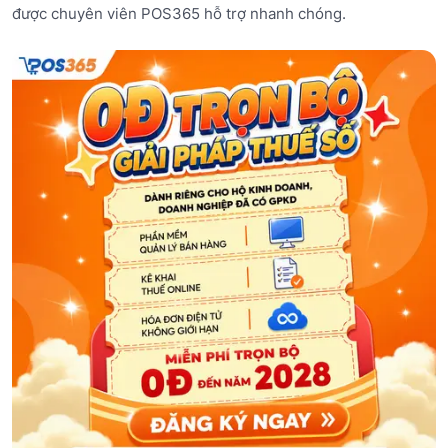
được chuyên viên POS365 hỗ trợ nhanh chóng.