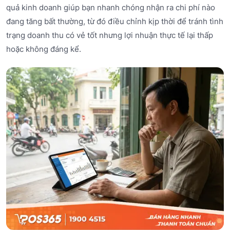
quả kinh doanh giúp bạn nhanh chóng nhận ra chi phí nào
đang tăng bất thường, từ đó điều chỉnh kịp thời để tránh tình
trạng doanh thu có vẻ tốt nhưng lợi nhuận thực tế lại thấp
hoặc không đáng kể.