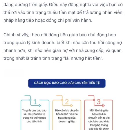
đang dương trên giấy. Điều này đồng nghĩa với việc bạn có
thể rơi vào tình trạng thiếu tiền mặt để trả lương nhân viên,
nhập hàng tiếp hoặc đóng chi phí vận hành.
Chính vì vậy, theo dõi dòng tiền giúp bạn chủ động hơn
trong quản lý kinh doanh: biết khi nào cần thu hồi công nợ
nhanh hơn, khi nào nên giãn nợ với nhà cung cấp, và quan
trọng nhất là tránh tình trạng “lãi nhưng hết tiền”.