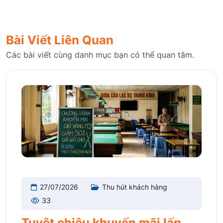
Bài Viết Liên Quan
Các bài viết cùng danh mục bạn có thể quan tâm.
27/07/2026
Thu hút khách hàng
33
Tuyệt chiêu khuyến mãi lấp