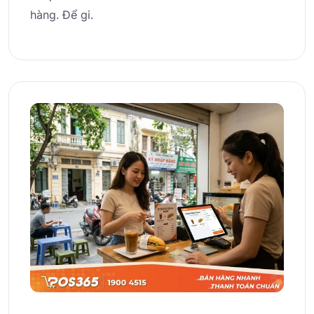
hàng. Để gi.