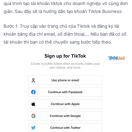
quá trình tạo tài khoản tiktok cho doanh nghiệp vô cùng đơn
giản. Sau đây sẽ là hướng dẫn tạo khoản Tiktok Business:
Bước 1: Truy cập vào trang chủ của Tiktok và đăng ký tài
khoản bằng địa chỉ email, số điện thoại,... Nếu bạn đã có số
tài khoản thì bạn có thể chuyển sang bước tiếp theo.