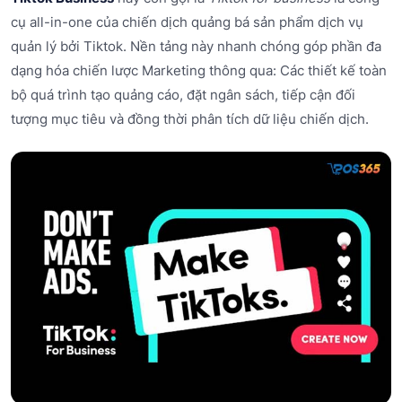
cụ all-in-one của chiến dịch quảng bá sản phẩm dịch vụ
quản lý bởi Tiktok. Nền tảng này nhanh chóng góp phần đa
dạng hóa chiến lược Marketing thông qua: Các thiết kế toàn
bộ quá trình tạo quảng cáo, đặt ngân sách, tiếp cận đối
tượng mục tiêu và đồng thời phân tích dữ liệu chiến dịch.