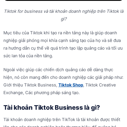
Tiktok for business và tài khoản doanh nghiệp trên Tiktok là
gì?
Mục tiêu của Tiktok khi tạo ra nền tảng này là giúp doanh
nghiệp giải phóng mọi khía cạnh sáng tạo của họ và sẽ đưa
ra hướng dẫn cụ thể về quá trình tạo lập quảng cáo và tối ưu
sức lan tỏa của nền tảng.
Ngoài việc giúp các chiến dịch quảng cáo dễ dàng thực
hiện, nó còn mang đến cho doanh nghiệp các giải pháp như:
Giới thiệu Tiktok Business,
Tiktok Shop
, Tiktok Creative
Exchange, Các phương pháp sáng tạo.
Tài khoản Tiktok Business là gì?
Tài khoản doanh nghiệp trên TikTok là tài khoản được thiết