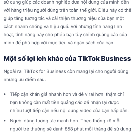
sử dụng giúp các doanh nghiệp đưa nội dung của mình đến
với hàng triệu người dùng trên toàn thế giới. Điều này có thể
giúp tăng tương tác và cải thiện thương hiệu của bạn một
cách nhanh chóng và hiệu quả. Với những tính năng linh
hoạt, tính năng này cho phép bạn tùy chỉnh quảng cáo của
mình để phù hợp với mục tiêu và ngân sách của bạn.
Một số lợi ích khác của TikTok Business
Ngoài ra, TikTok for Business còn mang lại cho người dùng
những ưu điểm sau:
Tiếp cận khán giả nhanh hơn và dễ viral hơn, thậm chí
bạn không cần mất tiền quảng cáo để nhận lại được
nhiều lượt tiếp cận nếu nội dung video của bạn hấp dẫn.
Người dùng tương tác mạnh hơn. Theo thống kê mỗi
người trẻ thường sẽ dành 858 phút mỗi tháng để sử dụng