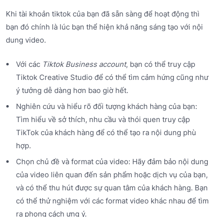
Khi tài khoản tiktok của bạn đã sẵn sàng để hoạt động thì
bạn đó chính là lúc bạn thể hiện khả năng sáng tạo với nội
dung video.
Với các
Tiktok Business account
, bạn có thể truy cập
Tiktok Creative Studio để có thể tìm cảm hứng cũng như
ý tưởng dễ dàng hơn bao giờ hết.
Nghiên cứu và hiểu rõ đối tượng khách hàng của bạn:
Tìm hiểu về sở thích, nhu cầu và thói quen truy cập
TikTok của khách hàng để có thể tạo ra nội dung phù
hợp.
Chọn chủ đề và format của video: Hãy đảm bảo nội dung
của video liên quan đến sản phẩm hoặc dịch vụ của bạn,
và có thể thu hút được sự quan tâm của khách hàng. Bạn
có thể thử nghiệm với các format video khác nhau để tìm
ra phong cách ưng ý.