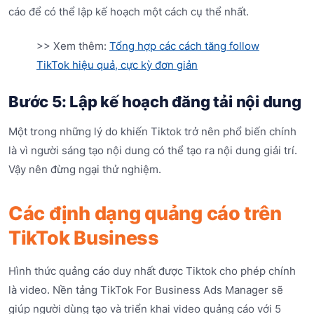
cáo để có thể lập kế hoạch một cách cụ thể nhất.
>> Xem thêm:
Tổng hợp các cách tăng follow
TikTok hiệu quả, cực kỳ đơn giản
Bước 5: Lập kế hoạch đăng tải nội dung
Một trong những lý do khiến Tiktok trở nên phổ biến chính
là vì người sáng tạo nội dung có thể tạo ra nội dung giải trí.
Vậy nên đừng ngại thử nghiệm.
Các định dạng quảng cáo trên
TikTok Business
Hình thức quảng cáo duy nhất được Tiktok cho phép chính
là video. Nền tảng TikTok For Business Ads Manager sẽ
giúp người dùng tạo và triển khai video quảng cáo với 5