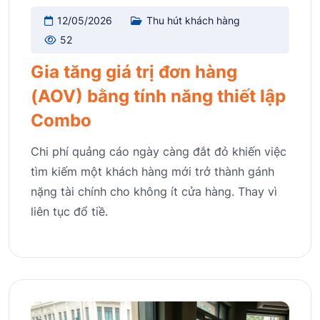
12/05/2026
Thu hút khách hàng
52
Gia tăng giá trị đơn hàng
(AOV) bằng tính năng thiết lập
Combo
Chi phí quảng cáo ngày càng đắt đỏ khiến việc
tìm kiếm một khách hàng mới trở thành gánh
nặng tài chính cho không ít cửa hàng. Thay vì
liên tục đổ tiề.