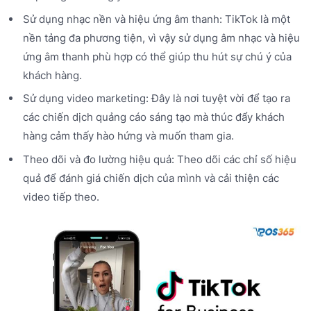
Sử dụng nhạc nền và hiệu ứng âm thanh: TikTok là một
nền tảng đa phương tiện, vì vậy sử dụng âm nhạc và hiệu
ứng âm thanh phù hợp có thể giúp thu hút sự chú ý của
khách hàng.
Sử dụng video marketing: Đây là nơi tuyệt vời để tạo ra
các chiến dịch quảng cáo sáng tạo mà thúc đẩy khách
hàng cảm thấy hào hứng và muốn tham gia.
Theo dõi và đo lường hiệu quả: Theo dõi các chỉ số hiệu
quả để đánh giá chiến dịch của mình và cải thiện các
video tiếp theo.