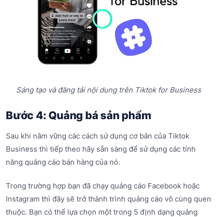
Sáng tạo và đăng tải nội dung trên Tiktok for Business
Bước 4: Quảng bá sản phẩm
Sau khi nắm vững các cách sử dụng cơ bản của Tiktok
Business thì tiếp theo hãy sẵn sàng để sử dụng các tính
năng quảng cáo bán hàng của nó.
Trong trường hợp bạn đã chạy quảng cáo Facebook hoặc
Instagram thì đây sẽ trở thành trình quảng cáo vô cùng quen
thuộc. Bạn có thể lựa chọn một trong 5 định dạng quảng