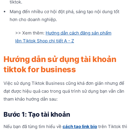
tiktok.
Mang đến nhiều cơ hội đột phá, sáng tạo nội dung tốt
hơn cho doanh nghiệp.
>> Xem thêm:
Hướng dẫn cách đăng sản phẩm
lên Tiktok Shop chi tiết A - Z
Hướng dẫn sử dụng tài khoản
tiktok for business
Việc sử dụng Tiktok Business cũng khá đơn giản nhưng để
đạt được hiệu quả cao trong quá trình sử dụng bạn vẫn cần
tham khảo hướng dẫn sau:
Bước 1: Tạo tài khoản
Nếu bạn đã từng tìm hiểu về
cách tạo link bio
trên Tiktok thì