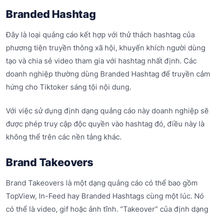
Branded Hashtag
Đây là loại quảng cáo kết hợp với thử thách hashtag của
phương tiện truyền thông xã hội, khuyến khích người dùng
tạo và chia sẻ video tham gia với hashtag nhất định. Các
doanh nghiệp thường dùng Branded Hashtag để truyền cảm
hứng cho Tiktoker sáng tội nội dung.
Với việc sử dụng định dạng quảng cáo này doanh nghiệp sẽ
được phép truy cập độc quyền vào hashtag đó, điều này là
không thể trên các nền tảng khác.
Brand Takeovers
Brand Takeovers là một dạng quảng cáo có thể bao gồm
TopView, In-Feed hay Branded Hashtags cùng một lúc. Nó
có thể là video, gif hoặc ảnh tĩnh. “Takeover” của định dạng