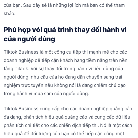
của bạn. Sau đây sẽ là những lợi ích mà bạn có thể tham
khảo:
Phù hợp với quá trình thay đổi hành vi
của người dùng
Tiktok Business là một công cụ tiếp thị mạnh mẽ cho các
doanh nghiệp để tiếp cận khách hàng tiềm năng trên nền
tảng Tiktok. Với sự thay đổi trong hành vi tiêu dùng của
người dùng, nhu cầu của họ đang dần chuyển sang trải
nghiệm trực tuyến,nếu không nói là đang chiếm chủ đạo
trong hành vi mua sắm của người dùng.
Tiktok Business cung cấp cho các doanh nghiệp quảng cáo
đa dạng, phân tích hiệu quả quảng cáo và cung cấp dữ liệu
phân tích chi tiết cho các chiến dịch tiếp thị. Nó là một cách
hiệu quả để đối tượng của bạn có thể tiếp cận cùng một