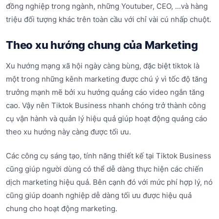
đồng nghiệp trong ngành, những Youtuber, CEO, ...và hàng
triệu đối tượng khác trên toàn cầu với chỉ vài cú nhấp chuột.
Theo xu hướng chung của Marketing
Xu hướng mạng xã hội ngày càng bùng, đặc biệt tiktok là
một trong những kênh marketing được chú ý vì tốc độ tăng
trưởng mạnh mẽ bởi xu hướng quảng cáo video ngắn tăng
cao. Vậy nên Tiktok Business nhanh chóng trở thành công
cụ vận hành và quản lý hiệu quả giúp hoạt động quảng cáo
theo xu hướng này càng được tối ưu.
Các công cụ sáng tạo, tính năng thiết kế tại Tiktok Business
cũng giúp người dùng có thể dễ dàng thực hiện các chiến
dịch marketing hiệu quả. Bên cạnh đó với mức phí hợp lý, nó
cũng giúp doanh nghiệp dễ dàng tối ưu được hiệu quả
chung cho hoạt động marketing.