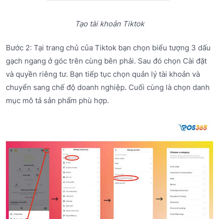
Tạo tài khoản Tiktok
Bước 2: Tại trang chủ của Tiktok bạn chọn biểu tượng 3 dấu
gạch ngang ở góc trên cùng bên phải. Sau đó chọn Cài đặt
và quyền riêng tư. Bạn tiếp tục chọn quản lý tài khoản và
chuyển sang chế độ doanh nghiệp. Cuối cùng là chọn danh
mục mô tả sản phẩm phù hợp.