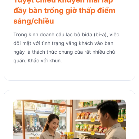
đầy bàn trống giờ thấp điểm
sáng/chiều
Trong kinh doanh câu lạc bộ bida (bi-a), việc
đối mặt với tình trạng vắng khách vào ban
ngày là thách thức chung của rất nhiều chủ
quán. Khác với khun.