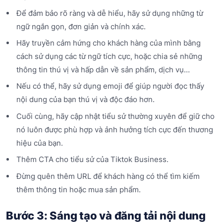
Để đảm bảo rõ ràng và dễ hiểu, hãy sử dụng những từ
ngữ ngắn gọn, đơn giản và chính xác.
Hãy truyền cảm hứng cho khách hàng của mình bằng
cách sử dụng các từ ngữ tích cực, hoặc chia sẻ những
thông tin thú vị và hấp dẫn về sản phẩm, dịch vụ…
Nếu có thể, hãy sử dụng emoji để giúp người đọc thấy
nội dung của bạn thú vị và độc đáo hơn.
Cuối cùng, hãy cập nhật tiểu sử thường xuyên để giữ cho
nó luôn được phù hợp và ảnh hưởng tích cực đến thương
hiệu của bạn.
Thêm CTA cho tiểu sử của Tiktok Business.
Đừng quên thêm URL để khách hàng có thể tìm kiếm
thêm thông tin hoặc mua sản phẩm.
Bước 3: Sáng tạo và đăng tải nội dung