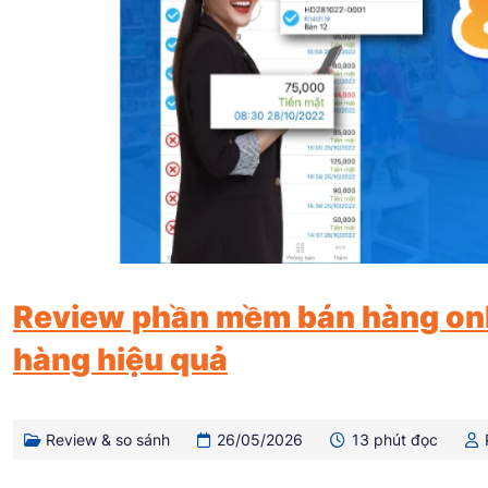
Review phần mềm bán hàng onli
hàng hiệu quả
Review & so sánh
26/05/2026
13 phút đọc