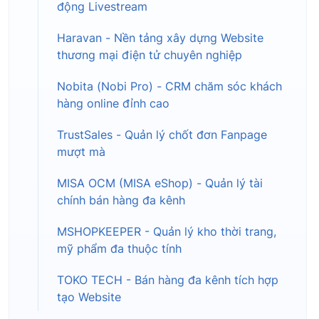
động Livestream
Haravan - Nền tảng xây dựng Website
thương mại điện tử chuyên nghiệp
Nobita (Nobi Pro) - CRM chăm sóc khách
hàng online đỉnh cao
TrustSales - Quản lý chốt đơn Fanpage
mượt mà
MISA OCM (MISA eShop) - Quản lý tài
chính bán hàng đa kênh
MSHOPKEEPER - Quản lý kho thời trang,
mỹ phẩm đa thuộc tính
TOKO TECH - Bán hàng đa kênh tích hợp
tạo Website