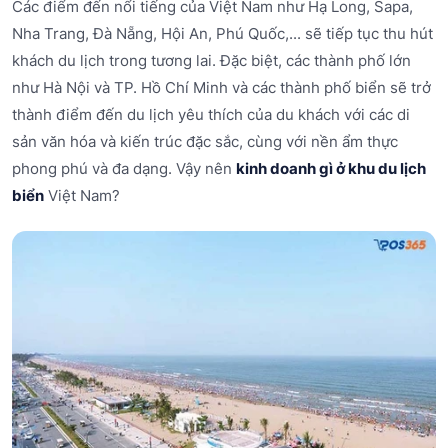
Các điểm đến nổi tiếng của Việt Nam như Hạ Long, Sapa,
Nha Trang, Đà Nẵng, Hội An, Phú Quốc,... sẽ tiếp tục thu hút
khách du lịch trong tương lai. Đặc biệt, các thành phố lớn
như Hà Nội và TP. Hồ Chí Minh và các thành phố biển sẽ trở
thành điểm đến du lịch yêu thích của du khách với các di
sản văn hóa và kiến trúc đặc sắc, cùng với nền ẩm thực
phong phú và đa dạng. Vậy nên
kinh doanh gì ở khu du lịch
biển
Việt Nam?