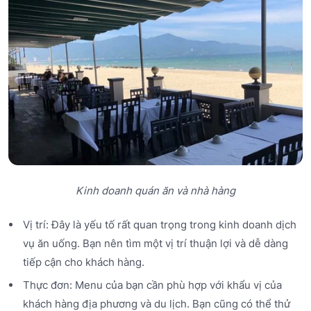
Kinh doanh quán ăn và nhà hàng
Vị trí: Đây là yếu tố rất quan trọng trong kinh doanh dịch
vụ ăn uống. Bạn nên tìm một vị trí thuận lợi và dễ dàng
tiếp cận cho khách hàng.
Thực đơn: Menu của bạn cần phù hợp với khẩu vị của
khách hàng địa phương và du lịch. Bạn cũng có thể thử