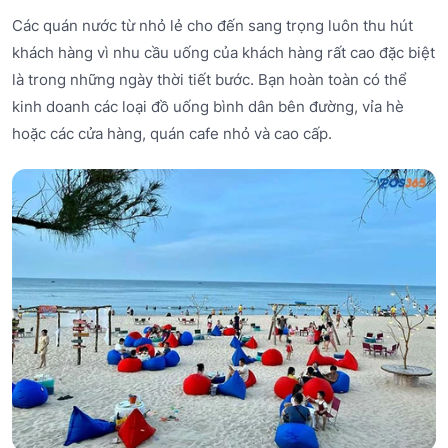
Các quán nước từ nhỏ lẻ cho đến sang trọng luôn thu hút
khách hàng vì nhu cầu uống của khách hàng rất cao đặc biệt
là trong những ngày thời tiết bước. Bạn hoàn toàn có thể
kinh doanh các loại đồ uống bình dân bên đường, vỉa hè
hoặc các cửa hàng, quán cafe nhỏ và cao cấp.