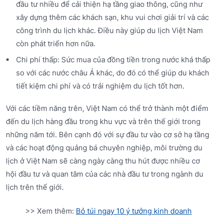
đầu tư nhiều để cải thiện hạ tầng giao thông, cũng như
xây dựng thêm các khách sạn, khu vui chơi giải trí và các
công trình du lịch khác. Điều này giúp du lịch Việt Nam
còn phát triển hơn nữa.
Chi phí thấp: Sức mua của đồng tiền trong nước khá thấp
so với các nước châu Á khác, do đó có thể giúp du khách
tiết kiệm chi phí và có trải nghiệm du lịch tốt hơn.
Với các tiềm năng trên, Việt Nam có thể trở thành một điểm
đến du lịch hàng đầu trong khu vực và trên thế giới trong
những năm tới. Bên cạnh đó với sự đầu tư vào cơ sở hạ tầng
và các hoạt động quảng bá chuyên nghiệp, môi trường du
lịch ở Việt Nam sẽ càng ngày càng thu hút được nhiều cơ
hội đầu tư và quan tâm của các nhà đầu tư trong ngành du
lịch trên thế giới.
>> Xem thêm:
Bỏ túi ngay 10 ý tưởng kinh doanh