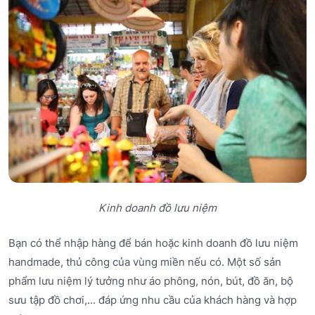
Kinh doanh đồ lưu niệm
Bạn có thể nhập hàng để bán hoặc kinh doanh đồ lưu niệm
handmade, thủ công của vùng miền nếu có. Một số sản
phẩm lưu niệm lý tưởng như áo phông, nón, bút, đồ ăn, bộ
sưu tập đồ chơi,... đáp ứng nhu cầu của khách hàng và hợp