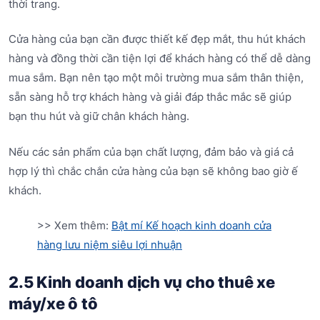
thời trang.
Cửa hàng của bạn cần được thiết kế đẹp mắt, thu hút khách
hàng và đồng thời cần tiện lợi để khách hàng có thể dễ dàng
mua sắm. Bạn nên tạo một môi trường mua sắm thân thiện,
sẵn sàng hỗ trợ khách hàng và giải đáp thắc mắc sẽ giúp
bạn thu hút và giữ chân khách hàng.
Nếu các sản phẩm của bạn chất lượng, đảm bảo và giá cả
hợp lý thì chắc chắn cửa hàng của bạn sẽ không bao giờ ế
khách.
>> Xem thêm:
Bật mí Kế hoạch kinh doanh cửa
hàng lưu niệm siêu lợi nhuận
2.5 Kinh doanh dịch vụ cho thuê xe
máy/xe ô tô