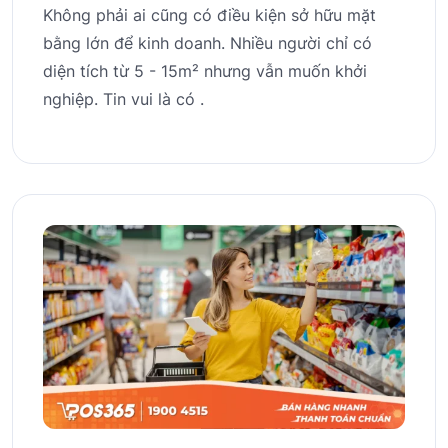
Không phải ai cũng có điều kiện sở hữu mặt
bằng lớn để kinh doanh. Nhiều người chỉ có
diện tích từ 5 - 15m² nhưng vẫn muốn khởi
nghiệp. Tin vui là có .