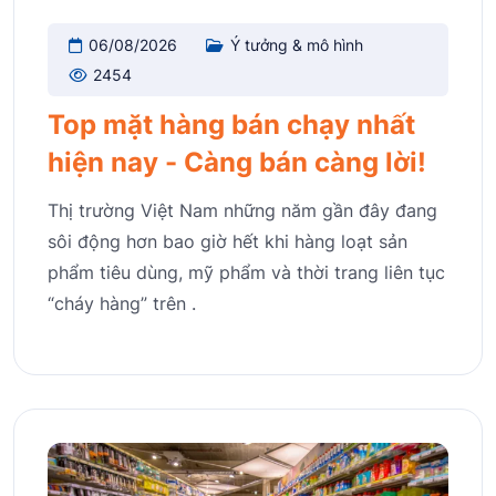
06/08/2026
Ý tưởng & mô hình
2454
Top mặt hàng bán chạy nhất
hiện nay - Càng bán càng lời!
Thị trường Việt Nam những năm gần đây đang
sôi động hơn bao giờ hết khi hàng loạt sản
phẩm tiêu dùng, mỹ phẩm và thời trang liên tục
“cháy hàng” trên .