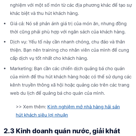
nghiệm với một số món từ các địa phương khác để tạo sự
khác biệt và thu hút khách hàng.
Giá cả: Nó sẽ phản ánh giá trị của món ăn, nhưng đồng
thời cũng phải phù hợp với ngân sách của khách hàng.
Dịch vụ: Yếu tố này cần nhanh chóng, chu đáo và thân
thiện. Bạn nên training cho nhân viên của mình để cung
cấp dịch vụ tốt nhất cho khách hàng.
Marketing: Bạn cần các chiến dịch quảng bá cho quán
của mình để thu hút khách hàng hoặc có thể sử dụng các
kênh truyền thông xã hội hoặc quảng cáo trên các trang
web du lịch để quảng bá cho quán của mình.
>> Xem thêm:
Kinh nghiệm mở nhà hàng hải sản
hút khách siêu lợi nhuận
2.3 Kinh doanh quán nước, giải khát