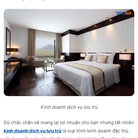
Kinh doanh dịch vụ lưu trú
Dù chắc chắn sẽ mang lại lợi nhuận cho bạn nhưng tất nhiên
kinh doanh dịch vụ lưu trú
là loại hình kinh doanh đặc thù