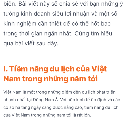
biển. Bài viết này sẽ chia sẻ với bạn những ý
tưởng kinh doanh siêu lợi nhuận và một số
kinh nghiệm cần thiết để có thể hốt bạc
trong thời gian ngắn nhất. Cùng tìm hiểu
qua bài viết sau đây.
I. Tiềm năng du lịch của Việt
Nam trong những năm tới
Việt Nam là một trong những điểm đến du lịch phát triển
nhanh nhất tại Đông Nam Á. Với nền kinh tế ổn định và các
cơ sở hạ tầng ngày càng được nâng cao, tiềm năng du lịch
của Việt Nam trong những năm tới là rất lớn.