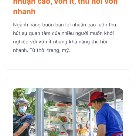
nhuận cao, vốn ít, thu hồi vốn
nhanh
Ngành hàng buôn bán lợi nhuận cao luôn thu
hút sự quan tâm của nhiều người muốn khởi
nghiệp với vốn ít nhưng khả năng thu hồi
nhanh. Từ thời trang, mỹ.