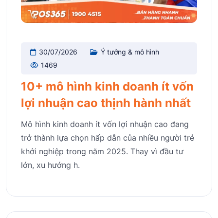
30/07/2026
Ý tưởng & mô hình
1469
10+ mô hình kinh doanh ít vốn
lợi nhuận cao thịnh hành nhất
Mô hình kinh doanh ít vốn lợi nhuận cao đang
trở thành lựa chọn hấp dẫn của nhiều người trẻ
khởi nghiệp trong năm 2025. Thay vì đầu tư
lớn, xu hướng h.