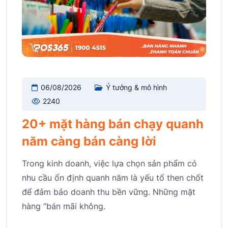
06/08/2026
Ý tưởng & mô hình
2240
20+ mặt hàng bán chạy quanh
năm càng bán càng lời
Trong kinh doanh, việc lựa chọn sản phẩm có
nhu cầu ổn định quanh năm là yếu tố then chốt
để đảm bảo doanh thu bền vững. Những mặt
hàng “bán mãi không.