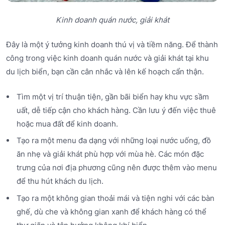
Kinh doanh quán nước, giải khát
Đây là một ý tưởng kinh doanh thú vị và tiềm năng. Để thành
công trong việc kinh doanh quán nước và giải khát tại khu
du lịch biển, bạn cần cân nhắc và lên kế hoạch cẩn thận.
Tìm một vị trí thuận tiện, gần bãi biển hay khu vực sầm
uất, dễ tiếp cận cho khách hàng. Cần lưu ý đến việc thuê
hoặc mua đất để kinh doanh.
Tạo ra một menu đa dạng với những loại nước uống, đồ
ăn nhẹ và giải khát phù hợp với mùa hè. Các món đặc
trưng của nơi địa phương cũng nên được thêm vào menu
để thu hút khách du lịch.
Tạo ra một không gian thoải mái và tiện nghi với các bàn
ghế, dù che và không gian xanh để khách hàng có thể