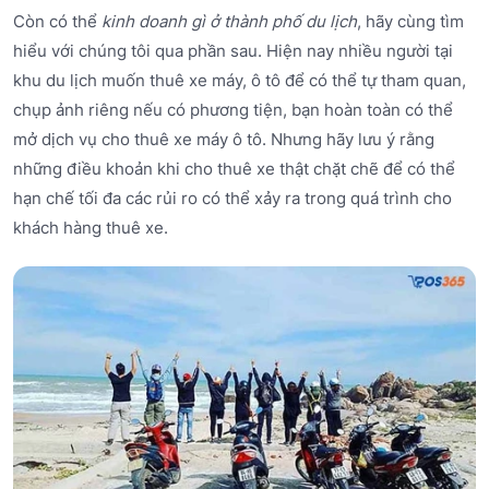
Còn có thể
kinh doanh gì ở thành phố du lịch
, hãy cùng tìm
hiểu với chúng tôi qua phần sau. Hiện nay nhiều người tại
khu du lịch muốn thuê xe máy, ô tô để có thể tự tham quan,
chụp ảnh riêng nếu có phương tiện, bạn hoàn toàn có thể
mở dịch vụ cho thuê xe máy ô tô. Nhưng hãy lưu ý rằng
những điều khoản khi cho thuê xe thật chặt chẽ để có thể
hạn chế tối đa các rủi ro có thể xảy ra trong quá trình cho
khách hàng thuê xe.