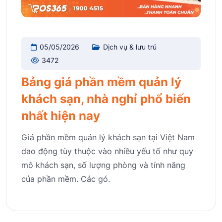
05/05/2026
Dịch vụ & lưu trú
3472
Bảng giá phần mềm quản lý
khách sạn, nhà nghỉ phổ biến
nhất hiện nay
Giá phần mềm quản lý khách sạn tại Việt Nam
dao động tùy thuộc vào nhiều yếu tố như quy
mô khách sạn, số lượng phòng và tính năng
của phần mềm. Các gó.