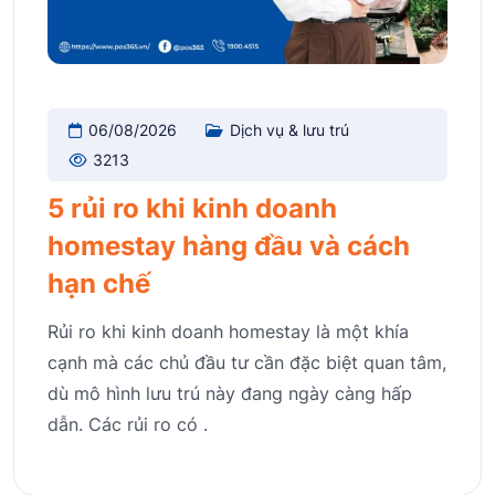
06/08/2026
Dịch vụ & lưu trú
3213
5 rủi ro khi kinh doanh
homestay hàng đầu và cách
hạn chế
Rủi ro khi kinh doanh homestay là một khía
cạnh mà các chủ đầu tư cần đặc biệt quan tâm,
dù mô hình lưu trú này đang ngày càng hấp
dẫn. Các rủi ro có .