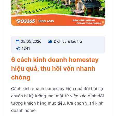
05/05/2026
Dịch vụ & lưu trú
1341
6 cách kinh doanh homestay
hiệu quả, thu hồi vốn nhanh
chóng
Cách kinh doanh homestay hiệu quả đòi hỏi sự
chuẩn bị kỹ lưỡng mọi mặt từ việc xác định đối
tượng khách hàng mục tiêu, lựa chọn vị trí kinh
doanh home.