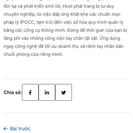
tồn tại và phát triển sinh lời, Host phải trang bị tư duy
chuyên nghiệp, từ việc đáp ứng khắt khe các chuẩn mực
pháp lý (PCCC, tạm trú) đến việc số hóa quy trình quản lý
bằng các công cụ thông minh. Đừng để thời gian của bạn bị
lãng phí vào những công việc tay chân lặt vặt. Ứng dụng
ngay công nghệ để tối ưu doanh thu và rảnh tay nhân bản
chuỗi phòng của riêng mình.
Chia sẻ:
Bài trước