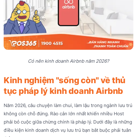
Có nên kinh doanh Airbnb năm 2026?
Kinh nghiệm "sống còn" về thủ
tục pháp lý kinh doanh Airbnb
Năm 2026, câu chuyện làm chui, làm lậu trong ngành lưu trú
không còn chỗ đứng. Rào cản lớn nhất khiến nhiều Host
phải bỏ cuộc giữa chừng chính là pháp lý. Dưới đây là những
điều kiện kinh doanh dịch vụ lưu trú bạn bắt buộc phải tuân