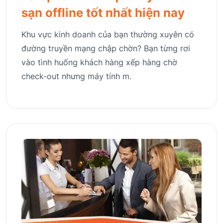
sạn offline tốt nhất hiện nay
Khu vực kinh doanh của bạn thường xuyên có
đường truyền mạng chập chờn? Bạn từng rơi
vào tình huống khách hàng xếp hàng chờ
check-out nhưng máy tính m.