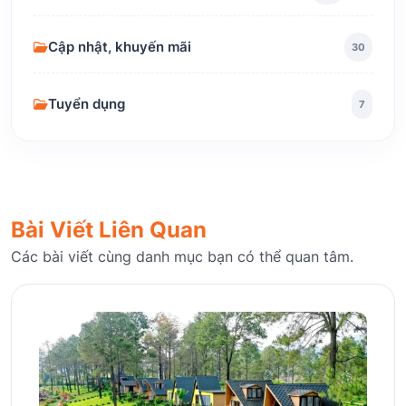
Cập nhật, khuyến mãi
30
Tuyển dụng
7
Bài Viết Liên Quan
Các bài viết cùng danh mục bạn có thể quan tâm.