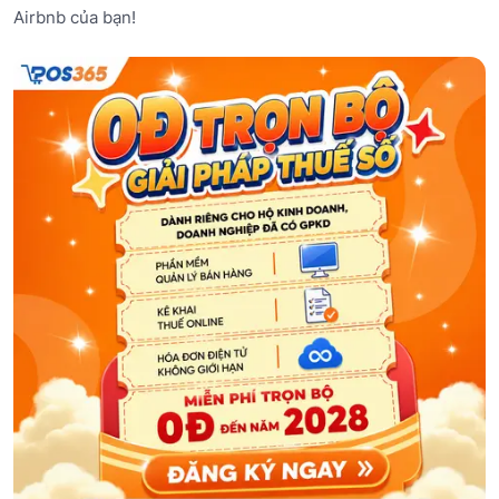
Airbnb của bạn!