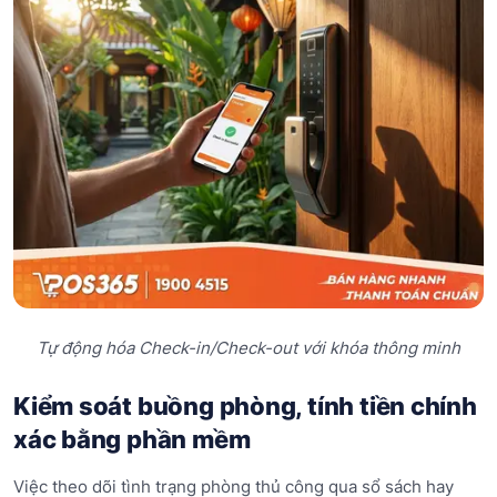
Tự động hóa Check-in/Check-out với khóa thông minh
Kiểm soát buồng phòng, tính tiền chính
xác bằng phần mềm
Việc theo dõi tình trạng phòng thủ công qua sổ sách hay