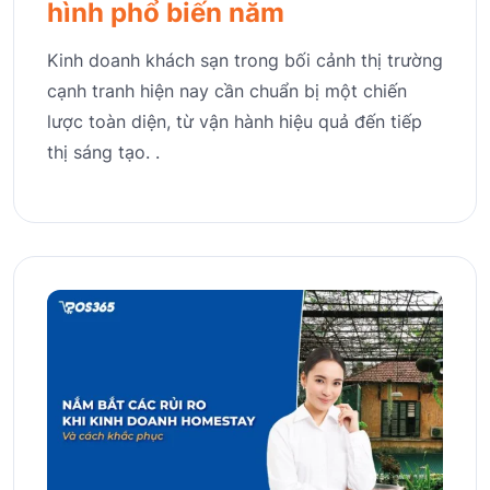
hình phổ biến năm
Kinh doanh khách sạn trong bối cảnh thị trường
cạnh tranh hiện nay cần chuẩn bị một chiến
lược toàn diện, từ vận hành hiệu quả đến tiếp
thị sáng tạo. .