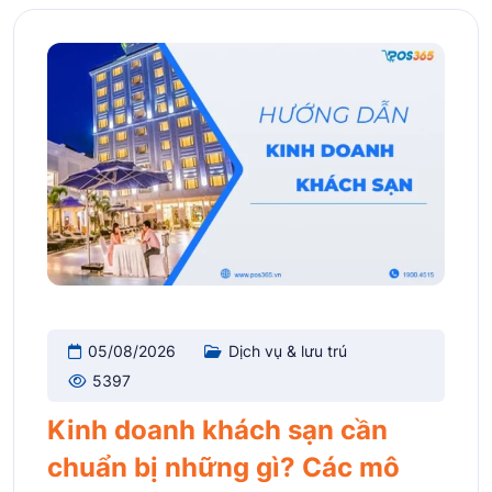
05/08/2026
Dịch vụ & lưu trú
5397
Kinh doanh khách sạn cần
chuẩn bị những gì? Các mô