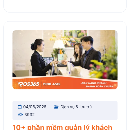
04/06/2026
Dịch vụ & lưu trú
3932
10+ phần mềm quản lý khách