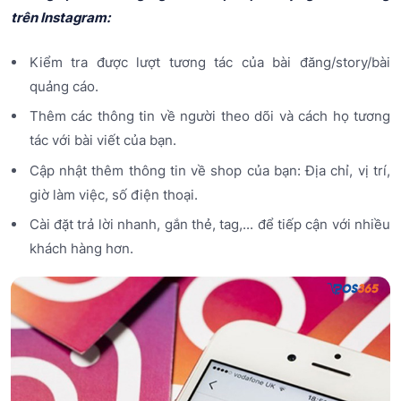
trên Instagram:
Kiểm tra được lượt tương tác của bài đăng/story/bài
quảng cáo.
Thêm các thông tin về người theo dõi và cách họ tương
tác với bài viết của bạn.
Cập nhật thêm thông tin về shop của bạn: Địa chỉ, vị trí,
giờ làm việc, số điện thoại.
Cài đặt trả lời nhanh, gắn thẻ, tag,... để tiếp cận với nhiều
khách hàng hơn.