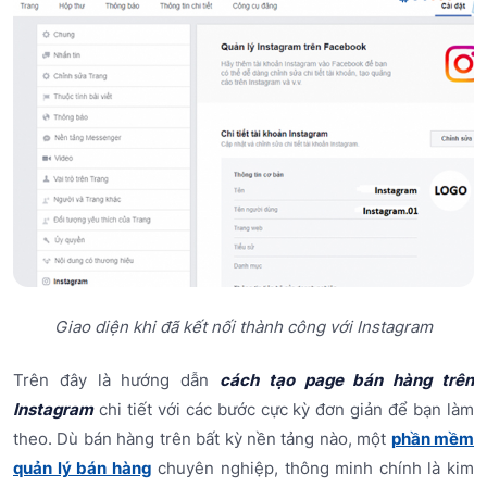
Giao diện khi đã kết nối thành công với Instagram
Trên đây là hướng dẫn
cách tạo page bán hàng trên
Instagram
chi tiết với các bước cực kỳ đơn giản để bạn làm
theo. Dù bán hàng trên bất kỳ nền tảng nào, một
phần mềm
quản lý bán hàng
chuyên nghiệp, thông minh chính là kim