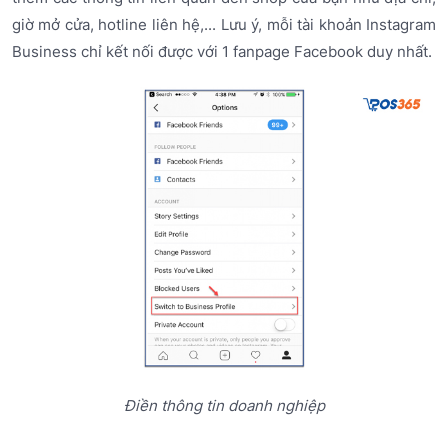
giờ mở cửa, hotline liên hệ,... Lưu ý, mỗi tài khoản Instagram
Business chỉ kết nối được với 1 fanpage Facebook duy nhất.
Điền thông tin doanh nghiệp