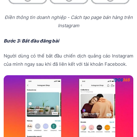
Điền thông tin doanh nghiệp - Cách tạo page bán hàng trên
Instagram
Bước 3: Bắt đầu đăng bài
Người dùng có thể bắt đầu chiến dịch quảng cáo Instagram
của mình ngay sau khi đã liên kết với tài khoản Facebook.