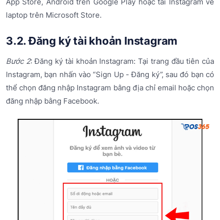
App Store, Android trên Google Play hoặc tải Instagram về
laptop trên Microsoft Store.
3.2. Đăng ký tài khoản Instagram
Bước 2
: Đăng ký tài khoản Instagram: Tại trang đầu tiên của
Instagram, bạn nhấn vào “Sign Up - Đăng ký”, sau đó bạn có
thể chọn đăng nhập Instagram bằng địa chỉ email hoặc chọn
đăng nhập bằng Facebook.