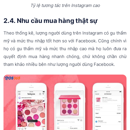
Tỷ lệ tương tác trên Instagram cao
2.4. Nhu cầu mua hàng thật sự
Theo thống kê, lượng người dùng trên Instagram có gu thẩm
mỹ và mức thu nhập tốt hơn so với Facebook. Cũng chính vì
họ có gu thẩm mỹ và mức thu nhập cao mà họ luôn đưa ra
quyết định mua hàng nhanh chóng, chứ không chần chừ
tham khảo nhiều bên như lượng người dùng Facebook.