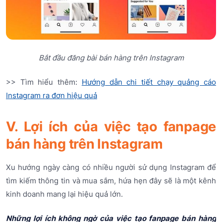
Bắt đầu đăng bài bán hàng trên Instagram
>> Tìm hiểu thêm:
Hướng dẫn chi tiết chạy quảng cáo
Instagram ra đơn hiệu quả
V. Lợi ích của việc tạo fanpage
bán hàng trên Instagram
Xu hướng ngày càng có nhiều người sử dụng Instagram để
tìm kiếm thông tin và mua sắm, hứa hẹn đây sẽ là một kênh
kinh doanh mang lại hiệu quả lớn.
Những lợi ích không ngờ của việc tạo fanpage bán hàng