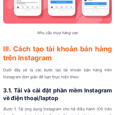
Nhu cầu mua hàng cao
III. Cách tạo tài khoản bán hàng
trên Instagram
Dưới đây sẽ là các bước tạo tài khoản bán hàng trên
Instagram đơn giản để bạn thực hiện theo:
3.1. Tải và cài đặt phần mềm Instagram
về điện thoại/laptop
Bước 1
: Tải ứng dụng Instagram cho hệ điều hành iOS trên