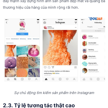
đẩy mạnh xây dựng hình ảnh sản phẩm đẹp mắt và quảng bá
thương hiệu cửa hàng của mình rộng rãi hơn.
Sự chủ động tìm kiếm sản phẩm trên Instagram
2.3. Tỷ lệ tương tác thật cao