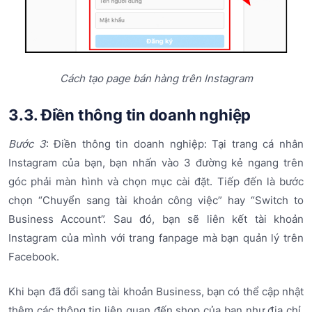
Cách tạo page bán hàng trên Instagram
3.3. Điền thông tin doanh nghiệp
Bước 3
: Điền thông tin doanh nghiệp: Tại trang cá nhân
Instagram của bạn, bạn nhấn vào 3 đường kẻ ngang trên
góc phải màn hình và chọn mục cài đặt. Tiếp đến là bước
chọn “Chuyển sang tài khoản công việc” hay “Switch to
Business Account”. Sau đó, bạn sẽ liên kết tài khoản
Instagram của mình với trang fanpage mà bạn quản lý trên
Facebook.
Khi bạn đã đổi sang tài khoản Business, bạn có thể cập nhật
thêm các thông tin liên quan đến shop của bạn như địa chỉ,