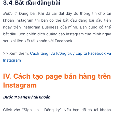
3.4. Bắt đầu đăng bài
Bước 4
: Đăng bài: Khi đã cài đặt đầy đủ thông tin cho tài
khoản Instagram thì bạn có thể bắt đầu đăng bài đầu tiên
ngay trên Instagram Business của mình. Bạn cũng có thể
bắt đầu luôn chiến dịch quảng cáo Instagram của mình ngay
sau khi liên kết tài khoản với Facebook.
>> Xem thêm:
Cách tăng lưu lượng truy cập từ Facebook và
Instagram
IV. Cách tạo page bán hàng trên
Instagram
Bước 1: Đăng ký tài khoản
Click vào “Sign Up - Đăng ký”. Nếu bạn đã có tài khoản