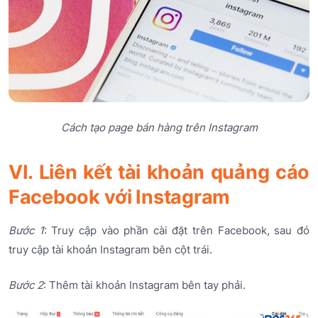
Cách tạo page bán hàng trên Instagram
VI. Liên kết tài khoản quảng cáo
Facebook với Instagram
Bước 1
: Truy cập vào phần cài đặt trên Facebook, sau đó
truy cập tài khoản Instagram bên cột trái.
Bước 2
: Thêm tài khoản Instagram bên tay phải.