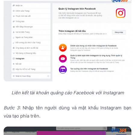
Liên kết tài khoản quảng cáo Facebook với Instagram
Bước 3
: Nhập tên người dùng và mật khẩu Instagram bạn
vừa tạo phía trên.