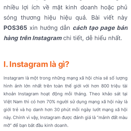
nhiều lợi ích về mặt kinh doanh hoặc phủ
sóng thương hiệu hiệu quả. Bài viết này
POS365
xin hướng dẫn
cách tạo page bán
hàng trên Instagram
chi tiết, dễ hiểu nhất.
I. Instagram là gì?
Instagram là một trong những mạng xã hội chia sẻ số lượng
hình ảnh lớn nhất trên toàn thế giới với hơn 800 triệu tài
khoản Instagram hoạt động mỗi tháng. Theo khảo sát tại
Việt Nam thì có hơn 70% người sử dụng mạng xã hội này là
giới trẻ và họ danh hơn 30 phút mỗi ngày lướt mạng xã hội
này. Chính vì vậy, Instagram được đánh giá là “mảnh đất màu
mỡ” để bạn bắt đầu kinh doanh.