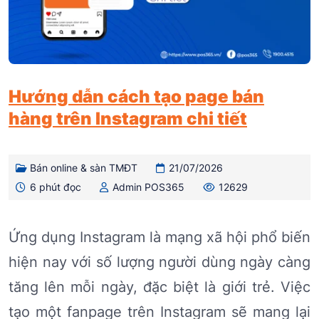
Hướng dẫn cách tạo page bán
hàng trên Instagram chi tiết
Bán online & sàn TMĐT
21/07/2026
6 phút đọc
Admin POS365
12629
Ứng dụng Instagram là mạng xã hội phổ biến
hiện nay với số lượng người dùng ngày càng
tăng lên mỗi ngày, đặc biệt là giới trẻ. Việc
tạo một fanpage trên Instagram sẽ mang lại