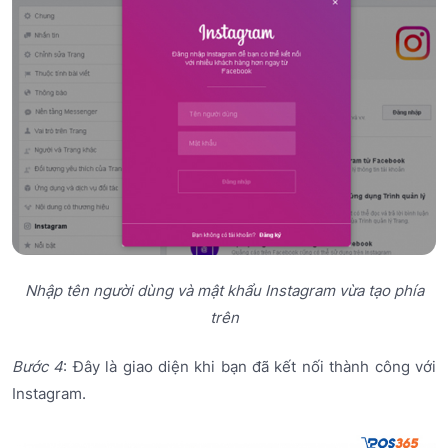
Nhập tên người dùng và mật khẩu Instagram vừa tạo phía
trên
Bước 4
: Đây là giao diện khi bạn đã kết nối thành công với
Instagram.