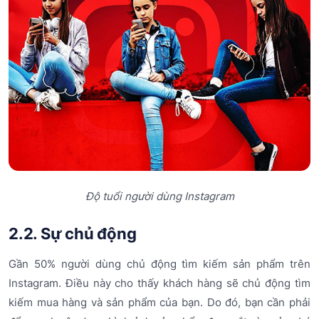
Độ tuổi người dùng Instagram
2.2. Sự chủ động
Gần 50% người dùng chủ động tìm kiếm sản phẩm trên
Instagram. Điều này cho thấy khách hàng sẽ chủ động tìm
kiếm mua hàng và sản phẩm của bạn. Do đó, bạn cần phải