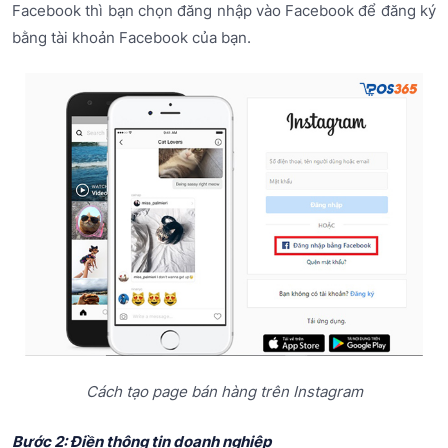
Facebook thì bạn chọn đăng nhập vào Facebook để đăng ký
bằng tài khoản Facebook của bạn.
Cách tạo page bán hàng trên Instagram
Bước 2: Điền thông tin doanh nghiệp