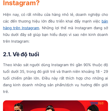
Instagram?
Hiện nay, có rất nhiều cửa hàng nhỏ lẻ, doanh nghiệp cho
các đến thương hiệu lớn đều triển khai đẩy mạnh việc
bán
hàng trên Instagram
. Những lợi thế mà Instagram đang sở
hữu dưới đây sẽ giúp bạn hiểu được vì sao nên kinh doanh
trên Instagram:
2.1. Về độ tuổi
Theo khảo sát người dùng Instagram thì gần 90% thuộc độ
tuổi dưới 35, trong đó giới trẻ và thanh niên khoảng 18 - 29
tuổi chiếm phần lớn. Điều này rất thích hợp cho những ai
đang kinh doanh những sản phẩm/dịch vụ hướng đến giới
trẻ.