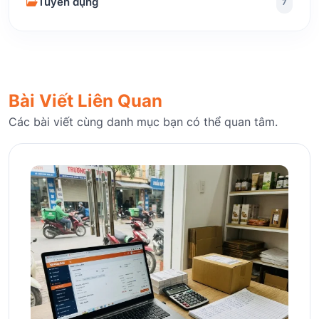
Tuyển dụng
7
Bài Viết Liên Quan
Các bài viết cùng danh mục bạn có thể quan tâm.