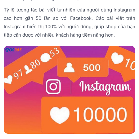
Tỷ lệ tương tác bài viết tự nhiên của người dùng Instagram
cao hơn gần 50 lần so với Facebook. Các bài viết trên
Instagram hiển thị 100% với người dùng, giúp shop của bạn
tiếp cận được với nhiều khách hàng tiềm năng hơn.