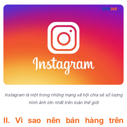
Instagram là một trong những mạng xã hội chia sẻ số lượng
hình ảnh lớn nhất trên toàn thế giới
II. Vì sao nên bán hàng trên