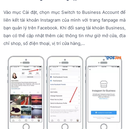
Vào mục Cài đặt, chọn mục Switch to Business Account để
liên kết tài khoản Instagram của mình với trang fanpage mà
bạn quản lý trên Facebook. Khi đổi sang tài khoản Business,
bạn có thể cập nhật thêm các thông tin như giờ mở cửa, địa
chỉ shop, số điện thoại, vị trí cửa hàng,...