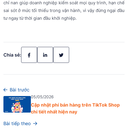
chỉ nan giúp doanh nghiệp kiểm soát mọi quy trình, hạn chế
sai sót ở mức tối thiểu trong vận hành, vì vậy đừng ngại đầu
tư ngay từ thời gian đầu khởi nghiệp.
Chia sẻ:
Bài trước
05/05/2026
Cập nhật phí bán hàng trên TikTok Shop
chi tiết nhất hiện nay
Bài tiếp theo