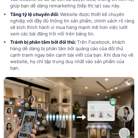
giúp bạn dễ dàng remarketing (tiếp thị lại) sau này.
Tăng tỷ lệ chuyển đổi:
Website được thiết kế chuyên
nghiệp với đầy đủ thông tin sản phẩm, chính sách rõ ràng
sẽ kích thích hành vi mua hàng mạnh mẽ hơn việc lướt
xem các bài đăng trôi nổi trên bảng tin.
Tránh bị phân tâm bởi đối thủ:
Trên Facebook, khách
hàng dễ dàng bị phân tâm bởi quảng cáo của đối thủ
cạnh tranh ngay bên cạnh bài viết của bạn. Khi đưa họ về
website, họ chỉ tập trung duy nhất vào sản phẩm của
bạn.