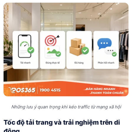
Những lưu ý quan trọng khi kéo traffic từ mạng xã hội
Tốc độ tải trang và trải nghiệm trên di
động