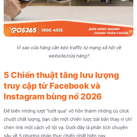
Vì sao cửa hàng cần kéo traffic từ mạng xã hội về
website/cửa hàng?
5 Chiến thuật tăng lưu lượng
truy cập từ Facebook và
Instagram bùng nổ 2026
Để biến những lượt "lướt qua" vô hồn thành những cú click
chuột chất lượng, bạn cần một chiến lược bài bản thay vì chỉ
chèn link một cách vô tội vạ. Dưới đây là phân tích chuyên
sâu về 5 phương pháp thực chiến nhất hiện nay.