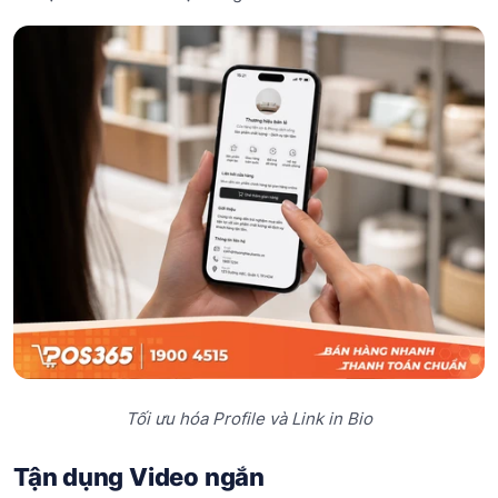
Tối ưu hóa Profile và Link in Bio
Tận dụng Video ngắn