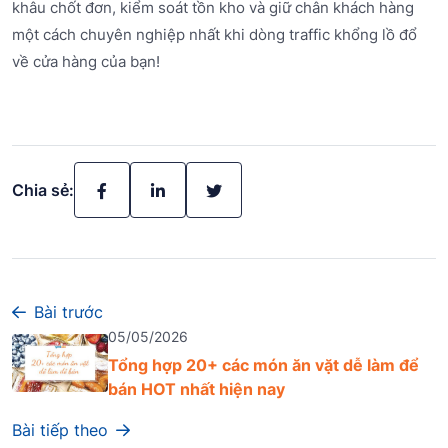
khâu chốt đơn, kiểm soát tồn kho và giữ chân khách hàng
một cách chuyên nghiệp nhất khi dòng traffic khổng lồ đổ
về cửa hàng của bạn!
Chia sẻ:
Bài trước
05/05/2026
Tổng hợp 20+ các món ăn vặt dễ làm để
bán HOT nhất hiện nay
Bài tiếp theo