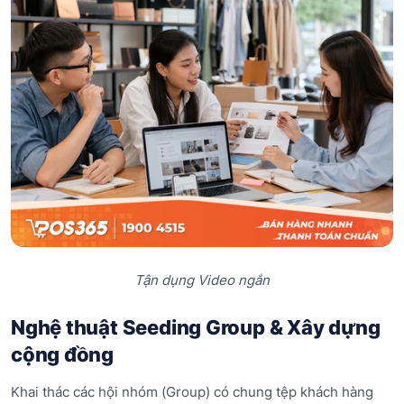
Tận dụng Video ngắn
Nghệ thuật Seeding Group & Xây dựng
cộng đồng
Khai thác các hội nhóm (Group) có chung tệp khách hàng