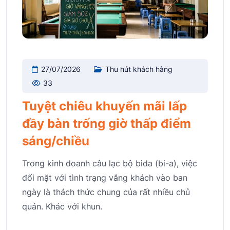
27/07/2026
Thu hút khách hàng
33
Tuyệt chiêu khuyến mãi lấp
đầy bàn trống giờ thấp điểm
sáng/chiều
Trong kinh doanh câu lạc bộ bida (bi-a), việc
đối mặt với tình trạng vắng khách vào ban
ngày là thách thức chung của rất nhiều chủ
quán. Khác với khun.