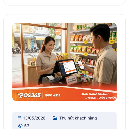
13/05/2026
Thu hút khách hàng
53