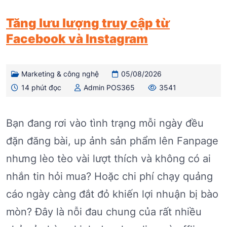
Tăng lưu lượng truy cập từ
Facebook và Instagram
Marketing & công nghệ
05/08/2026
14 phút đọc
Admin POS365
3541
Bạn đang rơi vào tình trạng mỗi ngày đều
đặn đăng bài, up ảnh sản phẩm lên Fanpage
nhưng lèo tèo vài lượt thích và không có ai
nhắn tin hỏi mua? Hoặc chi phí chạy quảng
cáo ngày càng đắt đỏ khiến lợi nhuận bị bào
mòn? Đây là nỗi đau chung của rất nhiều