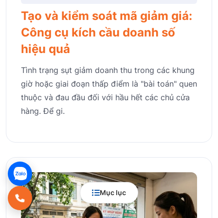
Tạo và kiểm soát mã giảm giá:
Công cụ kích cầu doanh số
hiệu quả
Tình trạng sụt giảm doanh thu trong các khung
giờ hoặc giai đoạn thấp điểm là "bài toán" quen
thuộc và đau đầu đối với hầu hết các chủ cửa
hàng. Để gi.
Mục lục