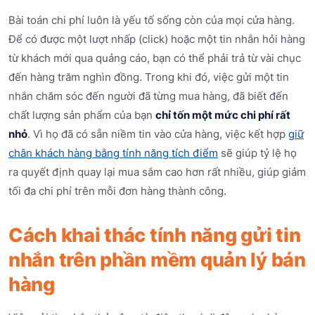
Bài toán chi phí luôn là yếu tố sống còn của mọi cửa hàng.
Để có được một lượt nhấp (click) hoặc một tin nhắn hỏi hàng
từ khách mới qua quảng cáo, bạn có thể phải trả từ vài chục
đến hàng trăm nghìn đồng. Trong khi đó, việc gửi một tin
nhắn chăm sóc đến người đã từng mua hàng, đã biết đến
chất lượng sản phẩm của bạn
chỉ tốn một mức chi phí rất
nhỏ
. Vì họ đã có sẵn niềm tin vào cửa hàng, việc kết hợp
giữ
chân khách hàng bằng tính năng tích điểm
sẽ giúp tỷ lệ họ
ra quyết định quay lại mua sắm cao hơn rất nhiều, giúp giảm
tối đa chi phí trên mỗi đơn hàng thành công.
Cách khai thác tính năng gửi tin
nhắn trên phần mềm quản lý bán
hàng