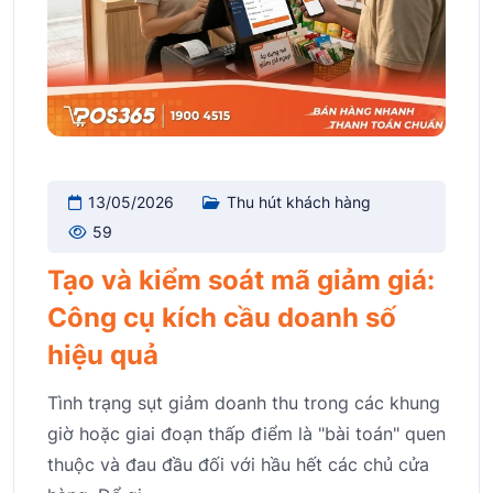
13/05/2026
Thu hút khách hàng
59
Tạo và kiểm soát mã giảm giá:
Công cụ kích cầu doanh số
hiệu quả
Tình trạng sụt giảm doanh thu trong các khung
giờ hoặc giai đoạn thấp điểm là "bài toán" quen
thuộc và đau đầu đối với hầu hết các chủ cửa