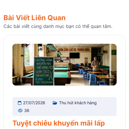
Bài Viết Liên Quan
Các bài viết cùng danh mục bạn có thể quan tâm.
27/07/2026
Thu hút khách hàng
36
Tuyệt chiêu khuyến mãi lấp