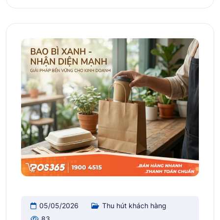
05/05/2026
Thu hút khách hàng
83