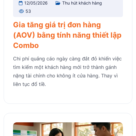
12/05/2026
Thu hút khách hàng
53
Gia tăng giá trị đơn hàng
(AOV) bằng tính năng thiết lập
Combo
Chi phí quảng cáo ngày càng đắt đỏ khiến việc
tìm kiếm một khách hàng mới trở thành gánh
nặng tài chính cho không ít cửa hàng. Thay vì
liên tục đổ tiề.