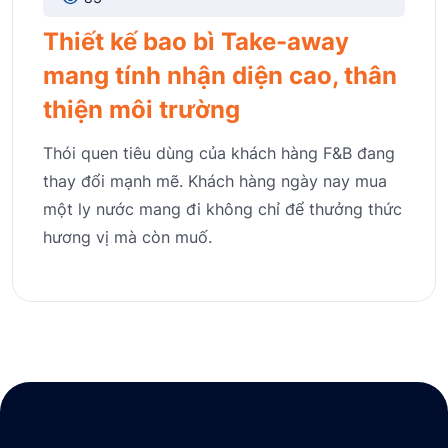
Thiết kế bao bì Take-away
mang tính nhận diện cao, thân
thiện môi trường
Thói quen tiêu dùng của khách hàng F&B đang
thay đổi mạnh mẽ. Khách hàng ngày nay mua
một ly nước mang đi không chỉ để thưởng thức
hương vị mà còn muố.