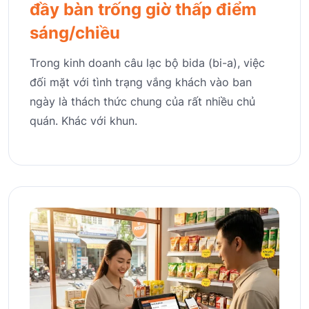
đầy bàn trống giờ thấp điểm
sáng/chiều
Trong kinh doanh câu lạc bộ bida (bi-a), việc
đối mặt với tình trạng vắng khách vào ban
ngày là thách thức chung của rất nhiều chủ
quán. Khác với khun.