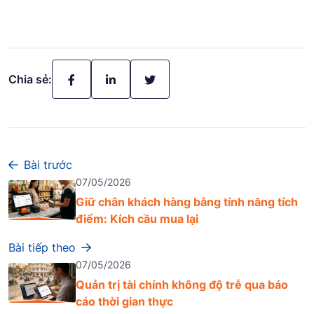
Chia sẻ:
Bài trước
07/05/2026
Giữ chân khách hàng bằng tính năng tích
điểm: Kích cầu mua lại
Bài tiếp theo
07/05/2026
Quản trị tài chính không độ trễ qua báo
cáo thời gian thực