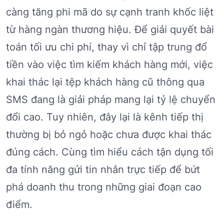
càng tăng phi mã do sự cạnh tranh khốc liệt
từ hàng ngàn thương hiệu. Để giải quyết bài
toán tối ưu chi phí, thay vì chỉ tập trung đổ
tiền vào việc tìm kiếm khách hàng mới, việc
khai thác lại tệp khách hàng cũ thông qua
SMS đang là giải pháp mang lại tỷ lệ chuyển
đổi cao. Tuy nhiên, đây lại là kênh tiếp thị
thường bị bỏ ngỏ hoặc chưa được khai thác
đúng cách. Cùng tìm hiểu cách tận dụng tối
đa tính năng gửi tin nhắn trực tiếp để bứt
phá doanh thu trong những giai đoạn cao
điểm.