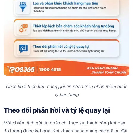
Cách khai thác tính năng gửi tin nhắn trên phần mềm quản
lý bán hàng
Theo dõi phản hồi và tỷ lệ quay lại
Một chiến dịch gửi tin nhắn chỉ thực sự thành công khi bạn
đo lường được kết quả. Khi khách hàng mang các mã ưu đãi