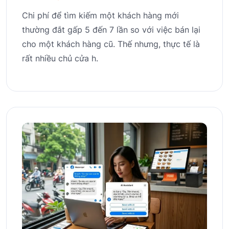
Chi phí để tìm kiếm một khách hàng mới
thường đắt gấp 5 đến 7 lần so với việc bán lại
cho một khách hàng cũ. Thế nhưng, thực tế là
rất nhiều chủ cửa h.