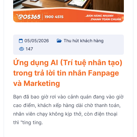
05/05/2026
Thu hút khách hàng
147
Ứng dụng AI (Trí tuệ nhân tạo)
trong trả lời tin nhắn Fanpage
và Marketing
Bạn đã bao giờ rơi vào cảnh quán đang vào giờ
cao điểm, khách xếp hàng dài chờ thanh toán,
nhân viên chạy không kịp thở, còn điện thoại
thì "ting ting.