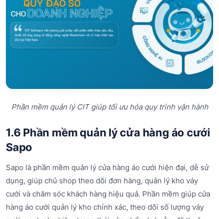
Phần mềm quản lý CIT giúp tối ưu hóa quy trình vận hành
1.6 Phần mềm quản lý cửa hàng áo cưới
Sapo
Sapo là phần mềm quản lý cửa hàng áo cưới hiện đại, dễ sử
dụng, giúp chủ shop theo dõi đơn hàng, quản lý kho váy
cưới và chăm sóc khách hàng hiệu quả. Phần mềm giúp cửa
hàng áo cưới quản lý kho chính xác, theo dõi số lượng váy