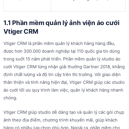
1.1 Phần mềm quản lý ảnh viện áo cưới
Vtiger CRM
Vtiger CRM là phần mềm quản lý khách hàng hàng đầu,
được hơn 300.000 doanh nghiệp tại 110 quốc gia tin dùng
trong suốt 15 năm phát triển. Phần mềm quản lý studio áo
cưới Vtiger CRM từng nhận giải thưởng Gartner 2018, khẳng
định chất lượng và độ tin cậy trên thị trường. Với giao diện
thân thiện và tính năng hiện đại, Vtiger CRM giúp các studio
áo cưới tối ưu quy trình làm việc, quản lý khách hàng nhanh
chóng.
Vtiger CRM giúp studio dễ dàng tạo và quản lý các gói chụp
ảnh theo địa điểm, chương trình khuyến mãi, giúp khách
hàng có nhiều lựa chọn phù hợp. Ngoài ra, phần mềm cho