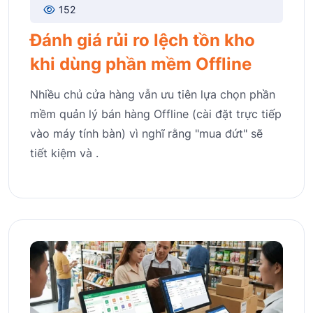
152
Đánh giá rủi ro lệch tồn kho
khi dùng phần mềm Offline
Nhiều chủ cửa hàng vẫn ưu tiên lựa chọn phần
mềm quản lý bán hàng Offline (cài đặt trực tiếp
vào máy tính bàn) vì nghĩ rằng "mua đứt" sẽ
tiết kiệm và .