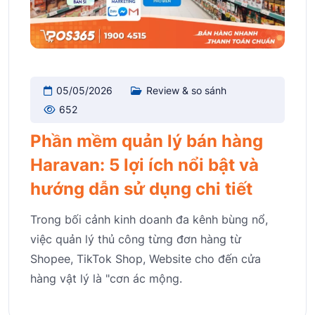
05/05/2026
Review & so sánh
652
Phần mềm quản lý bán hàng
Haravan: 5 lợi ích nổi bật và
hướng dẫn sử dụng chi tiết
Trong bối cảnh kinh doanh đa kênh bùng nổ,
việc quản lý thủ công từng đơn hàng từ
Shopee, TikTok Shop, Website cho đến cửa
hàng vật lý là "cơn ác mộng.