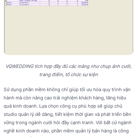
VQWEDDING tích hợp đầy đủ các mảng như chụp ảnh cưới,
trang điểm, tổ chức sự kiện
Sử dụng phần mềm không chỉ giúp tối ưu hóa quy trình vận
hành mà còn nâng cao trải nghiệm khách hàng, tăng hiệu
quả kinh doanh. Lựa chọn công cụ phù hợp sẽ giúp chủ
studio quản lý dễ dàng, tiết kiệm thời gian và phát triển bền
vững trong ngành cưới hỏi đầy cạnh tranh. Với bất cứ ngành
nghề kinh doanh nào, phần mềm quản lý bán hàng là công