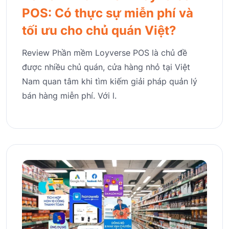
POS: Có thực sự miễn phí và
tối ưu cho chủ quán Việt?
Review Phần mềm Loyverse POS là chủ đề
được nhiều chủ quán, cửa hàng nhỏ tại Việt
Nam quan tâm khi tìm kiếm giải pháp quản lý
bán hàng miễn phí. Với l.