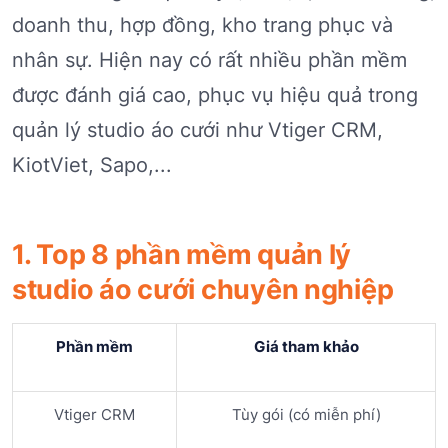
doanh thu, hợp đồng, kho trang phục và
nhân sự. Hiện nay có rất nhiều phần mềm
được đánh giá cao, phục vụ hiệu quả trong
quản lý studio áo cưới như Vtiger CRM,
KiotViet, Sapo,...
1. Top 8 phần mềm quản lý
studio áo cưới chuyên nghiệp
Phần mềm
Giá tham khảo
Vtiger CRM
Tùy gói (có miễn phí)