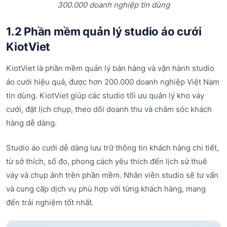
300.000 doanh nghiệp tin dùng
1.2 Phần mềm quản lý studio áo cưới
KiotViet
KiotViet là phần mềm quản lý bán hàng và vận hành studio
áo cưới hiệu quả, được hơn 200.000 doanh nghiệp Việt Nam
tin dùng. KiotViet giúp các studio tối ưu quản lý kho váy
cưới, đặt lịch chụp, theo dõi doanh thu và chăm sóc khách
hàng dễ dàng.
Studio áo cưới dễ dàng lưu trữ thông tin khách hàng chi tiết,
từ sở thích, số đo, phong cách yêu thích đến lịch sử thuê
váy và chụp ảnh trên phần mềm. Nhân viên studio sẽ tư vấn
và cung cấp dịch vụ phù hợp với từng khách hàng, mang
đến trải nghiệm tốt nhất.