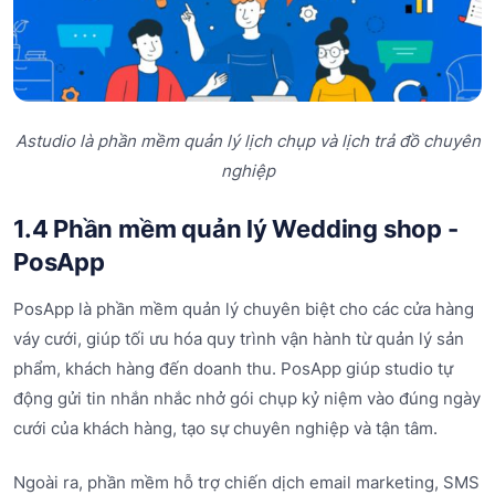
Astudio là phần mềm quản lý lịch chụp và lịch trả đồ chuyên
nghiệp
1.4 Phần mềm quản lý Wedding shop -
PosApp
PosApp là phần mềm quản lý chuyên biệt cho các cửa hàng
váy cưới, giúp tối ưu hóa quy trình vận hành từ quản lý sản
phẩm, khách hàng đến doanh thu. PosApp giúp studio tự
động gửi tin nhắn nhắc nhở gói chụp kỷ niệm vào đúng ngày
cưới của khách hàng, tạo sự chuyên nghiệp và tận tâm.
Ngoài ra, phần mềm hỗ trợ chiến dịch email marketing, SMS