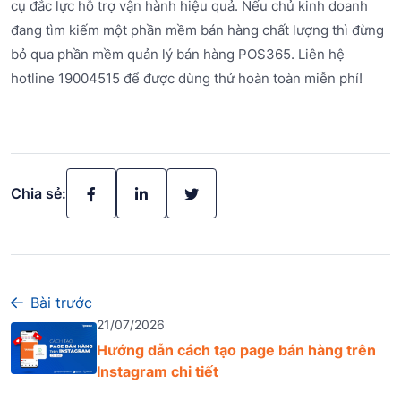
cụ đắc lực hỗ trợ vận hành hiệu quả. Nếu chủ kinh doanh
đang tìm kiếm một phần mềm bán hàng chất lượng thì đừng
bỏ qua phần mềm quản lý bán hàng POS365. Liên hệ
hotline 19004515 để được dùng thử hoàn toàn miễn phí!
Chia sẻ:
Bài trước
21/07/2026
Hướng dẫn cách tạo page bán hàng trên
Instagram chi tiết