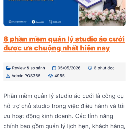
8 phần mềm quản lý studio áo cưới
được ưa chuộng nhất hiện nay
Review & so sánh
05/05/2026
6 phút đọc
Admin POS365
4955
Phần mềm quản lý studio áo cưới là công cụ
hỗ trợ chủ studio trong việc điều hành và tối
ưu hoạt động kinh doanh. Các tính năng
chính bao gồm quản lý lịch hẹn, khách hàng,