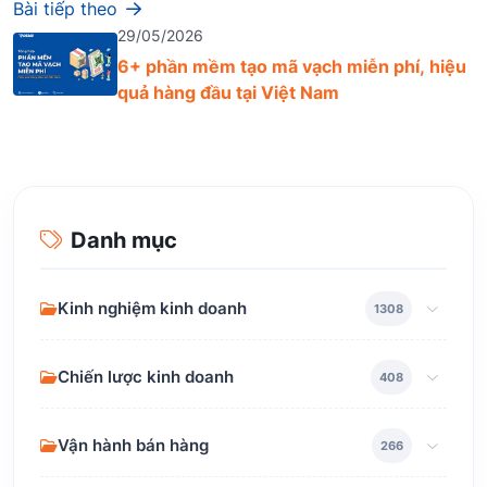
Bài tiếp theo
29/05/2026
6+ phần mềm tạo mã vạch miễn phí, hiệu
quả hàng đầu tại Việt Nam
Danh mục
Kinh nghiệm kinh doanh
1308
Chiến lược kinh doanh
408
Vận hành bán hàng
266