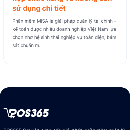
sử dụng chi tiết
Phần mềm MISA là giải pháp quản lý tài chính -
kế toán được nhiều doanh nghiệp Việt Nam lựa
chọn nhờ hệ sinh thái nghiệp vụ toàn diện, bám
sát chuẩn m.