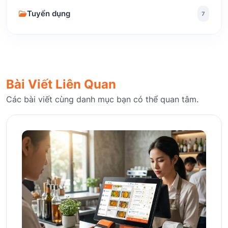
Tuyển dụng
7
Bài Viết Liên Quan
Các bài viết cùng danh mục bạn có thể quan tâm.