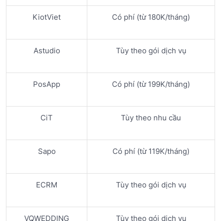
KiotViet
Có phí (từ 180K/tháng)
Astudio
Tùy theo gói dịch vụ
PosApp
Có phí (từ 199K/tháng)
CiT
Tùy theo nhu cầu
Sapo
Có phí (từ 119K/tháng)
ECRM
Tùy theo gói dịch vụ
VQWEDDING
Tùy theo gói dịch vụ