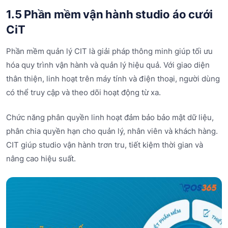
1.5 Phần mềm vận hành studio áo cưới
CiT
Phần mềm quản lý CIT là giải pháp thông minh giúp tối ưu
hóa quy trình vận hành và quản lý hiệu quả. Với giao diện
thân thiện, linh hoạt trên máy tính và điện thoại, người dùng
có thể truy cập và theo dõi hoạt động từ xa.
Chức năng phân quyền linh hoạt đảm bảo bảo mật dữ liệu,
phân chia quyền hạn cho quản lý, nhân viên và khách hàng.
CIT giúp studio vận hành trơn tru, tiết kiệm thời gian và
nâng cao hiệu suất.