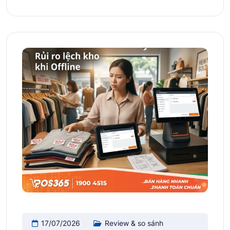
17/07/2026
Review & so sánh