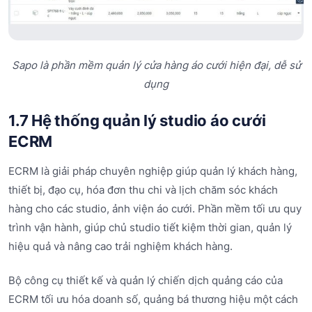
Sapo là phần mềm quản lý cửa hàng áo cưới hiện đại, dễ sử
dụng
1.7 Hệ thống quản lý studio áo cưới
ECRM
ECRM là giải pháp chuyên nghiệp giúp quản lý khách hàng,
thiết bị, đạo cụ, hóa đơn thu chi và lịch chăm sóc khách
hàng cho các studio, ảnh viện áo cưới. Phần mềm tối ưu quy
trình vận hành, giúp chủ studio tiết kiệm thời gian, quản lý
hiệu quả và nâng cao trải nghiệm khách hàng.
Bộ công cụ thiết kế và quản lý chiến dịch quảng cáo của
ECRM tối ưu hóa doanh số, quảng bá thương hiệu một cách