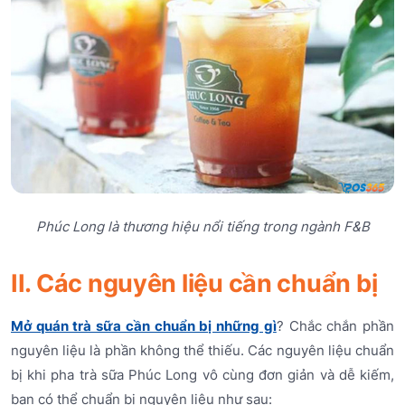
Phúc Long là thương hiệu nổi tiếng trong ngành F&B
II. Các nguyên liệu cần chuẩn bị
Mở quán trà sữa cần chuẩn bị những gì
? Chắc chắn phần
nguyên liệu là phần không thể thiếu. Các nguyên liệu chuẩn
bị khi pha trà sữa Phúc Long vô cùng đơn giản và dễ kiếm,
bạn có thể chuẩn bị nguyên liệu như sau: