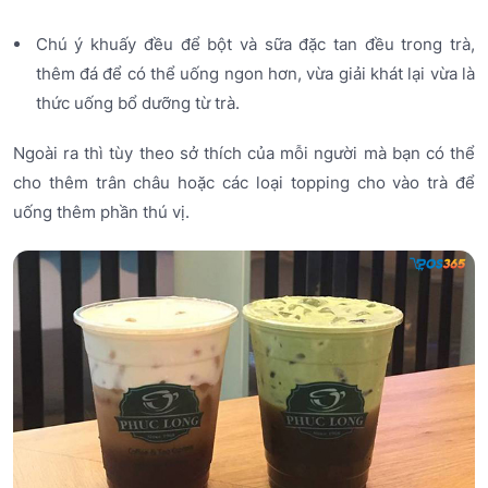
Chú ý khuấy đều để bột và sữa đặc tan đều trong trà,
thêm đá để có thể uống ngon hơn, vừa giải khát lại vừa là
thức uống bổ dưỡng từ trà.
Ngoài ra thì tùy theo sở thích của mỗi người mà bạn có thể
cho thêm trân châu hoặc các loại topping cho vào trà để
uống thêm phần thú vị.