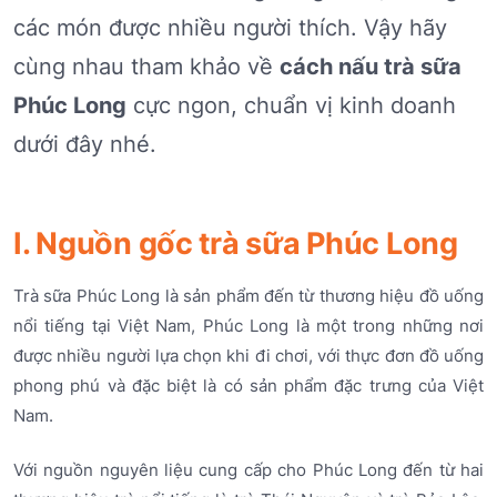
các món được nhiều người thích. Vậy hãy
cùng nhau tham khảo về
cách nấu trà sữa
Phúc Long
cực ngon, chuẩn vị kinh doanh
dưới đây nhé.
I. Nguồn gốc trà sữa Phúc Long
Trà sữa Phúc Long là sản phẩm đến từ thương hiệu đồ uống
nổi tiếng tại Việt Nam, Phúc Long là một trong những nơi
được nhiều người lựa chọn khi đi chơi, với thực đơn đồ uống
phong phú và đặc biệt là có sản phẩm đặc trưng của Việt
Nam.
Với nguồn nguyên liệu cung cấp cho Phúc Long đến từ hai