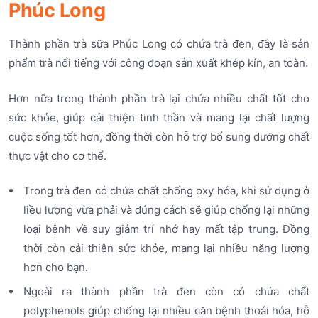
Phúc Long
Thành phần trà sữa Phúc Long có chứa trà đen, đây là sản
phẩm trà nổi tiếng với công đoạn sản xuất khép kín, an toàn.
Hơn nữa trong thành phần trà lại chứa nhiều chất tốt cho
sức khỏe, giúp cải thiện tinh thần và mang lại chất lượng
cuộc sống tốt hơn, đồng thời còn hỗ trợ bổ sung dưỡng chất
thực vật cho cơ thể.
Trong trà đen có chứa chất chống oxy hóa, khi sử dụng ở
liều lượng vừa phải và đúng cách sẽ giúp chống lại những
loại bệnh về suy giảm trí nhớ hay mất tập trung. Đồng
thời còn cải thiện sức khỏe, mang lại nhiều năng lượng
hơn cho bạn.
Ngoài ra thành phần trà đen còn có chứa chất
polyphenols giúp chống lại nhiều căn bệnh thoái hóa, hỗ