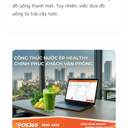
đồ uống thanh mát. Tuy nhiên, việc đưa đồ
uống từ trái cây tươi .