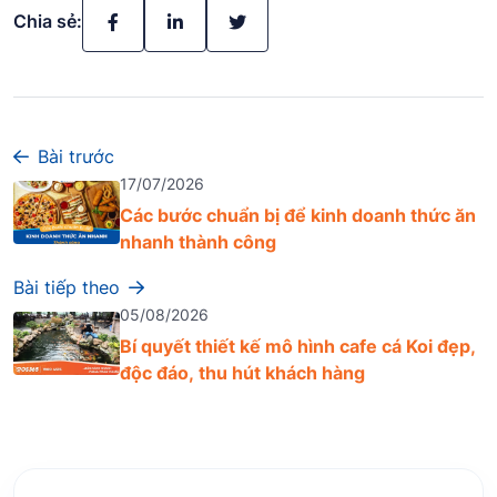
Chia sẻ:
Bài trước
17/07/2026
Các bước chuẩn bị để kinh doanh thức ăn
nhanh thành công
Bài tiếp theo
05/08/2026
Bí quyết thiết kế mô hình cafe cá Koi đẹp,
độc đáo, thu hút khách hàng