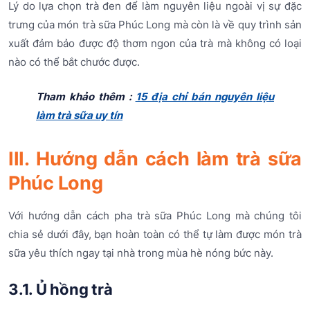
Lý do lựa chọn trà đen để làm nguyên liệu ngoài vị sự đặc
trưng của món trà sữa Phúc Long mà còn là về quy trình sản
xuất đảm bảo được độ thơm ngon của trà mà không có loại
nào có thể bắt chước được.
Tham khảo thêm :
15 địa chỉ bán nguyên liệu
làm trà sữa uy tín
III. Hướng dẫn cách làm trà sữa
Phúc Long
Với hướng dẫn cách pha trà sữa Phúc Long mà chúng tôi
chia sẻ dưới đây, bạn hoàn toàn có thể tự làm được món trà
sữa yêu thích ngay tại nhà trong mùa hè nóng bức này.
3.1. Ủ hồng trà