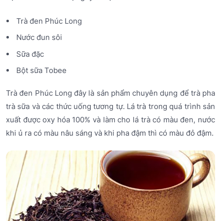
Trà đen Phúc Long
Nước đun sôi
Sữa đặc
Bột sữa Tobee
Trà đen Phúc Long đây là sản phẩm chuyên dụng để trà pha
trà sữa và các thức uống tương tự. Lá trà trong quá trình sản
xuất được oxy hóa 100% và làm cho lá trà có màu đen, nước
khi ủ ra có màu nâu sáng và khi pha đậm thì có màu đỏ đậm.