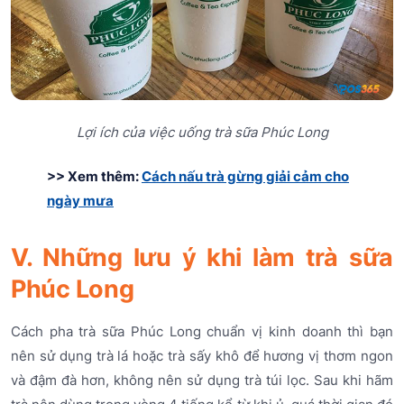
Lợi ích của việc uống trà sữa Phúc Long
>> Xem thêm:
Cách nấu trà gừng giải cảm cho
ngày mưa
V. Những lưu ý khi làm trà sữa
Phúc Long
Cách pha trà sữa Phúc Long chuẩn vị kinh doanh thì bạn
nên sử dụng trà lá hoặc trà sấy khô để hương vị thơm ngon
và đậm đà hơn, không nên sử dụng trà túi lọc. Sau khi hãm