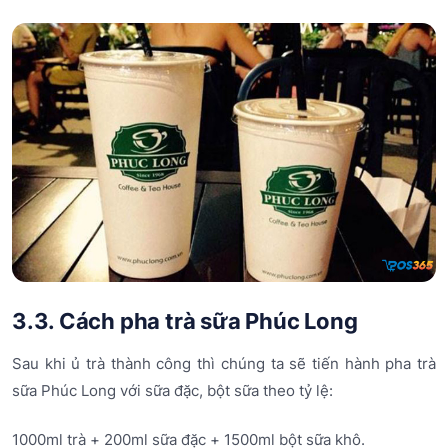
3.3. Cách pha trà sữa Phúc Long
Sau khi ủ trà thành công thì chúng ta sẽ tiến hành pha trà
sữa Phúc Long với sữa đặc, bột sữa theo tỷ lệ:
1000ml trà + 200ml sữa đặc + 1500ml bột sữa khô.