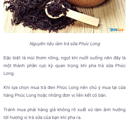
Nguyên liệu làm trà sữa Phúc Long
Đặc biệt là mùi thơm nồng, ngọt khi nuốt xuống nên đây là
một thành phần cực kỳ quan trọng khi pha trà sữa Phúc
Long.
Khi lựa chọn mua trà đen Phúc Long nên chú ý mua tại cửa
hàng Phúc Long hoặc những đơn vị liên kết có bán.
Tránh mua phải hàng giả không rõ xuất xứ làm ảnh hưởng
tới hương vị trà sữa của bạn khi pha ra.