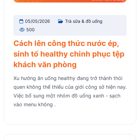
05/05/2026
Trà sữa & đồ uống
500
Cách lên công thức nước ép,
sinh tố healthy chinh phục tệp
khách văn phòng
Xu hướng ăn uống healthy đang trở thành thói
quen không thể thiếu của giới công sở hiện nay.
Việc bổ sung một nhóm đồ uống xanh - sạch
vào menu không .