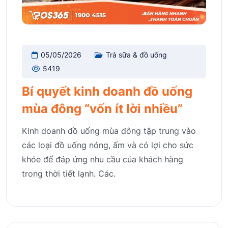
05/05/2026
Trà sữa & đồ uống
5419
Bí quyết kinh doanh đồ uống
mùa đông “vốn ít lời nhiều”
Kinh doanh đồ uống mùa đông tập trung vào
các loại đồ uống nóng, ấm và có lợi cho sức
khỏe để đáp ứng nhu cầu của khách hàng
trong thời tiết lạnh. Các.