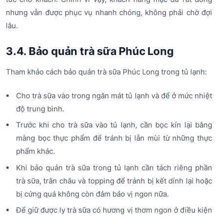
nhưng vẫn được phục vụ nhanh chóng, không phải chờ đợi
lâu.
3.4. Bảo quản trà sữa Phúc Long
Tham khảo cách bảo quản trà sữa Phúc Long trong tủ lạnh:
Cho trà sữa vào trong ngăn mát tủ lạnh và để ở mức nhiệt
độ trung bình.
Trước khi cho trà sữa vào tủ lạnh, cần bọc kín lại bằng
màng bọc thực phẩm để tránh bị lẫn mùi từ những thực
phẩm khác.
Khi bảo quản trà sữa trong tủ lạnh cần tách riêng phần
trà sữa, trân châu và topping để tránh bị kết dính lại hoặc
bị cứng quá không còn đảm bảo vị ngon nữa.
Để giữ được ly trà sữa có hương vị thơm ngon ở điều kiện