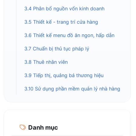
3.4 Phân bổ nguồn vốn kinh doanh
3.5 Thiết kế - trang trí cửa hàng
3.6 Thiết kế menu đồ ăn ngon, hấp dẫn
3.7 Chuẩn bị thủ tục pháp lý
3.8 Thuê nhân viên
3.9 Tiếp thị, quảng bá thương hiệu
3.10 Sử dụng phần mềm quản lý nhà hàng
Danh mục