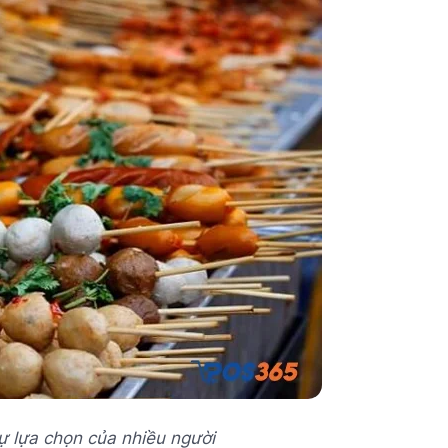
sự lựa chọn của nhiều người