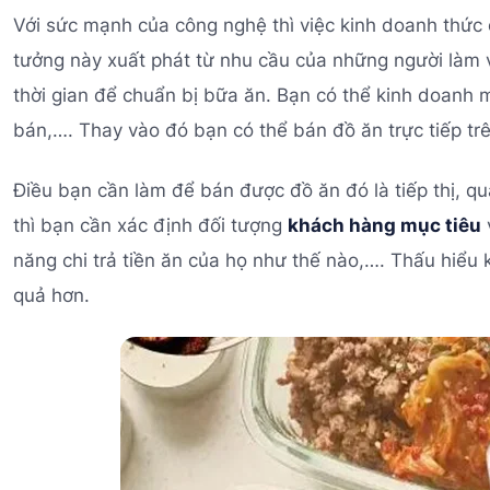
Với sức mạnh của công nghệ thì việc kinh doanh thức o
tưởng này xuất phát từ nhu cầu của những người làm 
thời gian để chuẩn bị bữa ăn. Bạn có thể kinh doanh
bán,…. Thay vào đó bạn có thể bán đồ ăn trực tiếp tr
Điều bạn cần làm để bán được đồ ăn đó là tiếp thị, 
thì bạn cần xác định đối tượng
khách hàng mục tiêu
năng chi trả tiền ăn của họ như thế nào,…. Thấu hiểu
quả hơn.