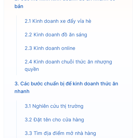
bản
2.1 Kinh doanh xe đẩy vỉa hè
2.2 Kinh doanh đồ ăn sáng
2.3 Kinh doanh online
2.4 Kinh doanh chuỗi thức ăn nhượng
quyền
3. Các bước chuẩn bị để kinh doanh thức ăn
nhanh
3.1 Nghiên cứu thị trường
3.2 Đặt tên cho cửa hàng
3.3 Tìm địa điểm mở nhà hàng