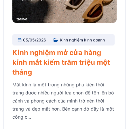
05/05/2026
Kinh nghiệm kinh doanh
Kinh nghiệm mở cửa hàng
kính mắt kiếm trăm triệu một
tháng
Mắt kính là một trong những phụ kiện thời
trang được nhiều người lựa chọn để tôn lên bộ
cánh và phong cách của mình trở nên thời
trang và đẹp mắt hơn. Bên cạnh đó đây là một
công c…