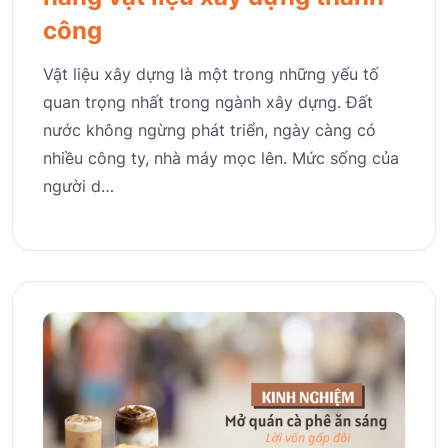
công
Vật liệu xây dựng là một trong những yếu tố
quan trọng nhất trong ngành xây dựng. Đất
nước không ngừng phát triển, ngày càng có
nhiều công ty, nhà máy mọc lên. Mức sống của
người d…