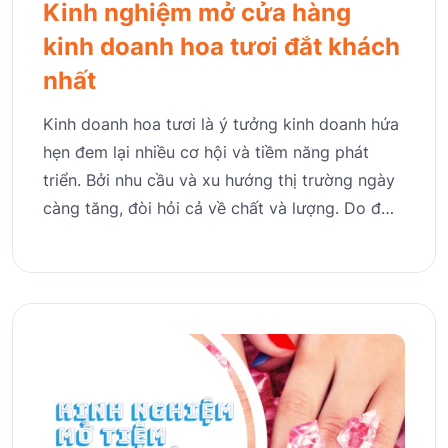
Kinh nghiệm mở cửa hàng
kinh doanh hoa tươi đắt khách
nhất
Kinh doanh hoa tươi là ý tưởng kinh doanh hứa
hẹn đem lại nhiều cơ hội và tiềm năng phát
triển. Bởi nhu cầu và xu hướng thị trường ngày
càng tăng, đòi hỏi cả về chất và lượng. Do đ…