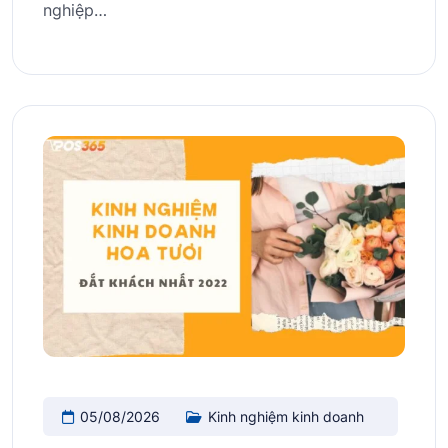
nghiệp…
05/08/2026
Kinh nghiệm kinh doanh