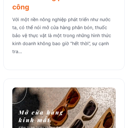
công
Với một nền nông nghiệp phát triển như nước
ta, có thể nói mở cửa hàng phân bón, thuốc
bảo vệ thực vật là một trong những hình thức
kinh doanh không bao giờ “hết thời”, sự cạnh
tra…