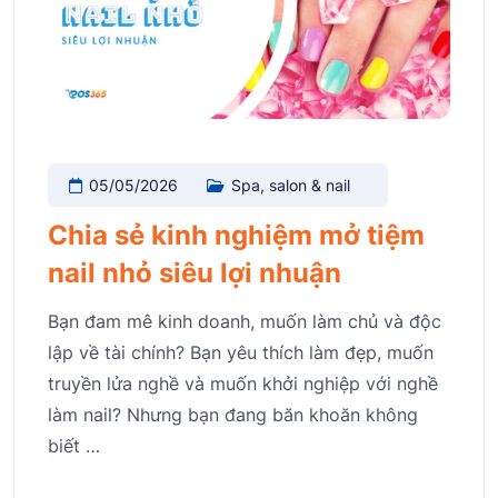
05/05/2026
Spa, salon & nail
Chia sẻ kinh nghiệm mở tiệm
nail nhỏ siêu lợi nhuận
Bạn đam mê kinh doanh, muốn làm chủ và độc
lập về tài chính? Bạn yêu thích làm đẹp, muốn
truyền lửa nghề và muốn khởi nghiệp với nghề
làm nail? Nhưng bạn đang băn khoăn không
biết …