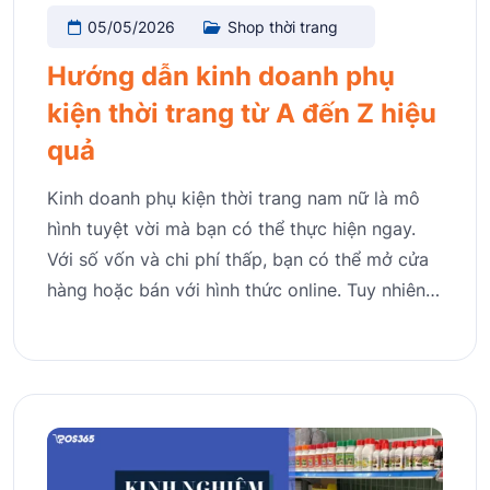
05/05/2026
Shop thời trang
Hướng dẫn kinh doanh phụ
kiện thời trang từ A đến Z hiệu
quả
Kinh doanh phụ kiện thời trang nam nữ là mô
hình tuyệt vời mà bạn có thể thực hiện ngay.
Với số vốn và chi phí thấp, bạn có thể mở cửa
hàng hoặc bán với hình thức online. Tuy nhiên…