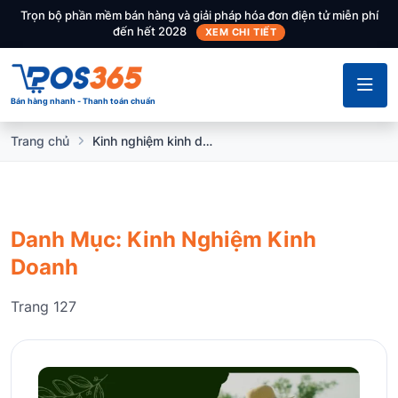
Trọn bộ phần mềm bán hàng và giải pháp hóa đơn điện tử miễn phí
đến hết 2028
XEM CHI TIẾT
Bán hàng nhanh - Thanh toán chuẩn
Trang chủ
Kinh nghiệm kinh doanh
Danh Mục: Kinh Nghiệm Kinh
Doanh
Trang 127