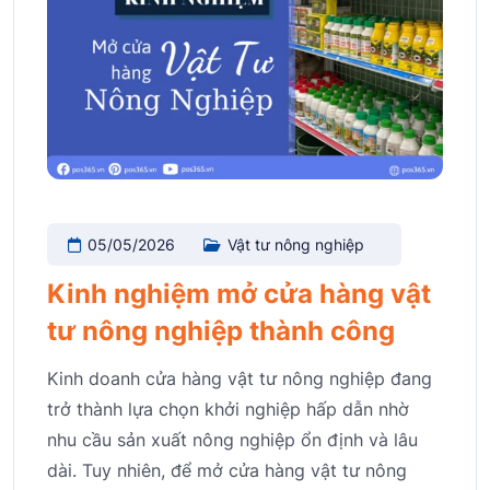
05/05/2026
Vật tư nông nghiệp
Kinh nghiệm mở cửa hàng vật
tư nông nghiệp thành công
Kinh doanh cửa hàng vật tư nông nghiệp đang
trở thành lựa chọn khởi nghiệp hấp dẫn nhờ
nhu cầu sản xuất nông nghiệp ổn định và lâu
dài. Tuy nhiên, để mở cửa hàng vật tư nông