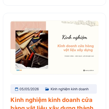
05/05/2026
Kinh nghiệm kinh doanh
Kinh nghiệm kinh doanh cửa
hàng vật liệu xây dựng thành