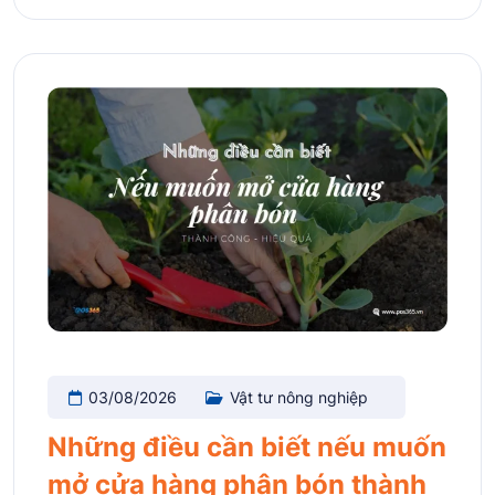
03/08/2026
Vật tư nông nghiệp
Những điều cần biết nếu muốn
mở cửa hàng phân bón thành