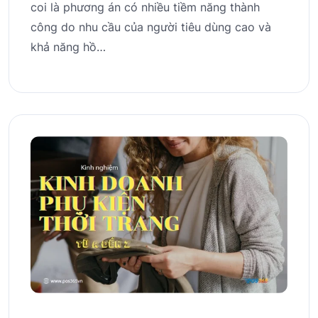
coi là phương án có nhiều tiềm năng thành
công do nhu cầu của người tiêu dùng cao và
khả năng hồ…