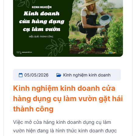
05/05/2026
Kinh nghiệm kinh doanh
Kinh nghiệm kinh doanh cửa
hàng dụng cụ làm vườn gặt hái
thành công
Việc mở cửa hàng kinh doanh dụng cụ làm
vườn hiện đang là hình thức kinh doanh được