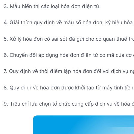
3. Mẫu hiển thị các loại hóa đơn điện tử.
4. Giải thích quy định về mẫu số hóa đơn, ký hiệu hóa
5. Xử lý hóa đơn có sai sót đã gửi cho cơ quan thuế t
6. Chuyển đổi áp dụng hóa đơn điện tử có mã của cơ 
7. Quy định về thời điểm lập hóa đơn đối với dịch vụ 
8. Quy định về hóa đơn được khởi tạo từ máy tính tiền 
9. Tiêu chí lựa chọn tổ chức cung cấp dịch vụ về hóa 