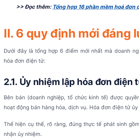
>> Đọc thêm:
Tổng hợp 16 phần mềm hoá đơn đi
II. 6 quy định mới đáng 
Dưới đây là tổng hợp 6 điểm mới nhất mà doanh ng
hóa đơn điện tử:
2.1. Ủy nhiệm lập hóa đơn điện 
Bên bán (doanh nghiệp, tổ chức kinh tế) được quyề
hoạt động bán hàng hóa, dịch vụ. Hóa đơn điện tử ủy
Thể hiện cụ thể, rõ ràng, đúng thực tế phát sinh gồ
nhận ủy nhiệm.