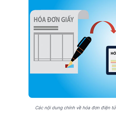
Các nội dung chính về hóa đơn điện t