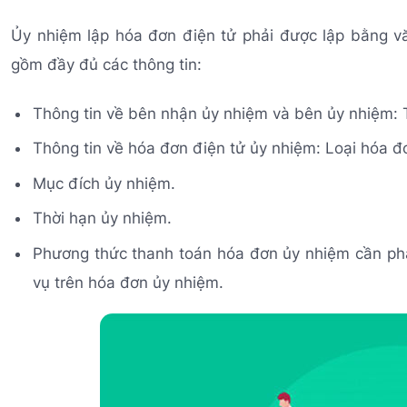
Ủy nhiệm lập hóa đơn điện tử phải được lập bằng v
gồm đầy đủ các thông tin:
Thông tin về bên nhận ủy nhiệm và bên ủy nhiệm: T
Thông tin về hóa đơn điện tử ủy nhiệm: Loại hóa đ
Mục đích ủy nhiệm.
Thời hạn ủy nhiệm.
Phương thức thanh toán hóa đơn ủy nhiệm cần phải
vụ trên hóa đơn ủy nhiệm.