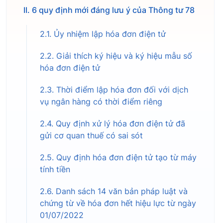
II. 6 quy định mới đáng lưu ý của Thông tư 78
2.1. Ủy nhiệm lập hóa đơn điện tử
2.2. Giải thích ký hiệu và ký hiệu mẫu số
hóa đơn điện tử
2.3. Thời điểm lập hóa đơn đối với dịch
vụ ngân hàng có thời điểm riêng
2.4. Quy định xử lý hóa đơn điện tử đã
gửi cơ quan thuế có sai sót
2.5. Quy định hóa đơn điện tử tạo từ máy
tính tiền
2.6. Danh sách 14 văn bản pháp luật và
chứng từ về hóa đơn hết hiệu lực từ ngày
01/07/2022