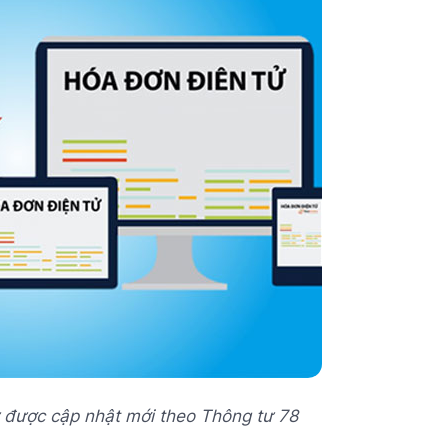
ử được cập nhật mới theo Thông tư 78