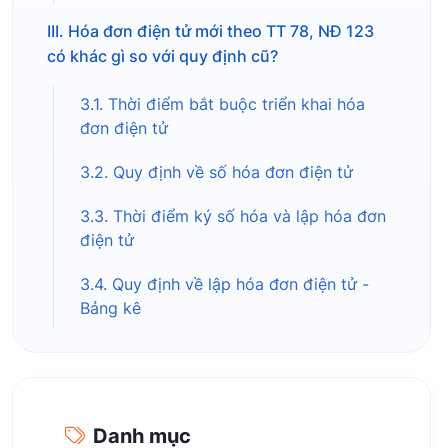
III. Hóa đơn điện tử mới theo TT 78, NĐ 123
có khác gì so với quy định cũ?
3.1. Thời điểm bắt buộc triển khai hóa
đơn điện tử
3.2. Quy định về số hóa đơn điện tử
3.3. Thời điểm ký số hóa và lập hóa đơn
điện tử
3.4. Quy định về lập hóa đơn điện tử -
Bảng kê
Danh mục