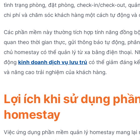
tình trạng phòng, đặt phòng, check-in/check-out, quản 
chi phí và chăm sóc khách hàng một cách tự động và 
Các phần mềm này thường tích hợp tính năng đồng bộ
quan theo thời gian thực, gửi thông báo tự động, phân
chủ homestay có thể quản lý từ xa bằng điện thoại. 
động
kinh doanh dịch vụ lưu trú
có thể giảm đáng kể s
và nâng cao trải nghiệm của khách hàng.
Lợi ích khi sử dụng ph
homestay
Việc ứng dụng phần mềm quản lý homestay mang lại nhiề