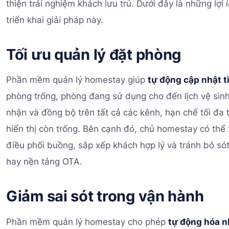
thiện trải nghiệm khách lưu trú. Dưới đây là những lợ
triển khai giải pháp này.
Tối ưu quản lý đặt phòng
Phần mềm quản lý homestay giúp
tự động cập nhật t
phòng trống, phòng đang sử dụng cho đến lịch vệ sinh,
nhận và đồng bộ trên tất cả các kênh, hạn chế tối đa
hiển thị còn trống. Bên cạnh đó, chủ homestay có thể
điều phối buồng, sắp xếp khách hợp lý và tránh bỏ só
hay nền tảng OTA.
Giảm sai sót trong vận hành
Phần mềm quản lý homestay cho phép
tự động hóa n