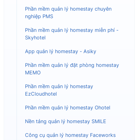
Phần mềm quản lý homestay chuyên
nghiệp PMS
Phần mềm quản lý homestay miễn phí -
Skyhotel
App quản lý homestay - Asiky
Phần mềm quản lý đặt phòng homestay
MEMO
Phần mềm quản lý homestay
EzCloudhotel
Phần mềm quản lý homestay Ohotel
Nền tảng quản lý homestay SMILE
Công cụ quản lý homestay Faceworks