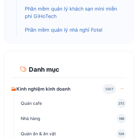
Phần mềm quản lý khách sạn mini miễn
phí GiHoTech
Phần mềm quản lý nhà nghỉ Fotel
Danh mục
Kinh nghiệm kinh doanh
1307
Quán cafe
272
Nhà hàng
166
Quán ăn & ăn vặt
124