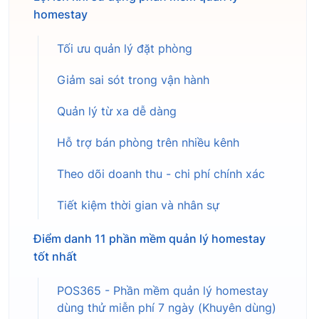
homestay
Tối ưu quản lý đặt phòng
Giảm sai sót trong vận hành
Quản lý từ xa dễ dàng
Hỗ trợ bán phòng trên nhiều kênh
Theo dõi doanh thu - chi phí chính xác
Tiết kiệm thời gian và nhân sự
Điểm danh 11 phần mềm quản lý homestay
tốt nhất
POS365 - Phần mềm quản lý homestay
dùng thử miễn phí 7 ngày (Khuyên dùng)