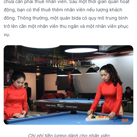
chưa cần phải thuê nhân viên. Sau một thời gian quán hoạt
động, bạn có thể thuê thêm nhân viên nếu lượng khách
đông. Thông thường, một quán bida có quy mô trung bình
trở lên cần một nhân viên thu ngân và một nhân viên phục
vụ.
Chi phí tiền lương dành cho nhân viên