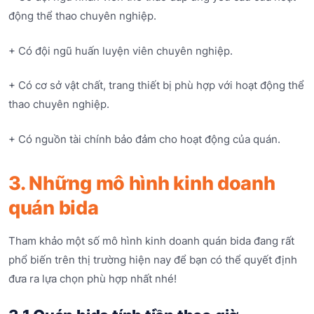
động thể thao chuyên nghiệp.
+ Có đội ngũ huấn luyện viên chuyên nghiệp.
+ Có cơ sở vật chất, trang thiết bị phù hợp với hoạt động thể
thao chuyên nghiệp.
+ Có nguồn tài chính bảo đảm cho hoạt động của quán.
3. Những mô hình kinh doanh
quán bida
Tham khảo một số mô hình kinh doanh quán bida đang rất
phổ biến trên thị trường hiện nay để bạn có thể quyết định
đưa ra lựa chọn phù hợp nhất nhé!