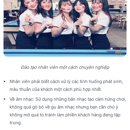
Đào tạo nhân viên một cách chuyên nghiệp
Nhân viên phải biết cách xử lý các tình huống phát sinh,
mâu thuẫn của khách một cách phù hợp nhất.
Về âm nhạc: Sử dụng những bản nhạc tạo cảm hứng chơi,
không quá gò bó về gu âm nhạc nhưng bạn cần chú ý
không mở quá to tránh làm phiền khách hàng đang tập
trung.