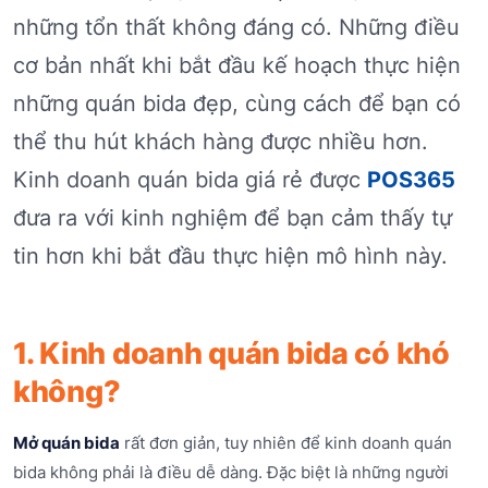
những tổn thất không đáng có. Những điều
cơ bản nhất khi bắt đầu kế hoạch thực hiện
những quán bida đẹp, cùng cách để bạn có
thể thu hút khách hàng được nhiều hơn.
Kinh doanh quán bida giá rẻ được
POS365
đưa ra với kinh nghiệm để bạn cảm thấy tự
tin hơn khi bắt đầu thực hiện mô hình này.
1. Kinh doanh quán bida có khó
không?
Mở quán bida
rất đơn giản, tuy nhiên để kinh doanh quán
bida không phải là điều dễ dàng. Đặc biệt là những người