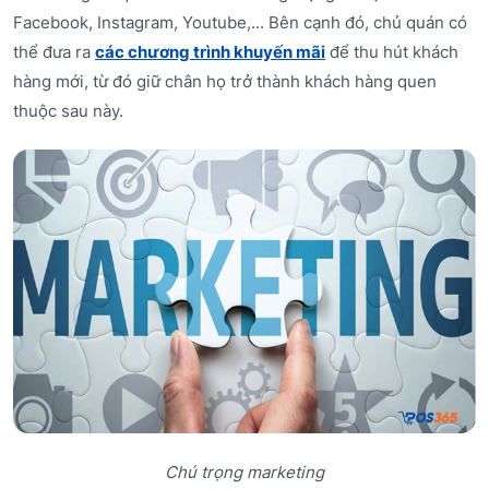
Facebook, Instagram, Youtube,... Bên cạnh đó, chủ quán có
thể đưa ra
các chương trình khuyến mãi
để thu hút khách
hàng mới, từ đó giữ chân họ trở thành khách hàng quen
thuộc sau này.
Chú trọng marketing