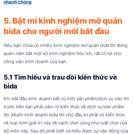
nhanh chóng
5. Bật mí kinh nghiệm mở quán
bida cho người mới bắt đầu
Nếu bạn chưa có nhiều
kinh nghiệm mở quán bida
thì đừng
quên nắm bắt một số kinh nghiệm hữu ích, rất có lợi cho
công việc kinh doanh của bạn.
5.1 Tìm hiểu và trau dồi kiến thức về
bida
Khi bắt đầu kinh doanh bất cứ một sản phẩm/dịch vụ nào thì
trước tiên bạn phải nắm rõ kiến thức về dịch vụ/sản phẩm
đó. Muốn kinh doanh bida thì chủ đầu tư phải có kiến thức
về loại hình giải trí này về cách chơi cũng như luật chơi của
bộ môn này. Sau đó phải biết và hiểu được sự vận động của