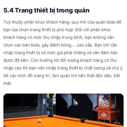
5.4 Trang thiết bị trong quán
Tuỳ thuộc phân khúc khách hàng, quy mô của quán bida để
bạn lựa chọn trang thiết bị phù hợp. Đối với phân khúc
khách hàng có mức thu nhập trung bình, bạn không cần
chọn các bàn bida, gậy đánh bóng,… cao cấp. Bạn chỉ cần
nhập trang thiết bị có mức giá phải chăng và vẫn đảm bảo
được độ bền. Còn hướng tới đối tượng khách hàng có thu
nhập cao thì bạn nên nhập trang thiết bị chất lượng và chú ý
tới các món đồ trang trí, làm quán trở nên thật độc đáo, bắt
mắt.