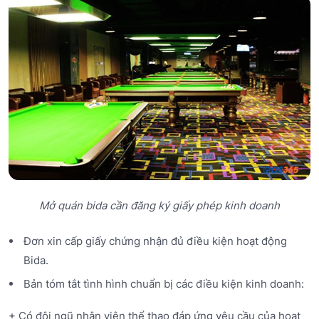
Mở quán bida cần đăng ký giấy phép kinh doanh
Đơn xin cấp giấy chứng nhận đủ điều kiện hoạt động
Bida.
Bản tóm tắt tình hình chuẩn bị các điều kiện kinh doanh:
+ Có đội ngũ nhân viên thể thao đáp ứng yêu cầu của hoạt