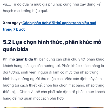
vụ,... Từ đó đưa ra mức giá phù hợp cũng như xây dựng kế
hoạch marketing hiệu quả.
Xem ngay:
Cách phân tích đối thủ cạnh tranh hiệu quả
trong 7 bước
5.2 Lựa chọn hình thức, phân khúc mở
quán bida
Khi
mở quán bida
thì bạn cũng cần phải chú ý tới phân khúc
khách hàng mà bạn cần hướng tới. Phân khúc khách hàng là
đối tượng, sinh viên, người đi làm có mức thu nhập trung
bình hay những người thu nhập cao. Việc xác định này ảnh
hưởng tới cách thiết kế, chọn lựa chọn mặt bằng, nhập trang
thiết bị,… Chính vì thế cần phải xác định rõ phân khúc khách
hàng để mở quán một cách phù hợp.