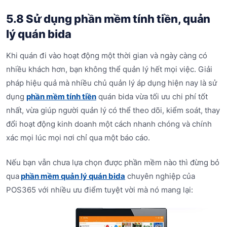
5.8 Sử dụng phần mềm tính tiền, quản
lý quán bida
Khi quán đi vào hoạt động một thời gian và ngày càng có
nhiều khách hơn, bạn không thể quản lý hết mọi việc. Giải
pháp hiệu quả mà nhiều chủ quản lý áp dụng hiện nay là sử
dụng
phần mềm tính tiền
quán bida vừa tối ưu chi phí tốt
nhất, vừa giúp người quản lý có thể theo dõi, kiểm soát, thay
đổi hoạt động kinh doanh một cách nhanh chóng và chính
xác mọi lúc mọi nơi chỉ qua một báo cáo.
Nếu bạn vẫn chưa lựa chọn được phần mềm nào thì đừng bỏ
qua
phần mềm quản lý quán bida
chuyên nghiệp của
POS365 với nhiều ưu điểm tuyệt vời mà nó mang lại: