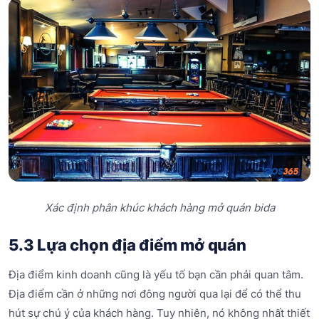
Xác định phân khúc khách hàng mở quán bida
5.3 Lựa chọn địa điểm mở quán
Địa điểm kinh doanh cũng là yếu tố bạn cần phải quan tâm.
Địa điểm cần ở những nơi đông người qua lại để có thể thu
hút sự chú ý của khách hàng. Tuy nhiên, nó không nhất thiết