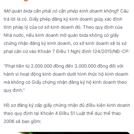
Mở quán bida cần phải có cần phép kinh doanh không
? Câu
trả lời là có. Giấy phép đăng ký kinh doanh giúp xác định
tính pháp lý của cơ sở kinh doanh đó. Theo quy định của
Nhà nước, nếu kinh doanh mở quán bida không có giấy
chứng nhận đăng ký kinh doanh, cơ sở kinh doanh sẽ bị xử
phạt căn cứ vào Khoản 7 Điều 1 Nghị định 124/2015/NĐ-CP:
“Phạt tiền từ 2.000.000 đồng đến 3.000.000 đồng đối với
hành vi hoạt động kinh doanh dưới hình thức hộ kinh doanh
mà không có Giấy chứng nhận đăng ký hộ kinh doanh theo
quy định.”
Hồ sơ đăng ký cấp giấy chứng nhận đủ điều kiện kinh doanh
theo quy định tại Khoản 4 Điều 51 Luật thể dục thể thao
2006 sẽ bao gồm: