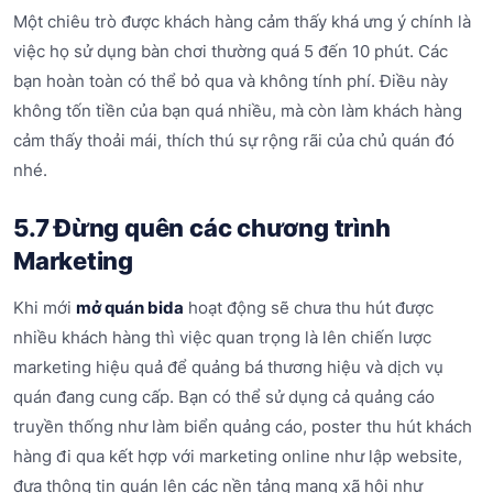
Một chiêu trò được khách hàng cảm thấy khá ưng ý chính là
việc họ sử dụng bàn chơi thường quá 5 đến 10 phút. Các
bạn hoàn toàn có thể bỏ qua và không tính phí. Điều này
không tốn tiền của bạn quá nhiều, mà còn làm khách hàng
cảm thấy thoải mái, thích thú sự rộng rãi của chủ quán đó
nhé.
5.7 Đừng quên các chương trình
Marketing
Khi mới
mở quán bida
hoạt động sẽ chưa thu hút được
nhiều khách hàng thì việc quan trọng là lên chiến lược
marketing hiệu quả để quảng bá thương hiệu và dịch vụ
quán đang cung cấp. Bạn có thể sử dụng cả quảng cáo
truyền thống như làm biển quảng cáo, poster thu hút khách
hàng đi qua kết hợp với marketing online như lập website,
đưa thông tin quán lên các nền tảng mạng xã hội như