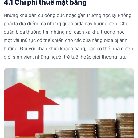
4.1 Chi phí thuê mặt bằng
Những khu dân cư đông đúc hoặc gần trường học lại không
phải là địa điểm mà những quán bida này hướng đến. Chủ
quán bida thường tìm những nơi cách xa khu trường học,
một vài thủ tục có thể khiến cho các cửa hàng bida bị ảnh
hưởng. Đối với phân khúc khách hàng, bạn có thể nhắm đến
giới sinh viên, những người trẻ tuổi hoặc giới thượng lưu.