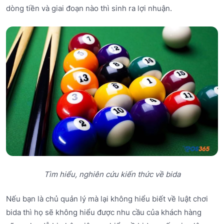
dòng tiền và giai đoạn nào thì sinh ra lợi nhuận.
Tìm hiểu, nghiên cứu kiến thức về bida
Nếu bạn là chủ quản lý mà lại không hiểu biết về luật chơi
bida thì họ sẽ không hiểu được nhu cầu của khách hàng