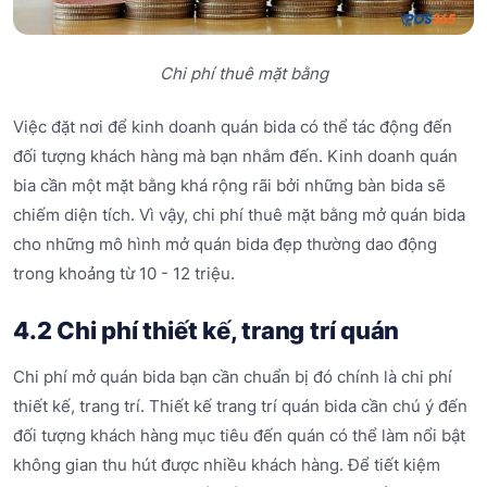
Chi phí thuê mặt bằng
Việc đặt nơi để kinh doanh quán bida có thể tác động đến
đối tượng khách hàng mà bạn nhắm đến. Kinh doanh quán
bia cần một mặt bằng khá rộng rãi bởi những bàn bida sẽ
chiếm diện tích. Vì vậy, chi phí thuê mặt bằng mở quán bida
cho những mô hình mở quán bida đẹp thường dao động
trong khoảng từ 10 - 12 triệu.
4.2 Chi phí thiết kế, trang trí quán
Chi phí mở quán bida bạn cần chuẩn bị đó chính là chi phí
thiết kế, trang trí. Thiết kế trang trí quán bida cần chú ý đến
đối tượng khách hàng mục tiêu đến quán có thể làm nổi bật
không gian thu hút được nhiều khách hàng. Để tiết kiệm