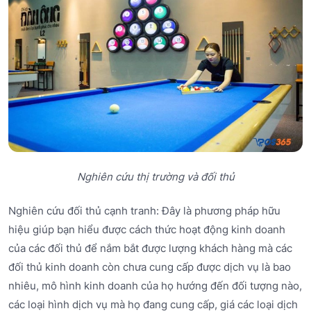
Nghiên cứu thị trường và đối thủ
Nghiên cứu đối thủ cạnh tranh: Đây là phương pháp hữu
hiệu giúp bạn hiểu được cách thức hoạt động kinh doanh
của các đối thủ để nắm bắt được lượng khách hàng mà các
đối thủ kinh doanh còn chưa cung cấp được dịch vụ là bao
nhiêu, mô hình kinh doanh của họ hướng đến đối tượng nào,
các loại hình dịch vụ mà họ đang cung cấp, giá các loại dịch