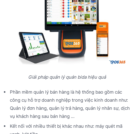
Giải pháp quản lý quán bida hiệu quả
Phần mềm quản lý bán hàng là hệ thống bao gồm các
công cụ hỗ trợ doanh nghiệp trong việc kinh doanh như:
Quản lý đơn hàng, quản lý trả hàng, quản lý nhân sự, dịch
vụ khách hàng sau bán hàng …
Kết nối với nhiều thiết bị khác nhau như: máy quét mã