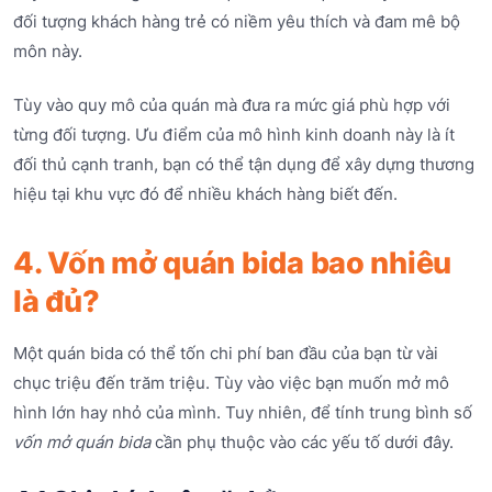
đối tượng khách hàng trẻ có niềm yêu thích và đam mê bộ
môn này.
Tùy vào quy mô của quán mà đưa ra mức giá phù hợp với
từng đối tượng. Ưu điểm của mô hình kinh doanh này là ít
đối thủ cạnh tranh, bạn có thể tận dụng để xây dựng thương
hiệu tại khu vực đó để nhiều khách hàng biết đến.
4. Vốn mở quán bida bao nhiêu
là đủ?
Một quán bida có thể tốn chi phí ban đầu của bạn từ vài
chục triệu đến trăm triệu. Tùy vào việc bạn muốn mở mô
hình lớn hay nhỏ của mình. Tuy nhiên, để tính trung bình số
vốn mở quán bida
cần phụ thuộc vào các yếu tố dưới đây.