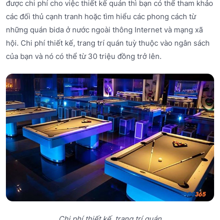
được chi phí cho việc thiết kế quán thì bạn có thể tham khảo
các đối thủ cạnh tranh hoặc tìm hiểu các phong cách từ
những quán bida ở nước ngoài thông Internet và mạng xã
hội. Chi phí thiết kế, trang trí quán tuỳ thuộc vào ngân sách
của bạn và nó có thể từ 30 triệu đồng trở lên.
Chi phí thiết kế, trang trí quán