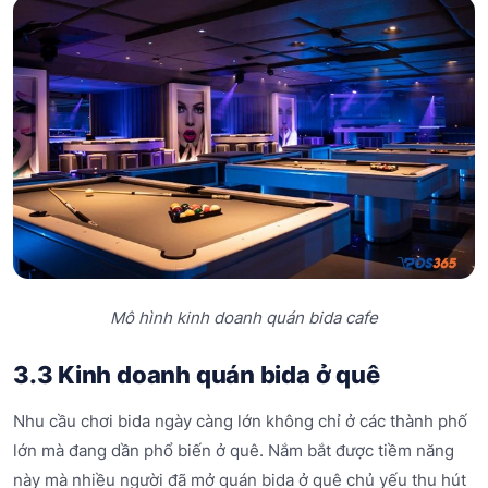
Mô hình kinh doanh quán bida cafe
3.3 Kinh doanh quán bida ở quê
Nhu cầu chơi bida ngày càng lớn không chỉ ở các thành phố
lớn mà đang dần phổ biến ở quê. Nắm bắt được tiềm năng
này mà nhiều người đã mở quán bida ở quê chủ yếu thu hút