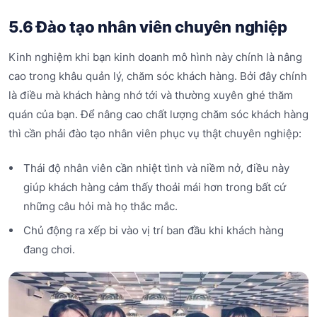
5.6 Đào tạo nhân viên chuyên nghiệp
Kinh nghiệm khi bạn kinh doanh mô hình này chính là nâng
cao trong khâu quản lý, chăm sóc khách hàng. Bởi đây chính
là điều mà khách hàng nhớ tới và thường xuyên ghé thăm
quán của bạn. Để nâng cao chất lượng chăm sóc khách hàng
thì cần phải đào tạo nhân viên phục vụ thật chuyên nghiệp:
Thái độ nhân viên cần nhiệt tình và niềm nở, điều này
giúp khách hàng cảm thấy thoải mái hơn trong bất cứ
những câu hỏi mà họ thắc mắc.
Chủ động ra xếp bi vào vị trí ban đầu khi khách hàng
đang chơi.