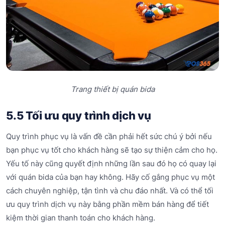
Trang thiết bị quán bida
5.5 Tối ưu quy trình dịch vụ
Quy trình phục vụ là vấn đề cần phải hết sức chú ý bởi nếu
bạn phục vụ tốt cho khách hàng sẽ tạo sự thiện cảm cho họ.
Yếu tố này cũng quyết định những lần sau đó họ có quay lại
với quán bida của bạn hay không. Hãy cố gắng phục vụ một
cách chuyên nghiệp, tận tình và chu đáo nhất. Và có thể tối
ưu quy trình dịch vụ này bằng phần mềm bán hàng để tiết
kiệm thời gian thanh toán cho khách hàng.