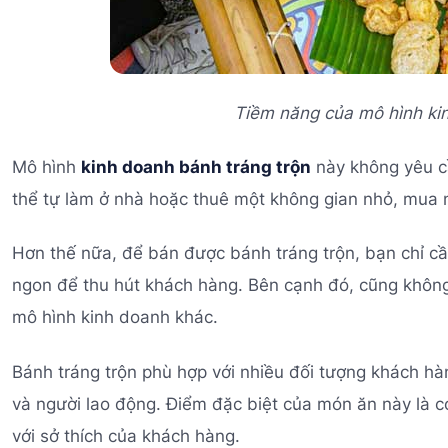
Tiềm năng của mô hình ki
Mô hình
kinh doanh bánh tráng trộn
này không yêu c
thể tự làm ở nhà hoặc thuê một không gian nhỏ, mua ng
Hơn thế nữa, để bán được bánh tráng trộn, bạn chỉ 
ngon để thu hút khách hàng. Bên cạnh đó, cũng không
mô hình kinh doanh khác.
Bánh tráng trộn phù hợp với nhiều đối tượng khách hà
và người lao động. Điểm đặc biệt của món ăn này là c
với sở thích của khách hàng.