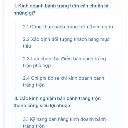
II. Kinh doanh bánh tráng trộn cần chuẩn bị
những gì?
2.1 Công thức bánh tráng trộn thơm ngon
2.2 Xác định đối tượng khách hàng mục
tiêu
2.3 Lựa chọn địa điểm bán bánh tráng
trộn phù hợp
2.4 Chi phí bỏ ra khi kinh doanh bánh
tráng trộn
III. Các kinh nghiệm bán bánh tráng trộn
thành công siêu lợi nhuận
3.1 Kỹ năng bán hàng kinh doanh bánh
tráng trộn