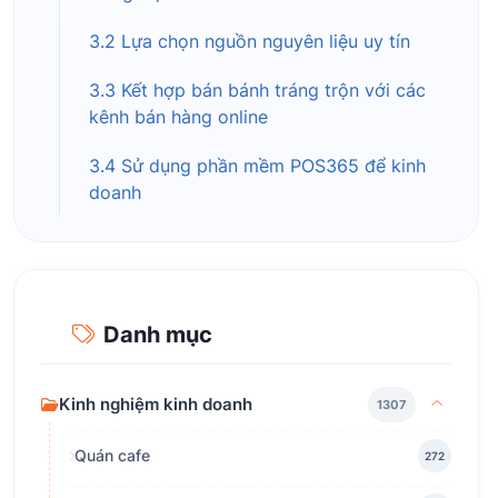
3.2 Lựa chọn nguồn nguyên liệu uy tín
3.3 Kết hợp bán bánh tráng trộn với các
kênh bán hàng online
3.4 Sử dụng phần mềm POS365 để kinh
doanh
Danh mục
Kinh nghiệm kinh doanh
1307
Quán cafe
272