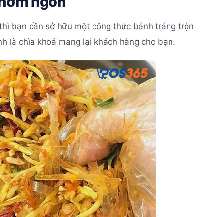
 thơm ngon
thì bạn cần sở hữu một công thức bánh tráng trộn
ính là chìa khoá mang lại khách hàng cho bạn.