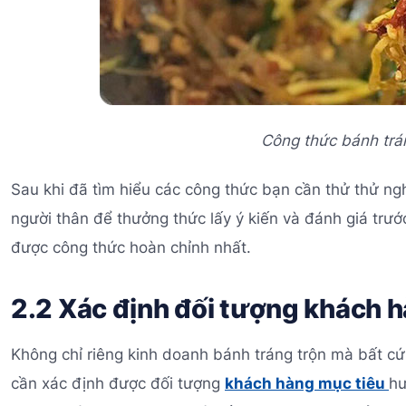
Công thức bánh trá
Sau khi đã tìm hiểu các công thức bạn cần thử thử ng
người thân để thưởng thức lấy ý kiến và đánh giá trư
được công thức hoàn chỉnh nhất.
2.2 Xác định đối tượng khách 
Không chỉ riêng kinh doanh bánh tráng trộn mà bất cứ
cần xác định được đối tượng
khách hàng mục tiêu
hư