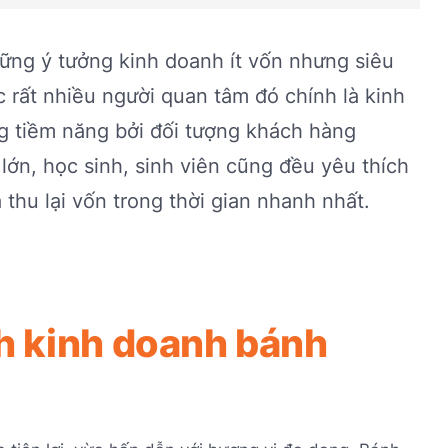
hững ý tưởng kinh doanh ít vốn nhưng siêu
 rất nhiều người quan tâm đó chính là kinh
g tiềm năng bởi đối tượng khách hàng
lớn, học sinh, sinh viên cũng đều yêu thích
thu lại vốn trong thời gian nhanh nhất.
nh kinh doanh bánh