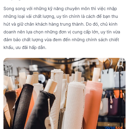
Song song với những kỹ năng chuyên môn thì việc nhập
những loại vải chất lượng, uy tín chính là cách để bạn thu
hút và giữ chân khách hàng trung thành. Do đó, chủ kinh
doanh nên lựa chọn những đơn vị cung cấp lớn, uy tín vừa
đảm bảo chất lượng vừa đem đến những chính sách chiết
khấu, ưu đãi hấp dẫn.