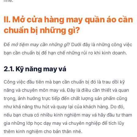
nhé.
II. Mở cửa hàng may quần áo cần
chuẩn bị những gì?
Để
mở tiệm may cần những gì
? Dưới đây là những công việc
bạn cần chuẩn bị để hạn chế những rủi ro khi kinh doanh.
2.1. Kỹ năng may vá
Công việc đầu tiên mà bạn cần chuẩn bị đó là trau dồi kỹ
năng và chuyên môn may vá. Đây là điều cần thiết và quan
trọng, ảnh hưởng trực tiếp đến chất lượng sản phẩm cũng
như khả năng thu hút và quay lại của khách hàng. Do đó,
nếu bạn chưa có nhiều kinh nghiệm may vá hãy đầu tư tham
gia những lớp học dạy may vá chuyên nghiệp để tích lũy
thêm kinh nghiệm cho bản thân nhé.