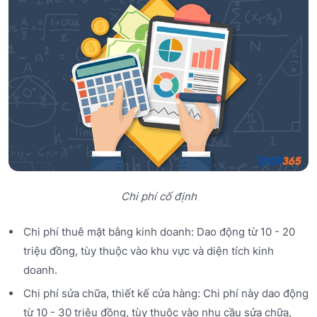
Chi phí cố định
Chi phí thuê mặt bằng kinh doanh: Dao động từ 10 - 20
triệu đồng, tùy thuộc vào khu vực và diện tích kinh
doanh.
Chi phí sửa chữa, thiết kế cửa hàng: Chi phí này dao động
từ 10 - 30 triệu đồng, tùy thuộc vào nhu cầu sửa chữa,