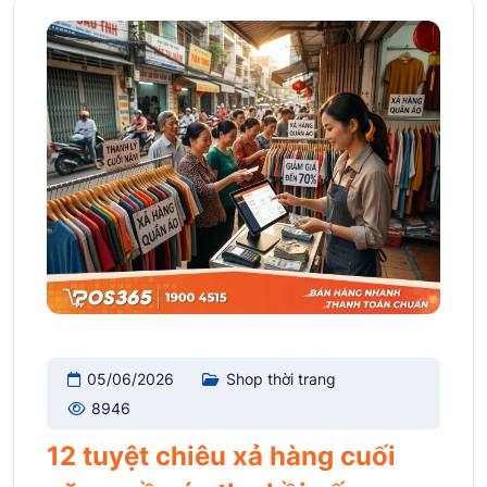
05/06/2026
Shop thời trang
8946
12 tuyệt chiêu xả hàng cuối