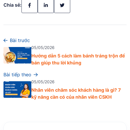
Chia sẻ:
Bài trước
05/05/2026
Hướng dẫn 5 cách làm bánh tráng trộn để
bán giúp thu lời khủng
Bài tiếp theo
05/05/2026
Nhân viên chăm sóc khách hàng là gì? 7
kỹ năng cần có của nhân viên CSKH