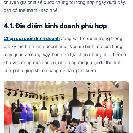
chuyên gia chia sẻ được chúng tôi tổng hợp ngay dưới đây,
bạn có thể tham khảo nhé:
4.1. Địa điểm kinh doanh phù hợp
Chọn địa điểm kinh doanh
đóng vai trò quan trọng trong
bất kỳ mô hình kinh doanh nào. Với mô hình mở cửa hàng
may quần áo cũng vậy, bạn nên lựa chọn những địa điểm ở
khu vực đông đúc dân cư, nhiều người qua lại để thu hút
cũng như giúp khách hàng dễ dàng tìm kiếm.