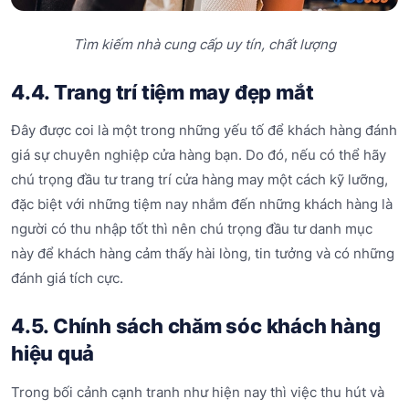
Tìm kiếm nhà cung cấp uy tín, chất lượng
4.4. Trang trí tiệm may đẹp mắt
Đây được coi là một trong những yếu tố để khách hàng đánh
giá sự chuyên nghiệp cửa hàng bạn. Do đó, nếu có thể hãy
chú trọng đầu tư trang trí cửa hàng may một cách kỹ lưỡng,
đặc biệt với những tiệm nay nhắm đến những khách hàng là
người có thu nhập tốt thì nên chú trọng đầu tư danh mục
này để khách hàng cảm thấy hài lòng, tin tưởng và có những
đánh giá tích cực.
4.5. Chính sách chăm sóc khách hàng
hiệu quả
Trong bối cảnh cạnh tranh như hiện nay thì việc thu hút và