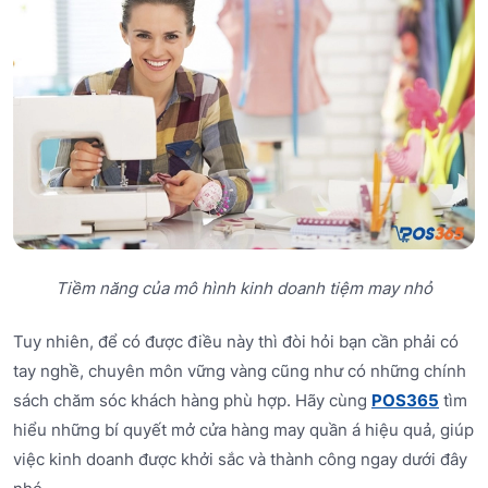
Tiềm năng của mô hình kinh doanh tiệm may nhỏ
Tuy nhiên, để có được điều này thì đòi hỏi bạn cần phải có
tay nghề, chuyên môn vững vàng cũng như có những chính
sách chăm sóc khách hàng phù hợp. Hãy cùng
POS365
tìm
hiểu những bí quyết mở cửa hàng may quần á hiệu quả, giúp
việc kinh doanh được khởi sắc và thành công ngay dưới đây