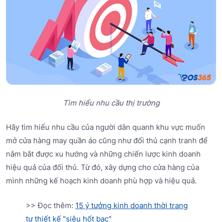
Tìm hiểu nhu cầu thị trường
Hãy tìm hiểu nhu cầu của người dân quanh khu vực muốn
mở cửa hàng may quần áo cũng như đối thủ cạnh tranh để
nắm bắt được xu hướng và những chiến lược kinh doanh
hiệu quả của đối thủ. Từ đó, xây dựng cho cửa hàng của
mình những kế hoạch kinh doanh phù hợp và hiệu quả.
>> Đọc thêm:
15 ý tưởng kinh doanh thời trang
tự thiết kế "siêu hốt bạc"