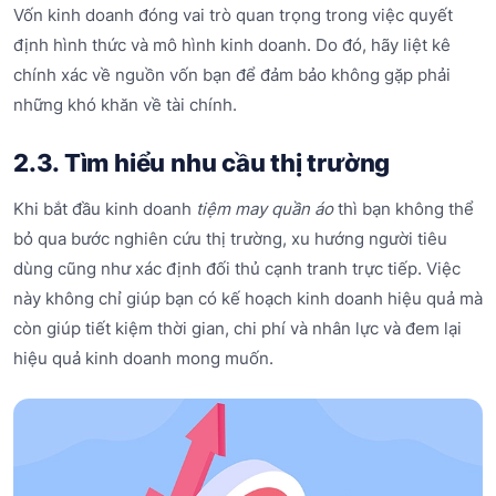
Vốn kinh doanh đóng vai trò quan trọng trong việc quyết
định hình thức và mô hình kinh doanh. Do đó, hãy liệt kê
chính xác về nguồn vốn bạn để đảm bảo không gặp phải
những khó khăn về tài chính.
2.3. Tìm hiểu nhu cầu thị trường
Khi bắt đầu kinh doanh
tiệm may quần áo
thì bạn không thể
bỏ qua bước nghiên cứu thị trường, xu hướng người tiêu
dùng cũng như xác định đối thủ cạnh tranh trực tiếp. Việc
này không chỉ giúp bạn có kế hoạch kinh doanh hiệu quả mà
còn giúp tiết kiệm thời gian, chi phí và nhân lực và đem lại
hiệu quả kinh doanh mong muốn.