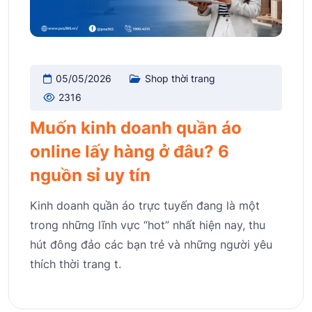
05/05/2026
Shop thời trang
2316
Muốn kinh doanh quần áo
online lấy hàng ở đâu? 6
nguồn sỉ uy tín
Kinh doanh quần áo trực tuyến đang là một
trong những lĩnh vực “hot” nhất hiện nay, thu
hút đông đảo các bạn trẻ và những người yêu
thích thời trang t.