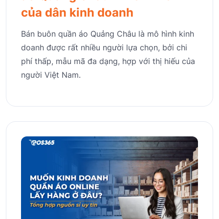
của dân kinh doanh
Bán buôn quần áo Quảng Châu là mô hình kinh
doanh được rất nhiều người lựa chọn, bởi chi
phí thấp, mẫu mã đa dạng, hợp với thị hiếu của
người Việt Nam.