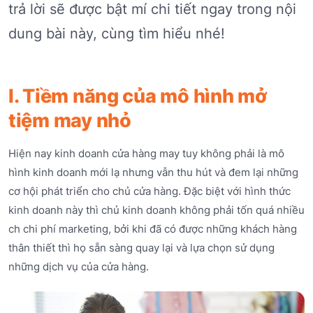
trả lời sẽ được bật mí chi tiết ngay trong nội
dung bài này, cùng tìm hiểu nhé!
I. Tiềm năng của mô hình mở
tiệm may nhỏ
Hiện nay kinh doanh cửa hàng may tuy không phải là mô
hình kinh doanh mới lạ nhưng vẫn thu hút và đem lại những
cơ hội phát triển cho chủ cửa hàng. Đặc biệt với hình thức
kinh doanh này thì chủ kinh doanh không phải tốn quá nhiều
ch chi phí marketing, bởi khi đã có được những khách hàng
thân thiết thì họ sẵn sàng quay lại và lựa chọn sử dụng
những dịch vụ của cửa hàng.