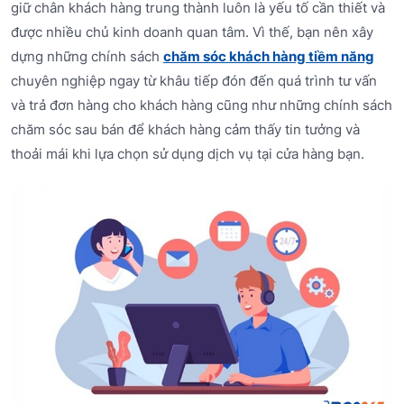
giữ chân khách hàng trung thành luôn là yếu tố cần thiết và
được nhiều chủ kinh doanh quan tâm. Vì thế, bạn nên xây
dựng những chính sách
chăm sóc khách hàng tiềm năng
chuyên nghiệp ngay từ khâu tiếp đón đến quá trình tư vấn
và trả đơn hàng cho khách hàng cũng như những chính sách
chăm sóc sau bán để khách hàng cảm thấy tin tưởng và
thoải mái khi lựa chọn sử dụng dịch vụ tại cửa hàng bạn.