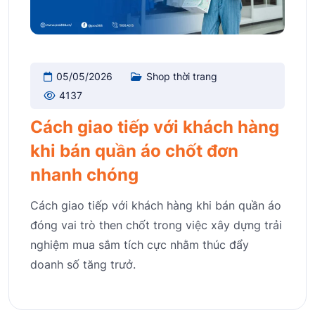
05/05/2026
Shop thời trang
4137
Cách giao tiếp với khách hàng
khi bán quần áo chốt đơn
nhanh chóng
Cách giao tiếp với khách hàng khi bán quần áo
đóng vai trò then chốt trong việc xây dựng trải
nghiệm mua sắm tích cực nhằm thúc đẩy
doanh số tăng trưở.