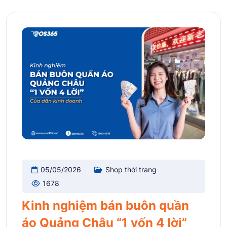
05/05/2026
Shop thời trang
1678
Kinh nghiệm bán buôn quần
áo Quảng Châu “1 vốn 4 lời”