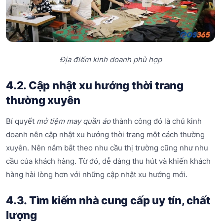
Địa điểm kinh doanh phù hợp
4.2. Cập nhật xu hướng thời trang
thường xuyên
Bí quyết
mở tiệm may quần áo
thành công đó là chủ kinh
doanh nên cập nhật xu hướng thời trang một cách thường
xuyên. Nên nắm bắt theo nhu cầu thị trường cũng như nhu
cầu của khách hàng. Từ đó, dễ dàng thu hút và khiến khách
hàng hài lòng hơn với những cập nhật xu hướng mới.
4.3. Tìm kiếm nhà cung cấp uy tín, chất
lượng