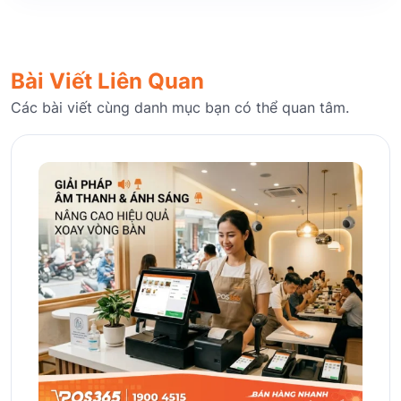
Bài Viết Liên Quan
Các bài viết cùng danh mục bạn có thể quan tâm.