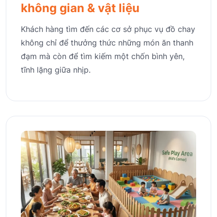
không gian & vật liệu
Khách hàng tìm đến các cơ sở phục vụ đồ chay
không chỉ để thưởng thức những món ăn thanh
đạm mà còn để tìm kiếm một chốn bình yên,
tĩnh lặng giữa nhịp.