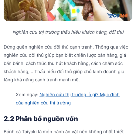
Nghiên cứu thị trường thấu hiểu khách hàng, đối thủ
Đừng quên nghiên cứu đối thủ cạnh tranh. Thông qua việc
nghiên cứu đối thủ giúp bạn biết chiến lược bán hàng, giá
bán bánh, cách thức thu hút khách hàng, cách chăm sóc
khách hàng,… Thấu hiểu đối thủ giúp chủ kinh doanh gia
tăng khả năng cạnh tranh mạnh mẽ.
Xem ngay:
Nghiên cứu thị trường là gì? Mục đích
của nghiên cứu thị trường
2.2 Phân bổ nguồn vốn
Bánh cá Taiyaki là món bánh ăn vặt nên không nhất thiết