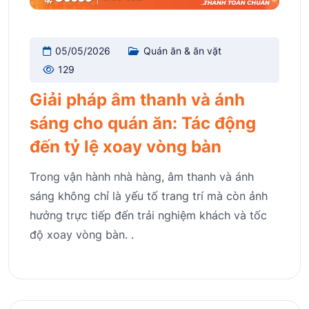
05/05/2026
Quán ăn & ăn vặt
129
Giải pháp âm thanh và ánh
sáng cho quán ăn: Tác động
đến tỷ lệ xoay vòng bàn
Trong vận hành nhà hàng, âm thanh và ánh
sáng không chỉ là yếu tố trang trí mà còn ảnh
hưởng trực tiếp đến trải nghiệm khách và tốc
độ xoay vòng bàn. .