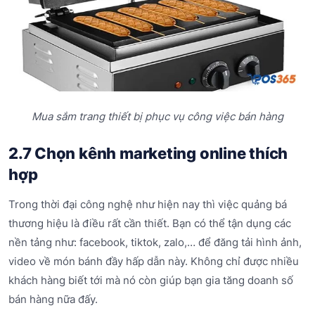
Mua sắm trang thiết bị phục vụ công việc bán hàng
2.7 Chọn kênh marketing online thích
hợp
Trong thời đại công nghệ như hiện nay thì việc quảng bá
thương hiệu là điều rất cần thiết. Bạn có thể tận dụng các
nền tảng như: facebook, tiktok, zalo,… để đăng tải hình ảnh,
video về món bánh đầy hấp dẫn này. Không chỉ được nhiều
khách hàng biết tới mà nó còn giúp bạn gia tăng doanh số
bán hàng nữa đấy.