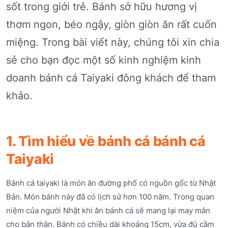
sốt trong giới trẻ. Bánh sở hữu hương vị
thơm ngon, béo ngậy, giòn giòn ăn rất cuốn
miệng. Trong bài viết này, chúng tôi xin chia
sẻ cho bạn đọc một số kinh nghiệm kinh
doanh bánh cá Taiyaki đông khách để tham
khảo.
1. Tìm hiểu về bánh cá bánh cá
Taiyaki
Bánh cá taiyaki là món ăn đường phố có nguồn gốc từ Nhật
Bản. Món bánh này đã có lịch sử hơn 100 năm. Trong quan
niệm của người Nhật khi ăn bánh cá sẽ mang lại may mắn
cho bản thân. Bánh có chiều dài khoảng 15cm, vừa đủ cầm