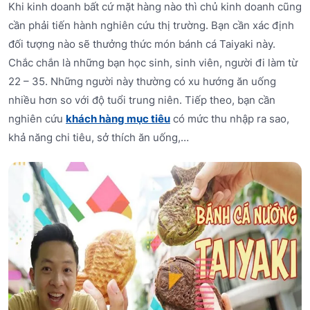
Khi kinh doanh bất cứ mặt hàng nào thì chủ kinh doanh cũng
cần phải tiến hành nghiên cứu thị trường. Bạn cần xác định
đối tượng nào sẽ thưởng thức món bánh cá Taiyaki này.
Chắc chắn là những bạn học sinh, sinh viên, người đi làm từ
22 – 35. Những người này thường có xu hướng ăn uống
nhiều hơn so với độ tuổi trung niên. Tiếp theo, bạn cần
nghiên cứu
khách hàng mục tiêu
có mức thu nhập ra sao,
khả năng chi tiêu, sở thích ăn uống,…