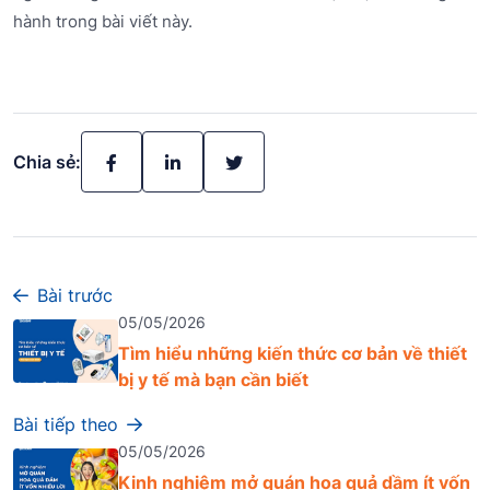
hành trong bài viết này.
Chia sẻ:
Bài trước
05/05/2026
Tìm hiểu những kiến thức cơ bản về thiết
bị y tế mà bạn cần biết
Bài tiếp theo
05/05/2026
Kinh nghiệm mở quán hoa quả dầm ít vốn