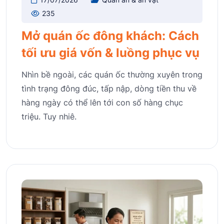
235
Mở quán ốc đông khách: Cách
tối ưu giá vốn & luồng phục vụ
Nhìn bề ngoài, các quán ốc thường xuyên trong
tình trạng đông đúc, tấp nập, dòng tiền thu về
hàng ngày có thể lên tới con số hàng chục
triệu. Tuy nhiê.