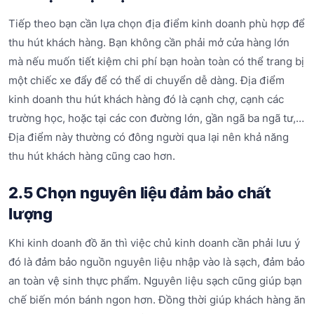
Tiếp theo bạn cần lựa chọn địa điểm kinh doanh phù hợp để
thu hút khách hàng. Bạn không cần phải mở cửa hàng lớn
mà nếu muốn tiết kiệm chi phí bạn hoàn toàn có thể trang bị
một chiếc xe đẩy để có thể di chuyển dễ dàng. Địa điểm
kinh doanh thu hút khách hàng đó là cạnh chợ, cạnh các
trường học, hoặc tại các con đường lớn, gần ngã ba ngã tư,…
Địa điểm này thường có đông người qua lại nên khả năng
thu hút khách hàng cũng cao hơn.
2.5 Chọn nguyên liệu đảm bảo chất
lượng
Khi kinh doanh đồ ăn thì việc chủ kinh doanh cần phải lưu ý
đó là đảm bảo nguồn nguyên liệu nhập vào là sạch, đảm bảo
an toàn vệ sinh thực phẩm. Nguyên liệu sạch cũng giúp bạn
chế biến món bánh ngon hơn. Đồng thời giúp khách hàng ăn