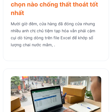
chọn nào chống thất thoát tốt
nhất
Mười giờ đêm, cửa hàng đã đóng cửa nhưng
nhiều anh chị chủ tiệm tạp hóa vẫn phải cặm
cụi dò từng dòng trên file Excel để khớp số
lượng chai nước mắm, .