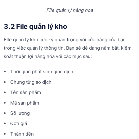
File quản lý hàng hóa
3.2 File quản lý kho
FIle quản lý kho cực kỳ quan trọng với cửa hàng của bạn
trong việc quản lý thông tin. Bạn sẽ dễ dàng nắm bắt, kiểm
soát thuận lợi hàng hóa với các mục sau:
Thời gian phát sinh giao dịch
Chứng từ giao dịch
Tên sản phẩm
Mã sản phẩm
Số lượng
Đơn giá
Thành tiền