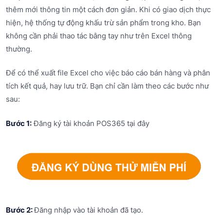
thêm mới thông tin một cách đơn giản. Khi có giao dịch thực
hiện, hệ thống tự động khấu trừ sản phẩm trong kho. Bạn
không cần phải thao tác bằng tay như trên Excel thông
thường.
Để có thể xuất file Excel cho việc báo cáo bán hàng và phân
tích kết quả, hay lưu trữ. Bạn chỉ cần làm theo các bước như
sau:
Bước 1:
Đăng ký tài khoản POS365 tại đây
Bước 2:
Đăng nhập vào tài khoản đã tạo.