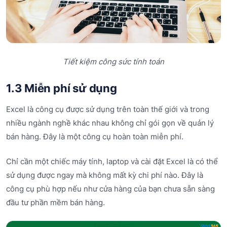
Tiết kiệm công sức tính toán
1.3 Miễn phí sử dụng
Excel là công cụ được sử dụng trên toàn thế giới và trong
nhiều ngành nghề khác nhau không chỉ gói gọn về quản lý
bán hàng. Đây là một công cụ hoàn toàn miễn phí.
Chỉ cần một chiếc máy tính, laptop và cài đặt Excel là có thể
sử dụng được ngay mà không mất kỳ chi phí nào. Đây là
công cụ phù hợp nếu như cửa hàng của bạn chưa sẵn sàng
đầu tư phần mềm bán hàng.