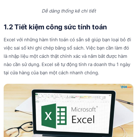
Dễ dàng thống kê chi tiết
1.2 Tiết kiệm công sức tính toán
Excel với những hàm tính toán có sẵn sẽ giúp bạn loại bỏ đi
việc sai số khi ghi chép bằng sổ sách. Việc bạn cần làm đó
là nhập liệu một cách thật chính xác và nắm bắt được hàm
nào cần sử dụng. Excel sẽ tự động tính ra doanh thu 1 ngày
tại cửa hàng của bạn một cách nhanh chóng.