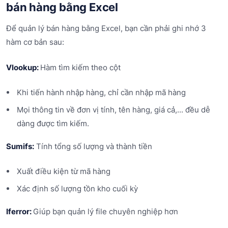
bán hàng bằng Excel
Để quản lý bán hàng bằng Excel, bạn cần phải ghi nhớ 3
hàm cơ bản sau:
Vlookup:
Hàm tìm kiếm theo cột
Khi tiến hành nhập hàng, chỉ cần nhập mã hàng
Mọi thông tin về đơn vị tính, tên hàng, giá cả,... đều dễ
dàng được tìm kiếm.
Sumifs:
Tính tổng số lượng và thành tiền
Xuất điều kiện từ mã hàng
Xác định số lượng tồn kho cuối kỳ
Iferror:
Giúp bạn quản lý file chuyên nghiệp hơn