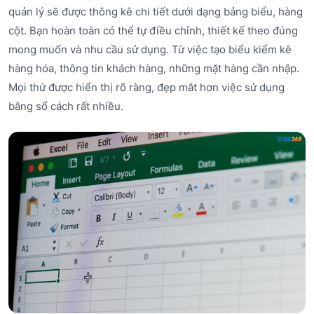
quản lý sẽ được thông kê chi tiết dưới dạng bảng biểu, hàng
cột. Bạn hoàn toàn có thể tự điều chỉnh, thiết kế theo đúng
mong muốn và nhu cầu sử dụng. Từ việc tạo biểu kiểm kê
hàng hóa, thông tin khách hàng, những mặt hàng cần nhập.
Mọi thứ được hiển thị rõ ràng, đẹp mắt hơn việc sử dụng
bằng sổ cách rất nhiều.