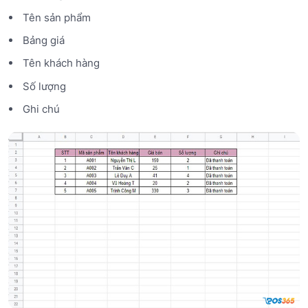
Tên sản phẩm
Bảng giá
Tên khách hàng
Số lượng
Ghi chú