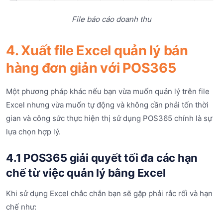
File báo cáo doanh thu
4. Xuất file Excel quản lý bán
hàng đơn giản với POS365
Một phương pháp khác nếu bạn vừa muốn quản lý trên file
Excel nhưng vừa muốn tự động và không cần phải tốn thời
gian và công sức thực hiện thị sử dụng POS365 chính là sự
lựa chọn hợp lý.
4.1 POS365 giải quyết tối đa các hạn
chế từ việc quản lý bằng Excel
Khi sử dụng Excel chắc chắn bạn sẽ gặp phải rắc rối và hạn
chế như: