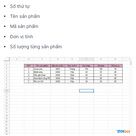
Số thứ tự
Tên sản phẩm
Mã sản phẩm
Đơn vị tính
Số lượng từng sản phẩm