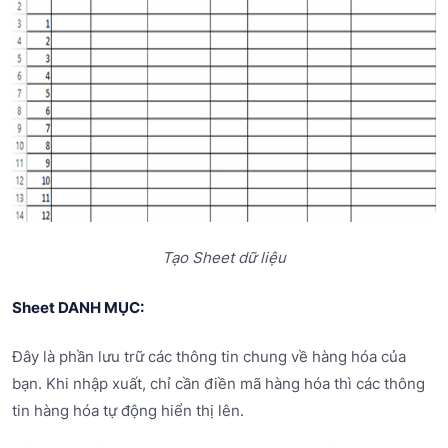
Tạo Sheet dữ liệu
Sheet DANH MỤC:
Đây là phần lưu trữ các thông tin chung về hàng hóa của
bạn. Khi nhập xuất, chỉ cần điền mã hàng hóa thì các thông
tin hàng hóa tự động hiển thị lên.