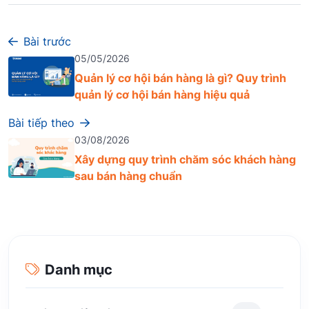
Bài trước
05/05/2026
Quản lý cơ hội bán hàng là gì? Quy trình
quản lý cơ hội bán hàng hiệu quả
Bài tiếp theo
03/08/2026
Xây dựng quy trình chăm sóc khách hàng
sau bán hàng chuẩn
Danh mục