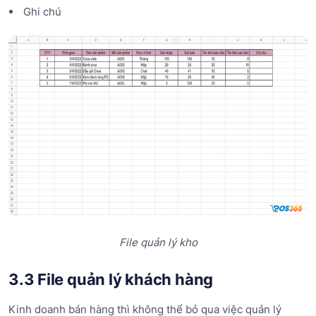
Ghi chú
File quản lý kho
3.3 File quản lý khách hàng
Kinh doanh bán hàng thì không thể bỏ qua việc quản lý