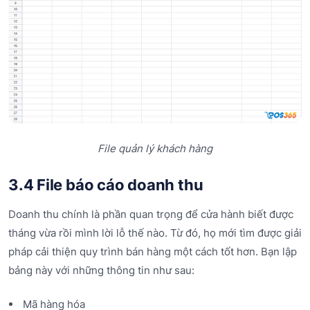
File quản lý khách hàng
3.4 File báo cáo doanh thu
Doanh thu chính là phần quan trọng để cửa hành biết được
tháng vừa rồi mình lời lỗ thế nào. Từ đó, họ mới tìm được giải
pháp cải thiện quy trình bán hàng một cách tốt hơn. Bạn lập
bảng này với những thông tin như sau:
Mã hàng hóa