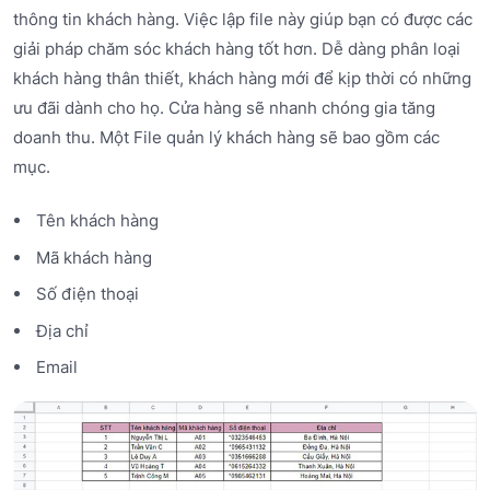
thông tin khách hàng. Việc lập file này giúp bạn có được các
giải pháp chăm sóc khách hàng tốt hơn. Dễ dàng phân loại
khách hàng thân thiết, khách hàng mới để kịp thời có những
ưu đãi dành cho họ. Cửa hàng sẽ nhanh chóng gia tăng
doanh thu. Một File quản lý khách hàng sẽ bao gồm các
mục.
Tên khách hàng
Mã khách hàng
Số điện thoại
Địa chỉ
Email