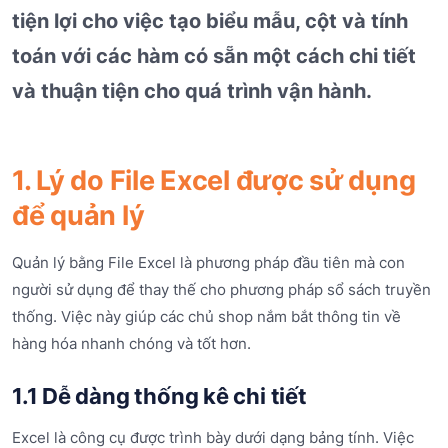
tiện lợi cho việc tạo biểu mẫu, cột và tính
toán với các hàm có sẵn một cách chi tiết
và thuận tiện cho quá trình vận hành.
1. Lý do File Excel được sử dụng
để quản lý
Quản lý bằng File Excel là phương pháp đầu tiên mà con
người sử dụng để thay thế cho phương pháp sổ sách truyền
thống. Việc này giúp các chủ shop nắm bắt thông tin về
hàng hóa nhanh chóng và tốt hơn.
1.1 Dễ dàng thống kê chi tiết
Excel là công cụ được trình bày dưới dạng bảng tính. Việc