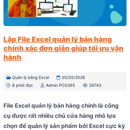
Lập File Excel quản lý bán hàng
chính xác đơn giản giúp tối ưu vận
hành
Quản lý bằng Excel
05/05/2026
8 phút đọc
Admin POS365
29743
File Excel quản lý bán hàng chính là công
cụ được rất nhiều chủ cửa hàng nhỏ lựa
chọn để quản lý sản phẩm bởi Excel cực kỳ