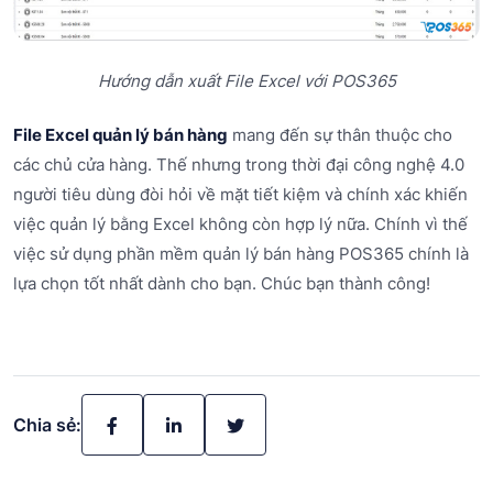
Hướng dẫn xuất File Excel với POS365
File Excel quản lý bán hàng
mang đến sự thân thuộc cho
các chủ cửa hàng. Thế nhưng trong thời đại công nghệ 4.0
người tiêu dùng đòi hỏi về mặt tiết kiệm và chính xác khiến
việc quản lý bằng Excel không còn hợp lý nữa. Chính vì thế
việc sử dụng phần mềm quản lý bán hàng POS365 chính là
lựa chọn tốt nhất dành cho bạn. Chúc bạn thành công!
Chia sẻ: