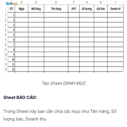
Tạo Sheet DANH MỤC
Sheet BÁO CÁO:
Trong Sheet này bạn cần chia các mục như Tên hàng, Số
lượng bán, Doanh thu