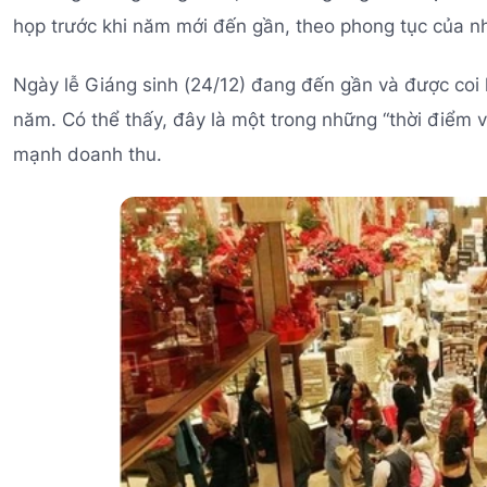
họp trước khi năm mới đến gần, theo phong tục của n
Ngày lễ Giáng sinh (24/12) đang đến gần và được coi 
năm. Có thể thấy, đây là một trong những “thời điểm 
mạnh doanh thu.