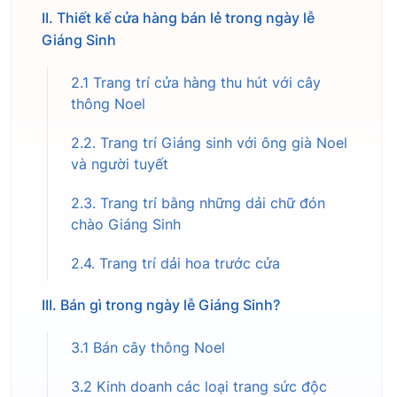
II. Thiết kế cửa hàng bán lẻ trong ngày lễ
Giáng Sinh
2.1 Trang trí cửa hàng thu hút với cây
thông Noel
2.2. Trang trí Giáng sinh với ông già Noel
và người tuyết
2.3. Trang trí bằng những dải chữ đón
chào Giáng Sinh
2.4. Trang trí dải hoa trước cửa
III. Bán gì trong ngày lễ Giáng Sinh?
3.1 Bán cây thông Noel
3.2 Kinh doanh các loại trang sức độc