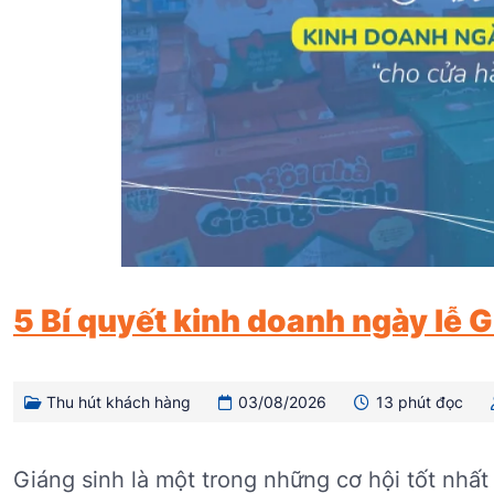
5 Bí quyết kinh doanh ngày lễ 
Thu hút khách hàng
03/08/2026
13 phút đọc
Giáng sinh là một trong những cơ hội tốt nhấ