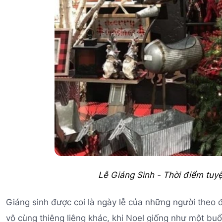
Lễ Giáng Sinh - Thời điểm tuy
Giáng sinh được coi là ngày lễ của những người theo
vô cùng thiêng liêng khác, khi Noel giống như một bu