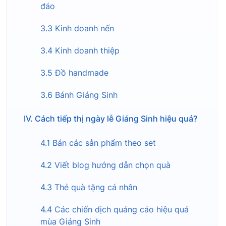
đáo
3.3 Kinh doanh nến
3.4 Kinh doanh thiệp
3.5 Đồ handmade
3.6 Bánh Giáng Sinh
IV. Cách tiếp thị ngày lễ Giáng Sinh hiệu quả?
4.1 Bán các sản phẩm theo set
4.2 Viết blog hướng dẫn chọn quà
4.3 Thẻ quà tặng cá nhân
4.4 Các chiến dịch quảng cáo hiệu quả
mùa Giáng Sinh