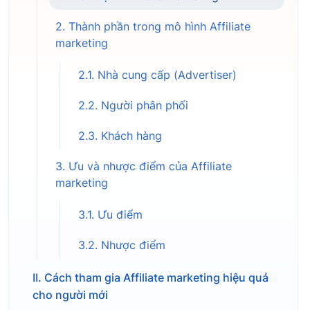
2. Thành phần trong mô hình Affiliate
marketing
2.1. Nhà cung cấp (Advertiser)
2.2. Người phân phối
2.3. Khách hàng
3. Ưu và nhược điểm của Affiliate
marketing
3.1. Ưu điểm
3.2. Nhược điểm
II. Cách tham gia Affiliate marketing hiệu quả
cho người mới