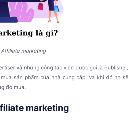
Affiliate marketing
rtiser và những cộng tác viên được gọi là Publisher,
i mua sản phẩm của nhà cung cấp, và khi đó họ sẽ
ng đó mua.
iliate marketing