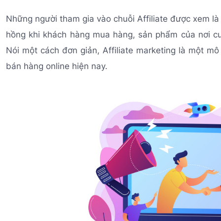
Những người tham gia vào chuỗi Affiliate được xem là
hồng khi khách hàng mua hàng, sản phẩm của nơi c
Nói một cách đơn giản, Affiliate marketing là một mô
bán hàng online hiện nay.