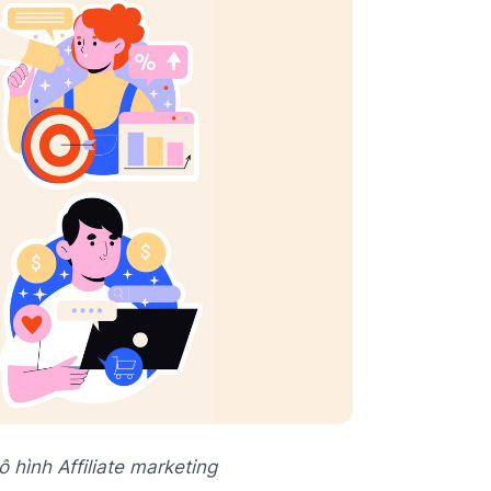
 hình Affiliate marketing