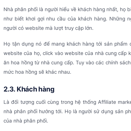
Nhà phân phối là người hiểu về khách hàng nhất, họ 
như biết khơi gợi nhu cầu của khách hàng. Những 
người có website mà lượt truy cập lớn.
Họ tận dụng nó để mang khách hàng tới sản phẩm d
website của họ, click vào website của nhà cung cấp 
ăn hoa hồng từ nhà cung cấp. Tuy vào các chính sác
mức hoa hồng sẽ khác nhau.
2.3. Khách hàng
Là đối tượng cuối cùng trong hệ thống Affiliate mar
nhà phân phối hướng tới. Họ là người sử dụng sản ph
của nhà phân phối.