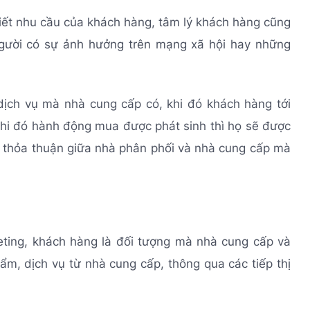
biết nhu cầu của khách hàng, tâm lý khách hàng cũng
người có sự ảnh hưởng trên mạng xã hội hay những
ịch vụ mà nhà cung cấp có, khi đó khách hàng tới
khi đó hành động mua được phát sinh thì họ sẽ được
h thỏa thuận giữa nhà phân phối và nhà cung cấp mà
keting, khách hàng là đối tượng mà nhà cung cấp và
ẩm, dịch vụ từ nhà cung cấp, thông qua các tiếp thị