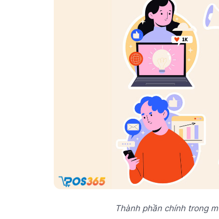
Thành phần chính trong mô