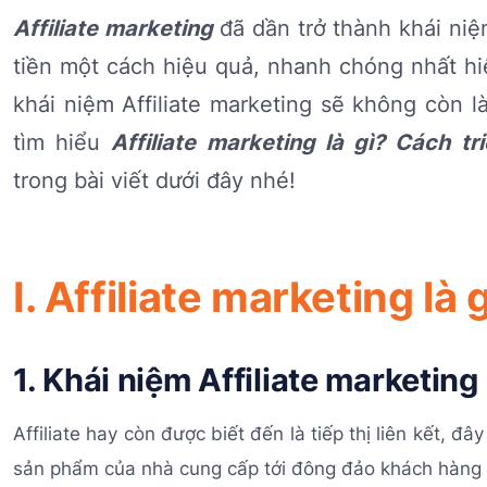
Affiliate marketing
đã dần trở thành khái niệ
tiền một cách hiệu quả, nhanh chóng nhất hiệ
khái niệm Affiliate marketing sẽ không còn 
tìm hiểu
Affiliate marketing là gì? Cách tr
trong bài viết dưới đây nhé!
I. Affiliate marketing là 
1. Khái niệm Affiliate marketing
Affiliate hay còn được biết đến là tiếp thị liên kết, 
sản phẩm của nhà cung cấp tới đông đảo khách hàng t