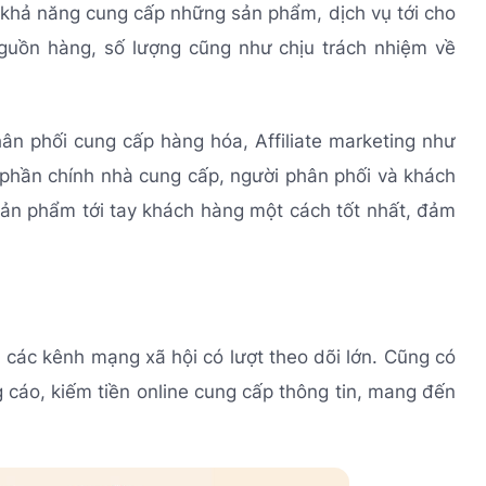
 khả năng cung cấp những sản phẩm, dịch vụ tới cho
uồn hàng, số lượng cũng như chịu trách nhiệm về
hân phối cung cấp hàng hóa, Affiliate marketing như
phần chính nhà cung cấp, người phân phối và khách
ản phẩm tới tay khách hàng một cách tốt nhất, đảm
 các kênh mạng xã hội có lượt theo dõi lớn. Cũng có
 cáo, kiếm tiền online cung cấp thông tin, mang đến