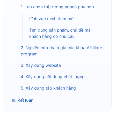
1. Lựa chọn thị trường ngách phù hợp
Lĩnh vực mình đam mê
Tìm đúng sản phẩm, chủ đề mà
khách hàng có nhu cầu
2. Nghiên cứu tham gia các khóa Affiliate
program
3. Xây dựng website
4. Xây dựng nội dung chất lượng
5. Xây dựng tập khách hàng
III. Kết luận