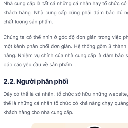
Nhà cung cấp là tất cả những cá nhân hay tổ chức có
khách hàng. Nhà cung cấp cũng phải đảm bảo đủ ng
chất lượng sản phẩm.
Chúng ta có thể nhìn ở góc độ đơn giản trong việc p
một kênh phân phối đơn giản. Hệ thống gồm 3 thành 
hàng. Nhiệm vụ chính của nhà cung cấp là đảm bảo s
bảo các yêu cầu về sản phẩm…
2.2. Người phân phối
Đây có thể là cá nhân, tổ chức sở hữu những website,
thể là những cá nhân tổ chức có khả năng chạy quảng
khách hàng cho nhà cung cấp.