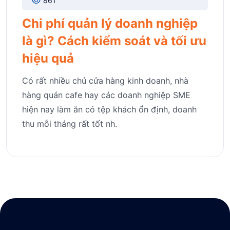
861
Chi phí quản lý doanh nghiệp
là gì? Cách kiểm soát và tối ưu
hiệu quả
Có rất nhiều chủ cửa hàng kinh doanh, nhà
hàng quán cafe hay các doanh nghiệp SME
hiện nay làm ăn có tệp khách ổn định, doanh
thu mỗi tháng rất tốt nh.