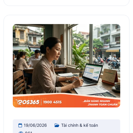
19/06/2026
Tài chính & kế toán