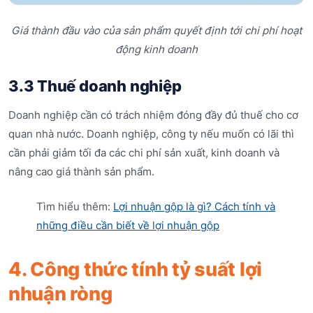
Giá thành đầu vào của sản phẩm quyết định tới chi phí hoạt
động kinh doanh
3.3 Thuế doanh nghiệp
Doanh nghiệp cần có trách nhiệm đóng đầy đủ thuế cho cơ
quan nhà nước. Doanh nghiệp, công ty nếu muốn có lãi thì
cần phải giảm tối đa các chi phí sản xuất, kinh doanh và
nâng cao giá thành sản phẩm.
Tìm hiểu thêm:
Lợi nhuận gộp là gì? Cách tính và
những điều cần biết về lợi nhuận gộp
4. Công thức tính tỷ suất lợi
nhuận ròng