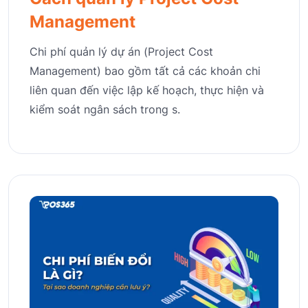
Management
Chi phí quản lý dự án (Project Cost
Management) bao gồm tất cả các khoản chi
liên quan đến việc lập kế hoạch, thực hiện và
kiểm soát ngân sách trong s.