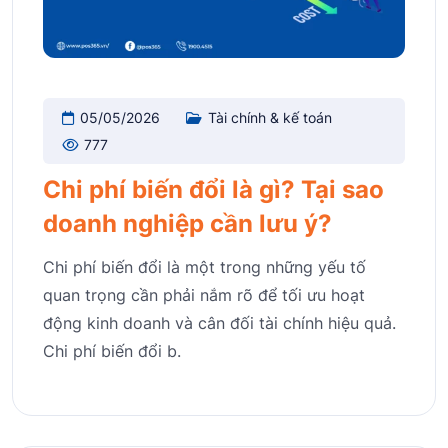
05/05/2026
Tài chính & kế toán
777
Chi phí biến đổi là gì? Tại sao
doanh nghiệp cần lưu ý?
Chi phí biến đổi là một trong những yếu tố
quan trọng cần phải nắm rõ để tối ưu hoạt
động kinh doanh và cân đối tài chính hiệu quả.
Chi phí biến đổi b.