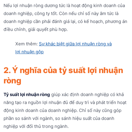
Nếu lợi nhuận ròng dương tức là hoạt động kinh doanh của
doanh nghiệp, công ty tốt. Còn nếu chỉ số này âm tức là
doanh nghiệp cần phải đánh giá lại, có kế hoạch, phương án
điều chỉnh, giải quyết phù hợp.
Xem thêm:
Sự khác biệt giữa lợi nhuận ròng và
lợi nhuận gộp
2. Ý nghĩa của tỷ suất lợi nhuận
ròng
Tỷ suất lợi nhuận ròng
giúp xác định doanh nghiệp có khả
năng tạo ra nguồn lợi nhuận đủ để duy trì và phát triển hoạt
động kinh doanh của doanh nghiệp. Chỉ số này cũng góp
phần so sánh với ngành, so sánh hiệu suất của doanh
nghiệp với đối thủ trong ngành.