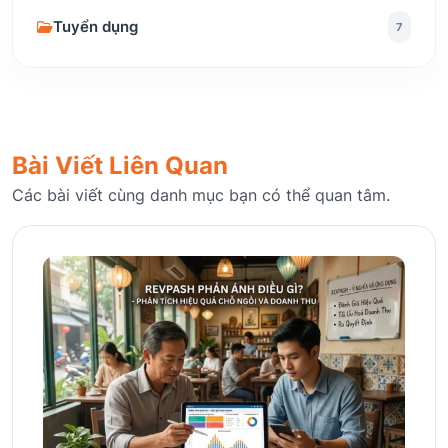
Tuyển dụng
7
Bài Viết Liên Quan
Các bài viết cùng danh mục bạn có thể quan tâm.