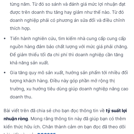
từng năm. Từ đó so sánh và đánh giá mức lợi nhuận đạt
được trên doanh thu tăng hay giảm như thế nào. Từ đó
doanh nghiệp phải có phương án sửa đổi và điều chỉnh
thích hợp.
Tiến hành nghiên cứu, tìm kiếm nhà cung cấp cung cấp
nguồn hàng đảm bảo chất lượng với mức giá phải chăng.
Để giảm thiểu tối đa chi phí thì doanh nghiệp cần tăng
khả năng sản xuất.
Gia tăng quy mô sản xuất, hướng sản phẩm tới nhiều đối
tượng khách hàng. Điều này góp phần mở rộng thị
trường, xu hướng tiêu dùng giúp doanh nghiệp nâng cao
doanh thu.
Bài viết trên đã chia sẻ cho bạn đọc thông tin về
tỷ suất lợi
nhuận ròng
. Mong rằng thông tin này đã giúp bạn có thêm
kiến thức hữu ích. Chân thành cảm ơn bạn đọc đã theo dõi