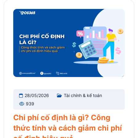
28/05/2026
Tài chính & kế toán
939
Chi phí cố định là gì? Công
thức tính và cách giảm chi phí