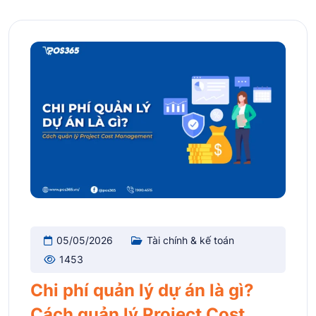
05/05/2026
Tài chính & kế toán
1453
Chi phí quản lý dự án là gì?
Cách quản lý Project Cost