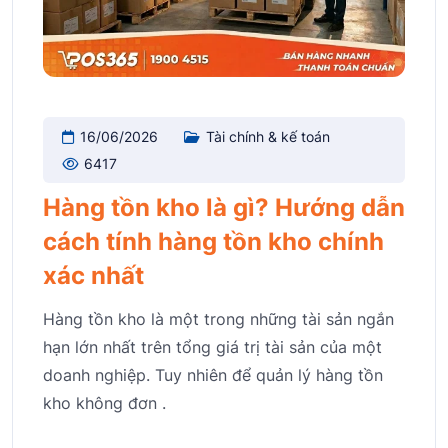
16/06/2026
Tài chính & kế toán
6417
Hàng tồn kho là gì? Hướng dẫn
cách tính hàng tồn kho chính
xác nhất
Hàng tồn kho là một trong những tài sản ngắn
hạn lớn nhất trên tổng giá trị tài sản của một
doanh nghiệp. Tuy nhiên để quản lý hàng tồn
kho không đơn .