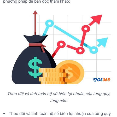
phương pháp để bạn đọc tham khảo:
Theo dõi và tính toán hệ số biên lợi nhuận của từng quý,
từng năm
Theo dõi và tính toán hệ số biên lợi nhuận của từng quý,