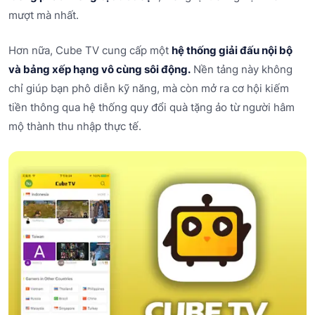
mượt mà nhất.
Hơn nữa, Cube TV cung cấp một
hệ thống giải đấu nội bộ
và bảng xếp hạng vô cùng sôi động.
Nền tảng này không
chỉ giúp bạn phô diễn kỹ năng, mà còn mở ra cơ hội kiếm
tiền thông qua hệ thống quy đổi quà tặng ảo từ người hâm
mộ thành thu nhập thực tế.