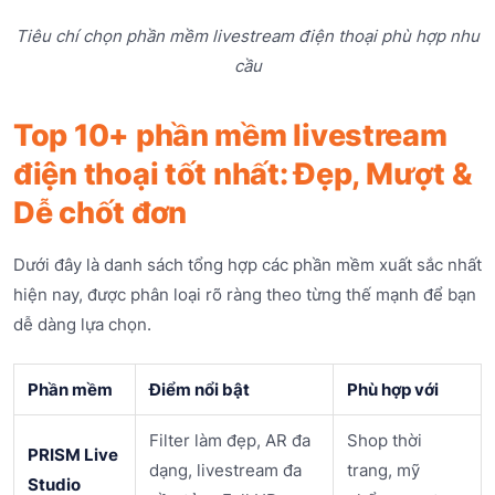
Tiêu chí chọn phần mềm livestream điện thoại phù hợp nhu
cầu
Top 10+ phần mềm livestream
điện thoại tốt nhất: Đẹp, Mượt &
Dễ chốt đơn
Dưới đây là danh sách tổng hợp các phần mềm xuất sắc nhất
hiện nay, được phân loại rõ ràng theo từng thế mạnh để bạn
dễ dàng lựa chọn.
Phần mềm
Điểm nổi bật
Phù hợp với
Filter làm đẹp, AR đa
Shop thời
PRISM Live
dạng, livestream đa
trang, mỹ
Studio