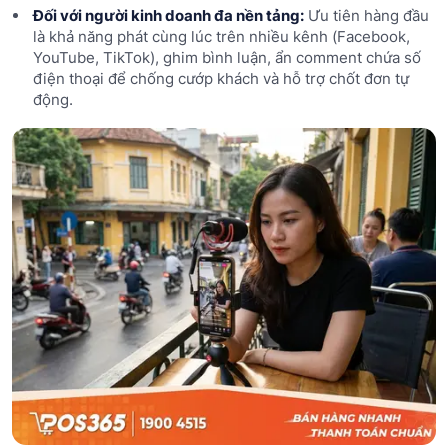
Đối với người kinh doanh đa nền tảng:
Ưu tiên hàng đầu
là khả năng phát cùng lúc trên nhiều kênh (Facebook,
YouTube, TikTok), ghim bình luận, ẩn comment chứa số
điện thoại để chống cướp khách và hỗ trợ chốt đơn tự
động.