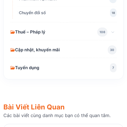
Chuyển đổi số
18
Thuế – Pháp lý
108
Cập nhật, khuyến mãi
30
Tuyển dụng
7
Bài Viết Liên Quan
Các bài viết cùng danh mục bạn có thể quan tâm.