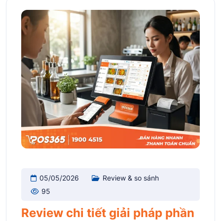
05/05/2026
Review & so sánh
95
Review chi tiết giải pháp phần