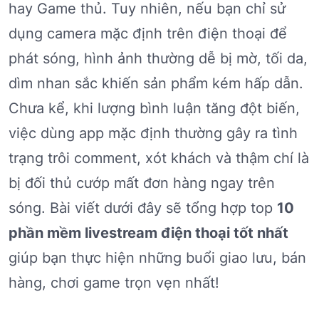
hay Game thủ. Tuy nhiên, nếu bạn chỉ sử
dụng camera mặc định trên điện thoại để
phát sóng, hình ảnh thường dễ bị mờ, tối da,
dìm nhan sắc khiến sản phẩm kém hấp dẫn.
Chưa kể, khi lượng bình luận tăng đột biến,
việc dùng app mặc định thường gây ra tình
trạng trôi comment, xót khách và thậm chí là
bị đối thủ cướp mất đơn hàng ngay trên
sóng. Bài viết dưới đây sẽ tổng hợp top
10
phần mềm livestream điện thoại tốt nhất
giúp bạn thực hiện những buổi giao lưu, bán
hàng, chơi game trọn vẹn nhất!