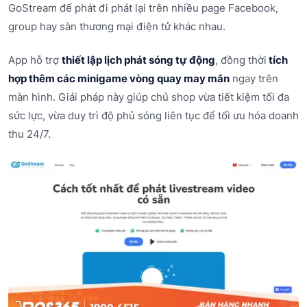
GoStream để phát đi phát lại trên nhiều page Facebook,
group hay sàn thương mại điện tử khác nhau.
App hỗ trợ
thiết lập lịch phát sóng tự động
, đồng thời
tích
hợp thêm các minigame vòng quay may mắn
ngay trên
màn hình. Giải pháp này giúp chủ shop vừa tiết kiệm tối đa
sức lực, vừa duy trì độ phủ sóng liên tục để tối ưu hóa doanh
thu 24/7.