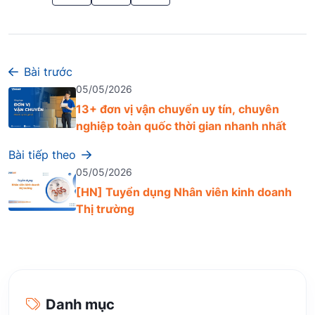
Bài trước
05/05/2026
13+ đơn vị vận chuyển uy tín, chuyên
nghiệp toàn quốc thời gian nhanh nhất
Bài tiếp theo
05/05/2026
[HN] Tuyển dụng Nhân viên kinh doanh
Thị trường
Danh mục