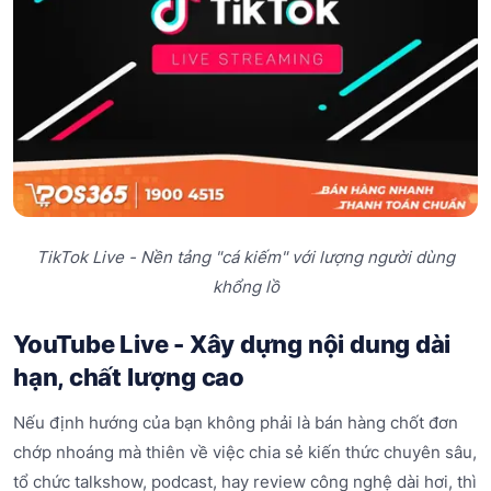
TikTok Live - Nền tảng "cá kiếm" với lượng người dùng
khổng lồ
YouTube Live - Xây dựng nội dung dài
hạn, chất lượng cao
Nếu định hướng của bạn không phải là bán hàng chốt đơn
chớp nhoáng mà thiên về việc chia sẻ kiến thức chuyên sâu,
tổ chức talkshow, podcast, hay review công nghệ dài hơi, thì