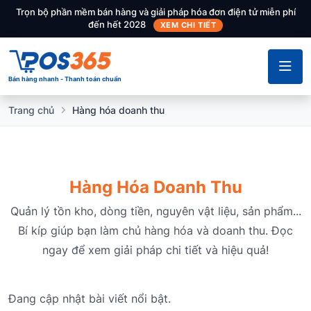
Trọn bộ phần mềm bán hàng và giải pháp hóa đơn điện tử miễn phí
đến hết 2028
XEM CHI TIẾT
Bán hàng nhanh - Thanh toán chuẩn
Trang chủ
Hàng hóa doanh thu
Hàng Hóa Doanh Thu
Quản lý tồn kho, dòng tiền, nguyên vật liệu, sản phẩm...
Bí kíp giúp bạn làm chủ hàng hóa và doanh thu. Đọc
ngay để xem giải pháp chi tiết và hiệu quả!
Đang cập nhật bài viết nổi bật.