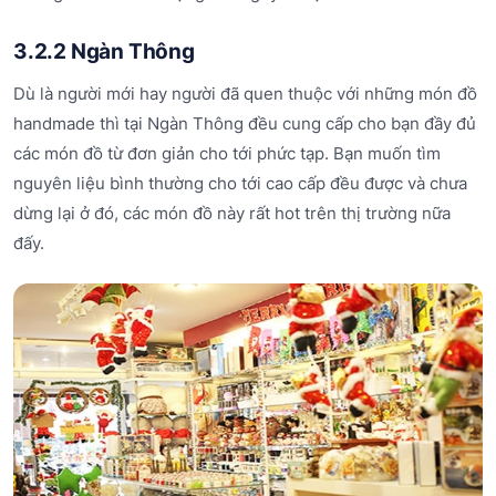
3.2.2 Ngàn Thông
Dù là người mới hay người đã quen thuộc với những món đồ
handmade thì tại Ngàn Thông đều cung cấp cho bạn đầy đủ
các món đồ từ đơn giản cho tới phức tạp. Bạn muốn tìm
nguyên liệu bình thường cho tới cao cấp đều được và chưa
dừng lại ở đó, các món đồ này rất hot trên thị trường nữa
đấy.