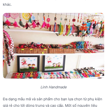
khác.
Linh Handmade
Đa dạng mẫu mã và sản phẩm cho bạn lựa chọn từ phụ kiện
giá rẻ cho tới dòng trung và cao cấp. Một số nguyên liệu