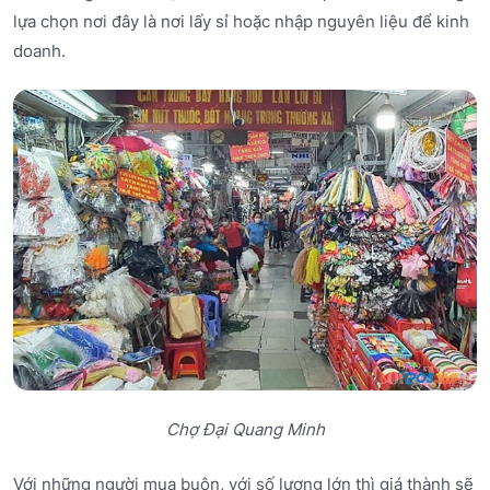
lựa chọn nơi đây là nơi lấy sỉ hoặc nhập nguyên liệu để kinh
doanh.
Chợ Đại Quang Minh
Với những người mua buôn, với số lượng lớn thì giá thành sẽ