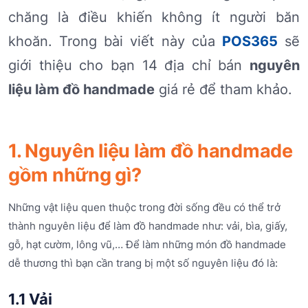
chăng là điều khiến không ít người băn
khoăn. Trong bài viết này của
POS365
sẽ
giới thiệu cho bạn 14 địa chỉ bán
nguyên
liệu làm đồ handmade
giá rẻ để tham khảo.
1. Nguyên liệu làm đồ handmade
gồm những gì?
Những vật liệu quen thuộc trong đời sống đều có thể trở
thành nguyên liệu để làm đồ handmade như: vải, bìa, giấy,
gỗ, hạt cườm, lông vũ,… Để làm những món đồ handmade
dễ thương thì bạn cần trang bị một số nguyên liệu đó là:
1.1 Vải