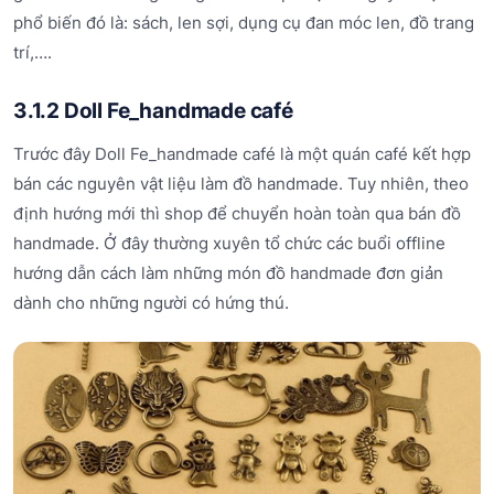
phổ biến đó là: sách, len sợi, dụng cụ đan móc len, đồ trang
trí,….
3.1.2 Doll Fe_handmade café
Trước đây Doll Fe_handmade café là một quán café kết hợp
bán các nguyên vật liệu làm đồ handmade. Tuy nhiên, theo
định hướng mới thì shop để chuyển hoàn toàn qua bán đồ
handmade. Ở đây thường xuyên tổ chức các buổi offline
hướng dẫn cách làm những món đồ handmade đơn giản
dành cho những người có hứng thú.