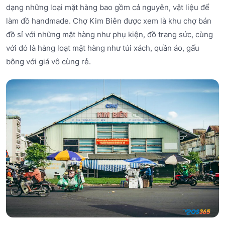
dạng những loại mặt hàng bao gồm cả nguyên, vật liệu để
làm đồ handmade. Chợ Kim Biên được xem là khu chợ bán
đồ sỉ với những mặt hàng như phụ kiện, đồ trang sức, cùng
với đó là hàng loạt mặt hàng như túi xách, quần áo, gấu
bông với giá vô cùng rẻ.