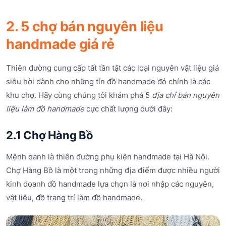
2. 5 chợ bán nguyên liệu
handmade giá rẻ
Thiên đường cung cấp tất tần tật các loại nguyên vật liệu giá
siêu hời dành cho những tín đồ handmade đó chính là các
khu chợ. Hãy cùng chúng tôi khám phá 5
địa chỉ bán nguyên
liệu làm đồ handmade
cực chất lượng dưới đây:
2.1 Chợ Hàng Bồ
Mệnh danh là thiên đường phụ kiện handmade tại Hà Nội.
Chợ Hàng Bồ là một trong những địa điểm được nhiều người
kinh doanh đồ handmade lựa chọn là nơi nhập các nguyên,
vật liệu, đồ trang trí làm đồ handmade.