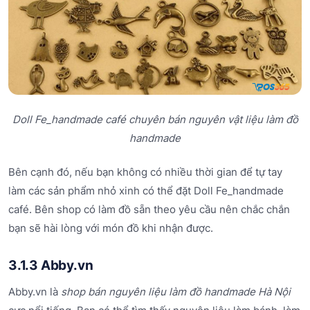
Doll Fe_handmade café chuyên bán nguyên vật liệu làm đồ
handmade
Bên cạnh đó, nếu bạn không có nhiều thời gian để tự tay
làm các sản phẩm nhỏ xinh có thể đặt Doll Fe_handmade
café. Bên shop có làm đồ sẵn theo yêu cầu nên chắc chắn
bạn sẽ hài lòng với món đồ khi nhận được.
3.1.3 Abby.vn
Abby.vn là
shop bán nguyên liệu làm đồ handmade Hà Nội