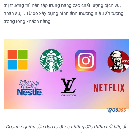
thị trường thì nên tập trung nâng cao chất lượng dịch vụ,
nhân sự,... Từ đó xây dựng hình ảnh thương hiệu ấn tượng
trong lòng khách hàng.
Doanh nghiệp cần đưa ra được những đặc điểm nổi bật, ấn