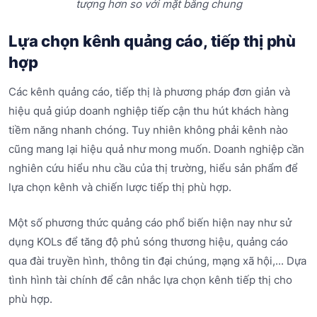
tượng hơn so với mặt bằng chung
Lựa chọn kênh quảng cáo, tiếp thị phù
hợp
Các kênh quảng cáo, tiếp thị là phương pháp đơn giản và
hiệu quả giúp doanh nghiệp tiếp cận thu hút khách hàng
tiềm năng nhanh chóng. Tuy nhiên không phải kênh nào
cũng mang lại hiệu quả như mong muốn. Doanh nghiệp cần
nghiên cứu hiểu nhu cầu của thị trường, hiểu sản phẩm để
lựa chọn kênh và chiến lược tiếp thị phù hợp.
Một số phương thức quảng cáo phổ biến hiện nay như sử
dụng KOLs để tăng độ phủ sóng thương hiệu, quảng cáo
qua đài truyền hình, thông tin đại chúng, mạng xã hội,... Dựa
tình hình tài chính để cân nhắc lựa chọn kênh tiếp thị cho
phù hợp.