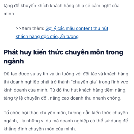
tặng để khuyến khích khách hàng chia sẻ cảm nghĩ của
mình.
>>Xem thêm:
Gợi ý các mẫu content thu hút
khách hàng độc đáo, ấn tương
Phát huy kiến thức chuyên môn trong
ngành
Để tạo được sự uy tín và tin tưởng với đối tác và khách hàng
thì doanh nghiệp phải trở thành “chuyên gia” trong lĩnh vực
kinh doanh của mình. Từ đó thu hút khách hàng tiềm năng,
tăng tỷ lệ chuyển đổi, nâng cao doanh thu nhanh chóng.
Tổ chức hội thảo chuyên môn, hướng dẫn kiến thức chuyên
ngành,.. là những ví dụ mà doanh nghiệp có thể sử dụng để
khẳng định chuyên môn của mình.