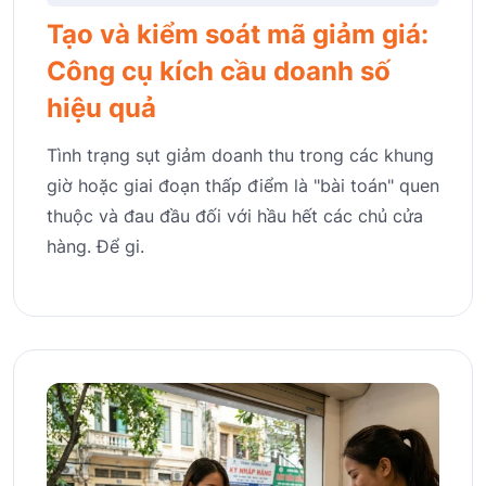
Tạo và kiểm soát mã giảm giá:
Công cụ kích cầu doanh số
hiệu quả
Tình trạng sụt giảm doanh thu trong các khung
giờ hoặc giai đoạn thấp điểm là "bài toán" quen
thuộc và đau đầu đối với hầu hết các chủ cửa
hàng. Để gi.