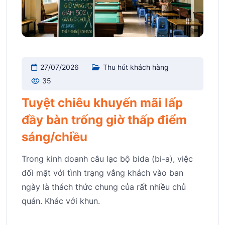
27/07/2026
Thu hút khách hàng
35
Tuyệt chiêu khuyến mãi lấp
đầy bàn trống giờ thấp điểm
sáng/chiều
Trong kinh doanh câu lạc bộ bida (bi-a), việc
đối mặt với tình trạng vắng khách vào ban
ngày là thách thức chung của rất nhiều chủ
quán. Khác với khun.