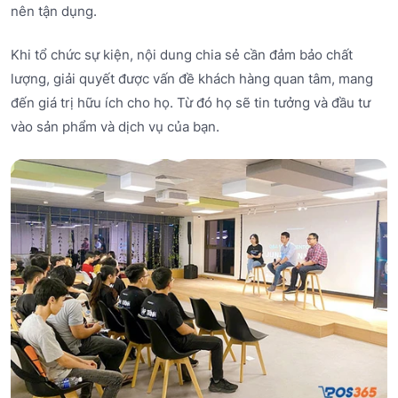
nên tận dụng.
Khi tổ chức sự kiện, nội dung chia sẻ cần đảm bảo chất
lượng, giải quyết được vấn đề khách hàng quan tâm, mang
đến giá trị hữu ích cho họ. Từ đó họ sẽ tin tưởng và đầu tư
vào sản phẩm và dịch vụ của bạn.