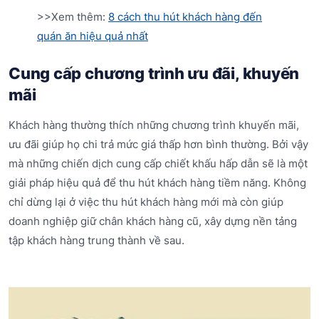
>>Xem thêm:
8 cách thu hút khách hàng đến
quán ăn hiệu quả nhất
Cung cấp chương trình ưu đãi, khuyến
mãi
Khách hàng thường thích những chương trình khuyến mãi,
ưu đãi giúp họ chi trả mức giá thấp hơn bình thường. Bởi vậy
mà những chiến dịch cung cấp chiết khấu hấp dẫn sẽ là một
giải pháp hiệu quả để thu hút khách hàng tiềm năng. Không
chỉ dừng lại ở việc thu hút khách hàng mới mà còn giúp
doanh nghiệp giữ chân khách hàng cũ, xây dựng nền tảng
tập khách hàng trung thành về sau.