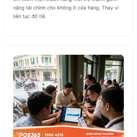
nặng tài chính cho không ít cửa hàng. Thay vì
liên tục đổ tiề.