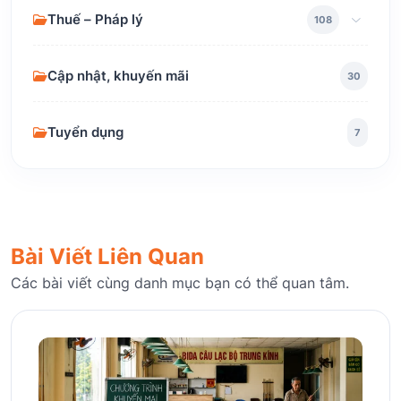
Thuế – Pháp lý
108
Cập nhật, khuyến mãi
30
Tuyển dụng
7
Bài Viết Liên Quan
Các bài viết cùng danh mục bạn có thể quan tâm.