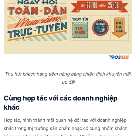
Thu hút khách hàng tiềm năng bằng chiến dịch khuyến mãi,
ưu đãi
Cùng hợp tác với các doanh nghiệp
khác
Hợp tác, hình thành mối quan hệ đối tác với doanh nghiệp
khác trong thị trường sản phẩm hoặc có cùng nhóm khách