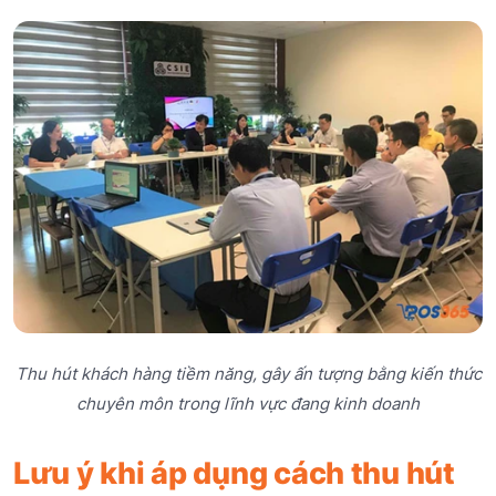
Thu hút khách hàng tiềm năng, gây ấn tượng bằng kiến thức
chuyên môn trong lĩnh vực đang kinh doanh
Lưu ý khi áp dụng cách thu hút