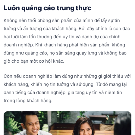
Luôn quảng cáo trung thực
Không nên thổi phồng sản phẩm của mình để lấy sự tin
tưởng và ấn tượng của khách hàng. Bởi đây chính là con dao
hai lưỡi làm tổn thương đến uy tín và danh dự của chính
doanh nghiệp. Khi khách hàng phát hiện sản phẩm không
đúng như quảng cáo, họ sẵn sàng quay lưng và không bao
giờ cho bạn một cơ hội khác.
Còn nếu doanh nghiệp làm đúng như những gì giới thiệu với
khách hàng, khiến họ tin tưởng và sử dụng. Từ đó mang lại
danh tiếng của doanh nghiệp, gia tăng uy tín và niềm tin
trong lòng khách hàng.