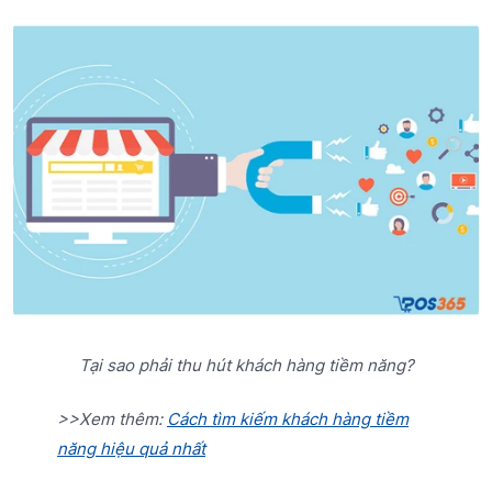
Tại sao phải thu hút khách hàng tiềm năng?
>>Xem thêm:
Cách tìm kiếm khách hàng tiềm
năng hiệu quả nhất