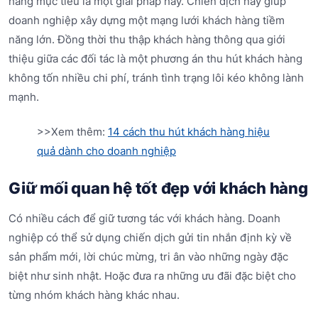
hàng mục tiêu là một giải pháp hay. Chiến dịch này giúp
doanh nghiệp xây dựng một mạng lưới khách hàng tiềm
năng lớn. Đồng thời thu thập khách hàng thông qua giới
thiệu giữa các đối tác là một phương án thu hút khách hàng
không tốn nhiều chi phí, tránh tình trạng lôi kéo không lành
mạnh.
>>Xem thêm:
14 cách thu hút khách hàng hiệu
quả dành cho doanh nghiệp
Giữ mối quan hệ tốt đẹp với khách hàng
Có nhiều cách để giữ tương tác với khách hàng. Doanh
nghiệp có thể sử dụng chiến dịch gửi tin nhắn định kỳ về
sản phẩm mới, lời chúc mừng, tri ân vào những ngày đặc
biệt như sinh nhật. Hoặc đưa ra những ưu đãi đặc biệt cho
từng nhóm khách hàng khác nhau.