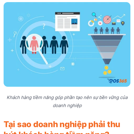
Khách hàng tiềm năng góp phần tạo nên sự bền vững của
doanh nghiệp
Tại sao doanh nghiệp phải thu