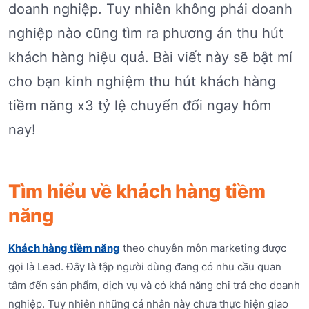
doanh nghiệp. Tuy nhiên không phải doanh
nghiệp nào cũng tìm ra phương án thu hút
khách hàng hiệu quả. Bài viết này sẽ bật mí
cho bạn kinh nghiệm thu hút khách hàng
tiềm năng x3 tỷ lệ chuyển đổi ngay hôm
nay!
Tìm hiểu về khách hàng tiềm
năng
Khách hàng tiềm năng
theo chuyên môn marketing được
gọi là Lead. Đây là tập người dùng đang có nhu cầu quan
tâm đến sản phẩm, dịch vụ và có khả năng chi trả cho doanh
nghiệp. Tuy nhiên những cá nhân này chưa thực hiện giao