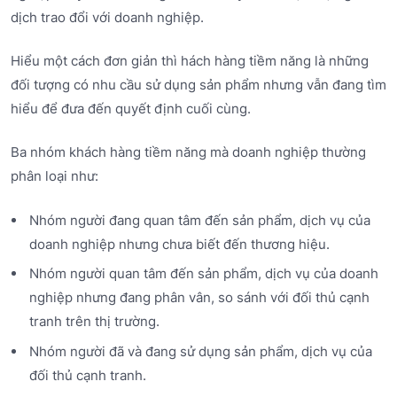
dịch trao đổi với doanh nghiệp.
Hiểu một cách đơn giản thì hách hàng tiềm năng là những
đối tượng có nhu cầu sử dụng sản phẩm nhưng vẫn đang tìm
hiểu để đưa đến quyết định cuối cùng.
Ba nhóm khách hàng tiềm năng mà doanh nghiệp thường
phân loại như:
Nhóm người đang quan tâm đến sản phẩm, dịch vụ của
doanh nghiệp nhưng chưa biết đến thương hiệu.
Nhóm người quan tâm đến sản phẩm, dịch vụ của doanh
nghiệp nhưng đang phân vân, so sánh với đối thủ cạnh
tranh trên thị trường.
Nhóm người đã và đang sử dụng sản phẩm, dịch vụ của
đối thủ cạnh tranh.