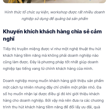
H
ình thức tổ chức sự kiện, workshop được rất nhiều doanh
nghiệp sử dụng để quảng bá sản phẩm
Khuyến khích khách hàng chia sẻ cảm
nghĩ
Tiếp thị truyền miệng được ví như một nghệ thuật thu hút
khách hàng tiềm năng mà không phải doanh nghiệp nào
cũng làm được. Đây là phương pháp tốt nhất giúp doanh
nghiệp tạo tiếng vang từ chính khách hàng của mình.
Doanh nghiệp mong muốn khách hàng giới thiệu sản phẩm
một cách tự nhiên nhưng đây chỉ chiếm một phần nhỏ. Đa
số họ muốn nhận lại được điều gì đó khi giới thiệu khách
hàng cho doanh nghiệp. Bởi vậy mà nên đưa ra các chương
trình thu hút khách hàng tiềm năng để đổi lấy ưu đãi, quà