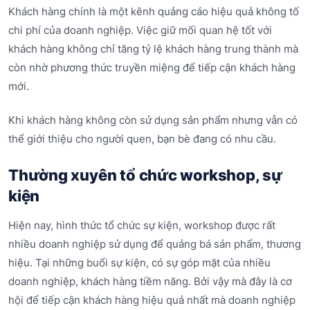
Khách hàng chính là một kênh quảng cáo hiệu quả không tố
chi phí của doanh nghiệp. Việc giữ mối quan hệ tốt với
khách hàng không chỉ tăng tỷ lệ khách hàng trung thành mà
còn nhờ phương thức truyền miệng để tiếp cận khách hàng
mới.
Khi khách hàng không còn sử dụng sản phẩm nhưng vẫn có
thể giới thiệu cho người quen, bạn bè đang có nhu cầu.
Thường xuyên tổ chức workshop, sự
kiện
Hiện nay, hình thức tổ chức sự kiện, workshop được rất
nhiều doanh nghiệp sử dụng để quảng bá sản phẩm, thương
hiệu. Tại những buổi sự kiện, có sự góp mặt của nhiều
doanh nghiệp, khách hàng tiềm năng. Bởi vậy mà đây là cơ
hội để tiếp cận khách hàng hiệu quả nhất mà doanh nghiệp