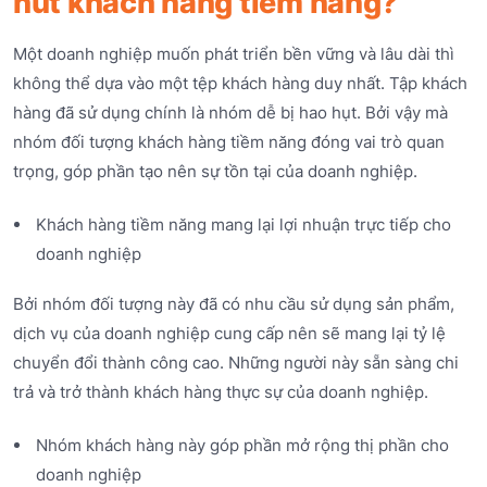
hút khách hàng tiềm năng?
Một doanh nghiệp muốn phát triển bền vững và lâu dài thì
không thể dựa vào một tệp khách hàng duy nhất. Tập khách
hàng đã sử dụng chính là nhóm dễ bị hao hụt. Bởi vậy mà
nhóm đối tượng khách hàng tiềm năng đóng vai trò quan
trọng, góp phần tạo nên sự tồn tại của doanh nghiệp.
Khách hàng tiềm năng mang lại lợi nhuận trực tiếp cho
doanh nghiệp
Bởi nhóm đối tượng này đã có nhu cầu sử dụng sản phẩm,
dịch vụ của doanh nghiệp cung cấp nên sẽ mang lại tỷ lệ
chuyển đổi thành công cao. Những người này sẵn sàng chi
trả và trở thành khách hàng thực sự của doanh nghiệp.
Nhóm khách hàng này góp phần mở rộng thị phần cho
doanh nghiệp