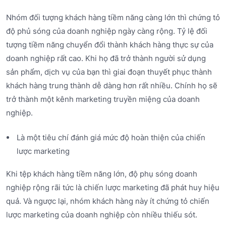
Nhóm đối tượng khách hàng tiềm năng càng lớn thì chứng tỏ
độ phủ sóng của doanh nghiệp ngày càng rộng. Tỷ lệ đối
tượng tiềm năng chuyển đổi thành khách hàng thực sự của
doanh nghiệp rất cao. Khi họ đã trở thành người sử dụng
sản phẩm, dịch vụ của bạn thì giai đoạn thuyết phục thành
khách hàng trung thành dễ dàng hơn rất nhiều. Chính họ sẽ
trở thành một kênh marketing truyền miệng của doanh
nghiệp.
Là một tiêu chí đánh giá mức độ hoàn thiện của chiến
lược marketing
Khi tệp khách hàng tiềm năng lớn, độ phụ sóng doanh
nghiệp rộng rãi tức là chiến lược marketing đã phát huy hiệu
quả. Và ngược lại, nhóm khách hàng này ít chứng tỏ chiến
lược marketing của doanh nghiệp còn nhiều thiếu sót.