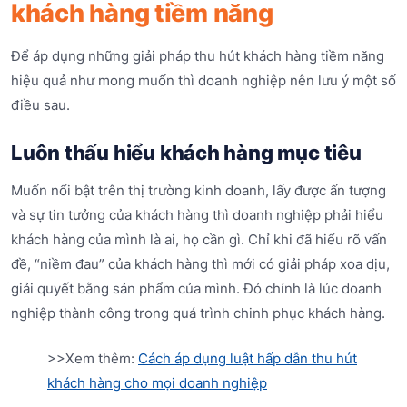
khách hàng tiềm năng
Để áp dụng những giải pháp thu hút khách hàng tiềm năng
hiệu quả như mong muốn thì doanh nghiệp nên lưu ý một số
điều sau.
Luôn thấu hiểu khách hàng mục tiêu
Muốn nổi bật trên thị trường kinh doanh, lấy được ấn tượng
và sự tin tưởng của khách hàng thì doanh nghiệp phải hiểu
khách hàng của mình là ai, họ cần gì. Chỉ khi đã hiểu rõ vấn
đề, “niềm đau” của khách hàng thì mới có giải pháp xoa dịu,
giải quyết bằng sản phẩm của mình. Đó chính là lúc doanh
nghiệp thành công trong quá trình chinh phục khách hàng.
>>Xem thêm:
Cách áp dụng luật hấp dẫn thu hút
khách hàng cho mọi doanh nghiệp