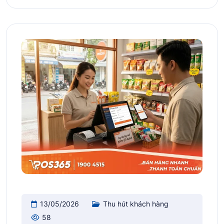
13/05/2026
Thu hút khách hàng
58