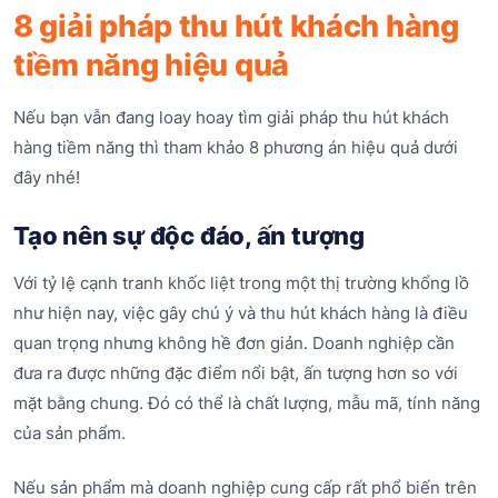
8 giải pháp thu hút khách hàng
tiềm năng hiệu quả
Nếu bạn vẫn đang loay hoay tìm giải pháp thu hút khách
hàng tiềm năng thì tham khảo 8 phương án hiệu quả dưới
đây nhé!
Tạo nên sự độc đáo, ấn tượng
Với tỷ lệ cạnh tranh khốc liệt trong một thị trường khổng lồ
như hiện nay, việc gây chú ý và thu hút khách hàng là điều
quan trọng nhưng không hề đơn giản. Doanh nghiệp cần
đưa ra được những đặc điểm nổi bật, ấn tượng hơn so với
mặt bằng chung. Đó có thể là chất lượng, mẫu mã, tính năng
của sản phẩm.
Nếu sản phẩm mà doanh nghiệp cung cấp rất phổ biến trên