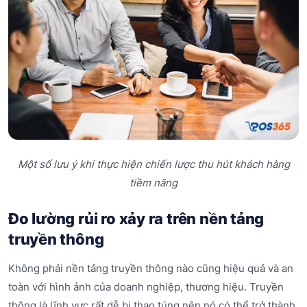
Một số lưu ý khi thực hiện chiến lược thu hút khách hàng
tiềm năng
Đo lường rủi ro xảy ra trên nền tảng
truyền thông
Không phải nền tảng truyền thông nào cũng hiệu quả và an
toàn với hình ảnh của doanh nghiệp, thương hiệu. Truyền
thông là lĩnh vực rất dễ bị thao túng nên nó có thể trở thành