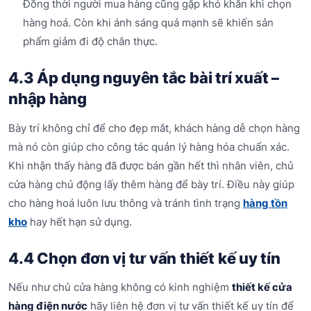
Đồng thời người mua hàng cũng gặp khó khăn khi chọn
hàng hoá. Còn khi ánh sáng quá mạnh sẽ khiến sản
phẩm giảm đi độ chân thực.
4.3 Áp dụng nguyên tắc bài trí xuất –
nhập hàng
Bày trí không chỉ để cho đẹp mắt, khách hàng dễ chọn hàng
mà nó còn giúp cho công tác quản lý hàng hóa chuẩn xác.
Khi nhận thấy hàng đã được bán gần hết thì nhân viên, chủ
cửa hàng chủ động lấy thêm hàng để bày trí. Điều này giúp
cho hàng hoá luôn lưu thông và tránh tình trạng
hàng tồn
kho
hay hết hạn sử dụng.
4.4 Chọn đơn vị tư vấn thiết kế uy tín
Nếu như chủ cửa hàng không có kinh nghiệm
thiết kế cửa
hàng điện nước
hãy liên hệ đơn vị tư vấn thiết kế uy tín để