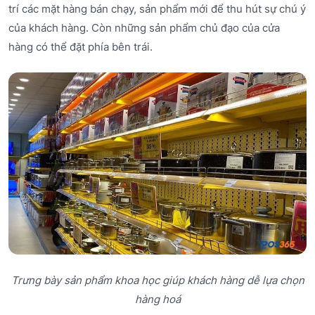
trí các mặt hàng bán chạy, sản phẩm mới để thu hút sự chú ý
của khách hàng. Còn những sản phẩm chủ đạo của cửa
hàng có thể đặt phía bên trái.
Trưng bày sản phẩm khoa học giúp khách hàng dễ lựa chọn
hàng hoá