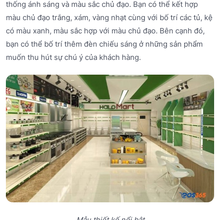
thống ánh sáng và màu sắc chủ đạo. Bạn có thể kết hợp
màu chủ đạo trắng, xám, vàng nhạt cùng với bố trí các tủ, kệ
có màu xanh, màu sắc hợp với màu chủ đạo. Bên cạnh đó,
bạn có thể bố trí thêm đèn chiếu sáng ở những sản phẩm
muốn thu hút sự chú ý của khách hàng.
Mẫu thiết kế nổi bật