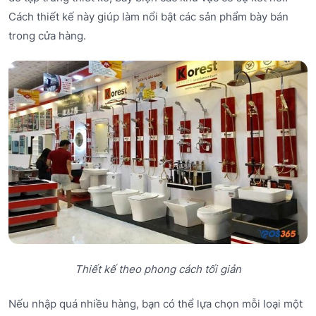
Cách thiết kế này giúp làm nổi bật các sản phẩm bày bán
trong cửa hàng.
Thiết kế theo phong cách tối giản
Nếu nhập quá nhiều hàng, bạn có thể lựa chọn mỗi loại một