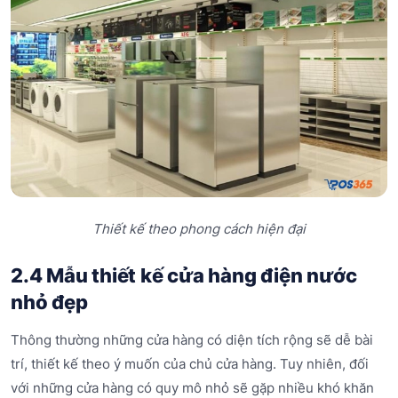
Thiết kế theo phong cách hiện đại
2.4 Mẫu thiết kế cửa hàng điện nước
nhỏ đẹp
Thông thường những cửa hàng có diện tích rộng sẽ dễ bài
trí, thiết kế theo ý muốn của chủ cửa hàng. Tuy nhiên, đối
với những cửa hàng có quy mô nhỏ sẽ gặp nhiều khó khăn