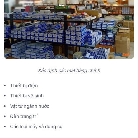
Xác định các mặt hàng chính
Thiết bị điện
Thiết bị vệ sinh
Vật tư ngành nước
Đèn trang trí
Các loại máy và dụng cụ