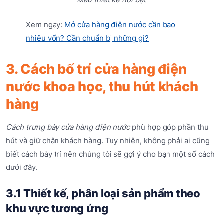
Xem ngay:
Mở cửa hàng điện nước cần bao
nhiêu vốn? Cần chuẩn bị những gì?
3. Cách bố trí cửa hàng điện
nước khoa học, thu hút khách
hàng
Cách trưng bày cửa hàng điện nước
phù hợp góp phần thu
hút và giữ chân khách hàng. Tuy nhiên, không phải ai cũng
biết cách bày trí nên chúng tôi sẽ gợi ý cho bạn một số cách
dưới đây.
3.1 Thiết kế, phân loại sản phẩm theo
khu vực tương ứng