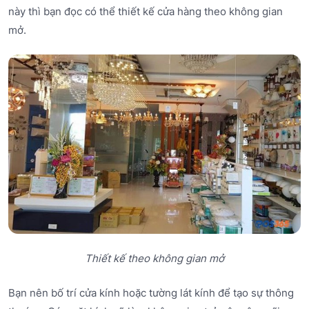
này thì bạn đọc có thể thiết kế cửa hàng theo không gian
mở.
Thiết kế theo không gian mở
Bạn nên bố trí cửa kính hoặc tường lát kính để tạo sự thông