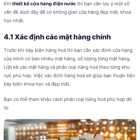
Khi
thiết kế cửa hàng điện nước
thì bạn cần lưu ý một số
vấn đề dưới đây để có không gian cửa hàng đẹp mắt, khoa
học nhất.
4.1 Xác định các mặt hàng chính
Trước khi bày biện hàng hoá thì bạn cần xác định cửa hàng
của mình có bao nhiêu mặt hàng, số lượng từng mặt hàng.
Liệt kê các mặt hàng và phân loại hàng hoá theo từng khu
vực phù hợp. Việc xác định hàng hoá sẽ giúp bạn thuận tiện
bày biện khoa học và đẹp mắt.
Bạn có thể tham khảo cách phân loại hàng hoá phù hợp đó
là: