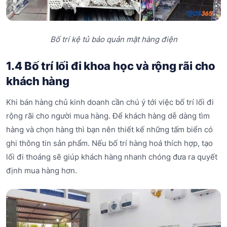
Bố trí kệ tủ bảo quản mặt hàng điện
1.4 Bố trí lối đi khoa học và rộng rãi cho
khách hàng
Khi bán hàng chủ kinh doanh cần chú ý tới việc bố trí lối đi
rộng rãi cho người mua hàng. Để khách hàng dễ dàng tìm
hàng và chọn hàng thì bạn nên thiết kế những tấm biển có
ghi thông tin sản phẩm. Nếu bố trí hàng hoá thích hợp, tạo
lối đi thoáng sẽ giúp khách hàng nhanh chóng đưa ra quyết
định mua hàng hơn.