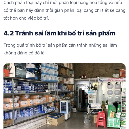
Cách phân loại này chỉ mới phân loại hàng hoá tổng và nếu
có thể bạn hãy dành thời gian phân loại càng chi tiết sẽ càng
tốt hơn cho việc bố trí.
4.2 Tránh sai lầm khi bố trí sản phẩm
Trong quá trình bố trí sản phẩm cần tránh những sai lầm
không đáng có đó là: