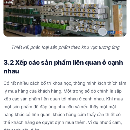
Thiết kế, phân loại sản phẩm theo khu vực tương ứng
3.2 Xếp các sản phẩm liên quan ở cạnh
nhau
Có rất nhiều cách bố trí khoa học, thông minh kích thích tâm
lý mua hàng của khách hàng. Một trong số đó chính là sắp
xếp các sản phẩm liên quan tới nhau ở cạnh nhau. Khi mua
một sản phẩm để đáp ứng nhu cầu và nếu thấy một mặt
hàng khác có liên quan, khách hàng cảm thấy cần thiết có
thể khách hàng sẽ quyết định mua thêm. Ví dụ như ổ cắm,