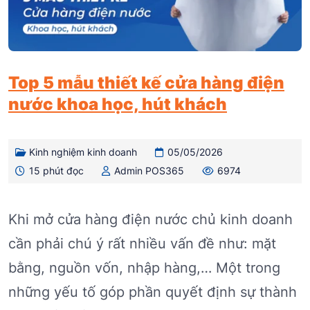
Top 5 mẫu thiết kế cửa hàng điện
nước khoa học, hút khách
Kinh nghiệm kinh doanh
05/05/2026
15 phút đọc
Admin POS365
6974
Khi mở cửa hàng điện nước chủ kinh doanh
cần phải chú ý rất nhiều vấn đề như: mặt
bằng, nguồn vốn, nhập hàng,… Một trong
những yếu tố góp phần quyết định sự thành