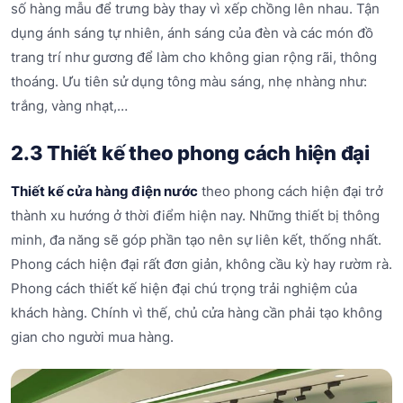
số hàng mẫu để trưng bày thay vì xếp chồng lên nhau. Tận
dụng ánh sáng tự nhiên, ánh sáng của đèn và các món đồ
trang trí như gương để làm cho không gian rộng rãi, thông
thoáng. Ưu tiên sử dụng tông màu sáng, nhẹ nhàng như:
trắng, vàng nhạt,…
2.3 Thiết kế theo phong cách hiện đại
Thiết kế cửa hàng điện nước
theo phong cách hiện đại trở
thành xu hướng ở thời điểm hiện nay. Những thiết bị thông
minh, đa năng sẽ góp phần tạo nên sự liên kết, thống nhất.
Phong cách hiện đại rất đơn giản, không cầu kỳ hay rườm rà.
Phong cách thiết kế hiện đại chú trọng trải nghiệm của
khách hàng. Chính vì thế, chủ cửa hàng cần phải tạo không
gian cho người mua hàng.