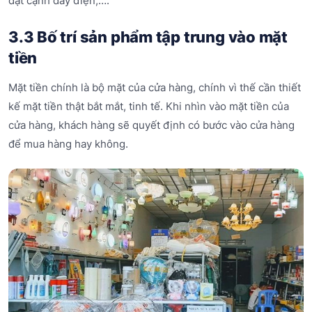
đặt cạnh dây điện,….
3.3 Bố trí sản phẩm tập trung vào mặt
tiền
Mặt tiền chính là bộ mặt của cửa hàng, chính vì thế cần thiết
kế mặt tiền thật bắt mắt, tinh tế. Khi nhìn vào mặt tiền của
cửa hàng, khách hàng sẽ quyết định có bước vào cửa hàng
để mua hàng hay không.