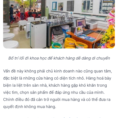
Bố trí lối đi khoa học để khách hàng dễ dàng di chuyển
Vấn đề này không phải chủ kinh doanh nào cũng quan tâm,
đặc biệt là những cửa hàng có diện tích nhỏ. Hàng hoá bày
biện la liệt trên sàn nhà, khách hàng gặp khó khăn trong
việc tìm, chọn sản phẩm để đáp ứng nhu cầu của mình.
Chính điều đó đã cản trở người mua hàng và có thể đưa ra
quyết định không mua hàng.