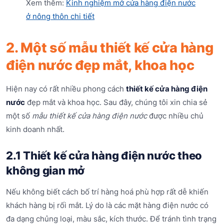
Xem thêm:
Kinh nghiệm mở cửa hàng điện nước
ở nông thôn chi tiết
2. Một số mẫu thiết kế cửa hàng
điện nước đẹp mắt, khoa học
Hiện nay có rất nhiều phong cách
thiết kế cửa hàng điện
nước
đẹp mắt và khoa học. Sau đây, chúng tôi xin chia sẻ
một số
mẫu thiết kế cửa hàng điện nước
được nhiều chủ
kinh doanh nhất.
2.1 Thiết kế cửa hàng điện nước theo
không gian mở
Nếu không biết cách bố trí hàng hoá phù hợp rất dễ khiến
khách hàng bị rối mắt. Lý do là các mặt hàng điện nước có
đa dạng chủng loại, màu sắc, kích thước. Để tránh tình trạng