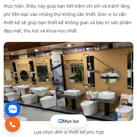
thực hiện. Điều này giúp bạn tiết kiệm chi phí và tránh lãng
phí tiền bạc vào những thứ không cần thiết. Đơn vị tư vấn
thiết kế sẽ giúp bạn thiết kế không gian và bày trí sản phẩm
đẹp mặt, thu hút và khoa học nhất.
Mục lục
Lựa chọn đơn vị thiết kế phù hợp