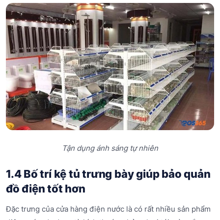
Tận dụng ánh sáng tự nhiên
1.4 Bố trí kệ tủ trưng bày giúp bảo quản
đồ điện tốt hơn
Đặc trưng của cửa hàng điện nước là có rất nhiều sản phẩm