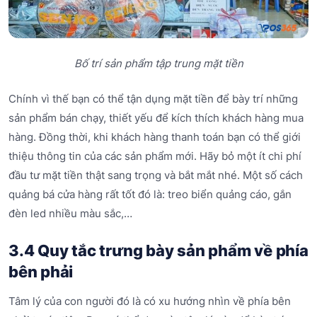
Bố trí sản phẩm tập trung mặt tiền
Chính vì thế bạn có thể tận dụng mặt tiền để bày trí những
sản phẩm bán chạy, thiết yếu để kích thích khách hàng mua
hàng. Đồng thời, khi khách hàng thanh toán bạn có thể giới
thiệu thông tin của các sản phẩm mới. Hãy bỏ một ít chi phí
đầu tư mặt tiền thật sang trọng và bắt mắt nhé. Một số cách
quảng bá cửa hàng rất tốt đó là: treo biển quảng cáo, gắn
đèn led nhiều màu sắc,…
3.4 Quy tắc trưng bày sản phẩm về phía
bên phải
Tâm lý của con người đó là có xu hướng nhìn về phía bên