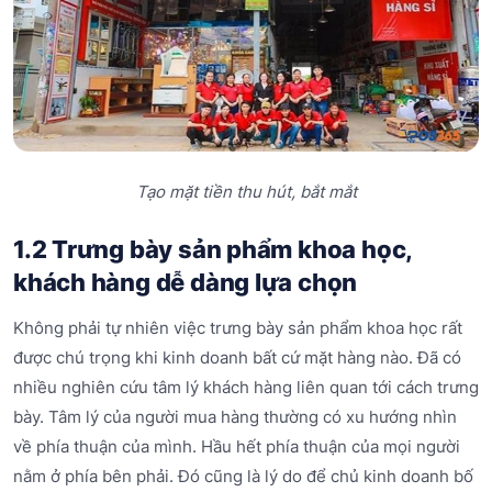
Tạo mặt tiền thu hút, bắt mắt
1.2 Trưng bày sản phẩm khoa học,
khách hàng dễ dàng lựa chọn
Không phải tự nhiên việc trưng bày sản phẩm khoa học rất
được chú trọng khi kinh doanh bất cứ mặt hàng nào. Đã có
nhiều nghiên cứu tâm lý khách hàng liên quan tới cách trưng
bày. Tâm lý của người mua hàng thường có xu hướng nhìn
về phía thuận của mình. Hầu hết phía thuận của mọi người
nằm ở phía bên phải. Đó cũng là lý do để chủ kinh doanh bố