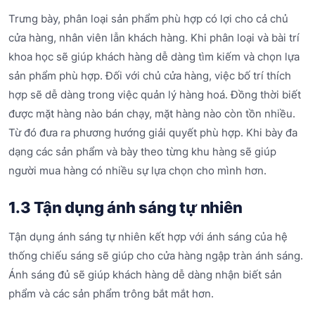
Trưng bày, phân loại sản phẩm phù hợp có lợi cho cả chủ
cửa hàng, nhân viên lẫn khách hàng. Khi phân loại và bài trí
khoa học sẽ giúp khách hàng dễ dàng tìm kiếm và chọn lựa
sản phẩm phù hợp. Đối với chủ cửa hàng, việc bố trí thích
hợp sẽ dễ dàng trong việc quản lý hàng hoá. Đồng thời biết
được mặt hàng nào bán chạy, mặt hàng nào còn tồn nhiều.
Từ đó đưa ra phương hướng giải quyết phù hợp. Khi bày đa
dạng các sản phẩm và bày theo từng khu hàng sẽ giúp
người mua hàng có nhiều sự lựa chọn cho mình hơn.
1.3 Tận dụng ánh sáng tự nhiên
Tận dụng ánh sáng tự nhiên kết hợp với ánh sáng của hệ
thống chiếu sáng sẽ giúp cho cửa hàng ngập tràn ánh sáng.
Ánh sáng đủ sẽ giúp khách hàng dễ dàng nhận biết sản
phẩm và các sản phẩm trông bắt mắt hơn.