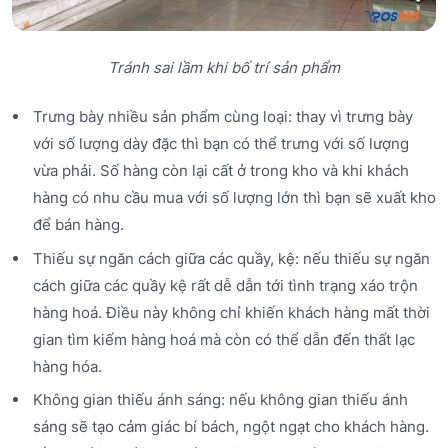
Tránh sai lầm khi bố trí sản phẩm
Trưng bày nhiều sản phẩm cùng loại: thay vì trưng bày
với số lượng dày đặc thì bạn có thể trưng với số lượng
vừa phải. Số hàng còn lại cất ở trong kho và khi khách
hàng có nhu cầu mua với số lượng lớn thì bạn sẽ xuất kho
để bán hàng.
Thiếu sự ngăn cách giữa các quầy, kệ: nếu thiếu sự ngăn
cách giữa các quầy kệ rất dễ dẫn tới tình trạng xáo trộn
hàng hoá. Điều này không chỉ khiến khách hàng mất thời
gian tìm kiếm hàng hoá mà còn có thể dẫn đến thất lạc
hàng hóa.
Không gian thiếu ánh sáng: nếu không gian thiếu ánh
sáng sẽ tạo cảm giác bí bách, ngột ngạt cho khách hàng.