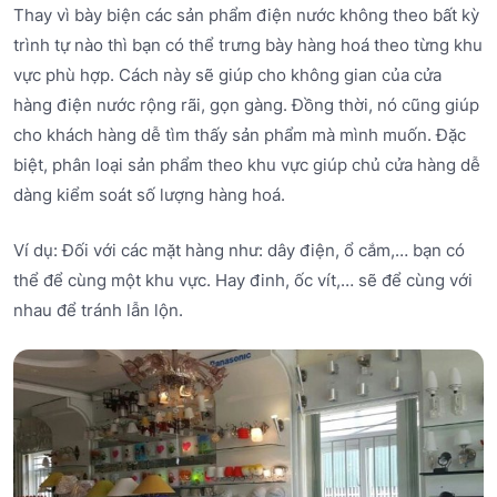
Thay vì bày biện các sản phẩm điện nước không theo bất kỳ
trình tự nào thì bạn có thể trưng bày hàng hoá theo từng khu
vực phù hợp. Cách này sẽ giúp cho không gian của cửa
hàng điện nước rộng rãi, gọn gàng. Đồng thời, nó cũng giúp
cho khách hàng dễ tìm thấy sản phẩm mà mình muốn. Đặc
biệt, phân loại sản phẩm theo khu vực giúp chủ cửa hàng dễ
dàng kiểm soát số lượng hàng hoá.
Ví dụ: Đối với các mặt hàng như: dây điện, ổ cắm,… bạn có
thể để cùng một khu vực. Hay đinh, ốc vít,… sẽ để cùng với
nhau để tránh lẫn lộn.