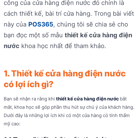
công của cửa hàng điện nước đó chính là
cách thiết kế, bài trí cửa hàng. Trong bài viết
này của
POS365
, chúng tôi sẽ chia sẻ cho
bạn đọc một số mẫu
thiết kế cửa hàng điện
nước
khoa học nhất để tham khảo.
1. Thiết kế cửa hàng điện nước
có lợi ích gì?
Bạn sẽ nhận ra rằng khi
thiết kế cửa hàng điện nước
bắt
mắt, khoa học sẽ góp phần thu hút sự chú ý của khách hàng.
Dưới đây là những lợi ích khi có một cửa hàng có tính thẩm
mỹ cao: