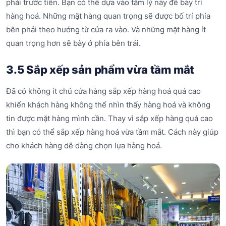
phải trước tiên. Bạn có thể dựa vào tâm lý này để bày trí
hàng hoá. Những mặt hàng quan trọng sẽ được bố trí phía
bên phải theo hướng từ cửa ra vào. Và những mặt hàng ít
quan trọng hơn sẽ bày ở phía bên trái.
3.5 Sắp xếp sản phẩm vừa tầm mắt
Đã có không ít chủ cửa hàng sắp xếp hàng hoá quá cao
khiến khách hàng không thể nhìn thấy hàng hoá và không
tin được mặt hàng mình cần. Thay vì sắp xếp hàng quá cao
thì bạn có thể sắp xếp hàng hoá vừa tầm mắt. Cách này giúp
cho khách hàng dễ dàng chọn lựa hàng hoá.