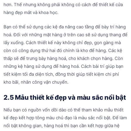
hơn. Thế nhưng không phải không có cách để thiết kế cửa
hàng đẹp mắt và khoa học.
Bạn có thể sử dụng các kệ đa năng cao tầng để bày trí hàng
hoá. Đối với những mặt hàng ở trên cao sẽ sử dụng thang để
lấy xuống. Cách thiết kế này không chỉ đẹp, gọn gàng mà
còn có công dụng thứ hai đó chính là kho để hàng. Các kệ
thấp sẽ để trưng bày hàng hoá, cho khách chọn hàng. Còn
những kệ hàng sử dụng để hàng hoá. Cách bài trí giúp bạn
tiết kiệm tối đa diện tích, đồng thời giúp tiết kiệm chi phí
kho bãi, nhân công vận chuyển.
2.5 Mẫu thiết kế đẹp và màu sắc nổi bật
Nếu bạn có nguồn vốn dồi dào có thể tham khảo mẫu thiết
kế đẹp kết hợp tông màu chủ đạo là màu sắc nổi bật. Để làm
nổi bật không gian, hàng hoá thì bạn cần kết hợp giữa hệ