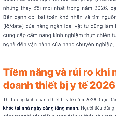
những thay đổi mới nhất trong năm 2026, bạn
Bên cạnh đó, bài toán khó nhằn về tìm nguồ
(lô/date) của hàng ngàn loại vật tư cũng làm 
cung cấp cẩm nang kinh nghiệm thực chiến từ 
nghề đến vận hành cửa hàng chuyên nghiệp, tự 
Tiềm năng và rủi ro khi
doanh thiết bị y tế 2026
Thị trường kinh doanh thiết bị y tế năm 2026 được đán
khỏe tại nhà ngày càng tăng mạnh
. Người tiêu dùng