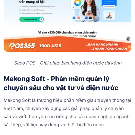
Sapo POS - Giải pháp bán hàng điện nước đa kênh
Mekong Soft - Phần mềm quản lý
chuyên sâu cho vật tư và điện nước
Mekong Soft là thương hiệu phần mềm giàu truyền thống tại
Việt Nam, chuyên xây dựng các giải pháp quản lý chuyên
sâu và viết theo yêu cầu riêng cho các doanh nghiệp ngành
sắt thép, vật liệu xây dựng và thiết bị điện nước.