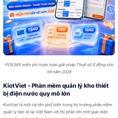
POS365 miễn phí hoàn toàn giải pháp Thuế số 0 đồng cho
tới năm 2028
KiotViet - Phần mềm quản lý kho thiết
bị điện nước quy mô lớn
KiotViet là một cái tên phổ biến trong thị trường phần mềm
quản lý bán lẻ tại Việt Nam với thị phần lớn nhờ giao diện