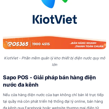
KiotViet - Phần mềm quản lý kho thiết bị điện nước quy mô
lớn
Sapo POS - Giải pháp bán hàng điện
nước đa kênh
Nếu cửa hàng điện nước của bạn không chỉ bán lẻ trực tiếp
tại quầy mà còn phát triển hệ thống đại lý online, bán hàng
đa kênh qua Facebook hoặc website thương mại điện tử