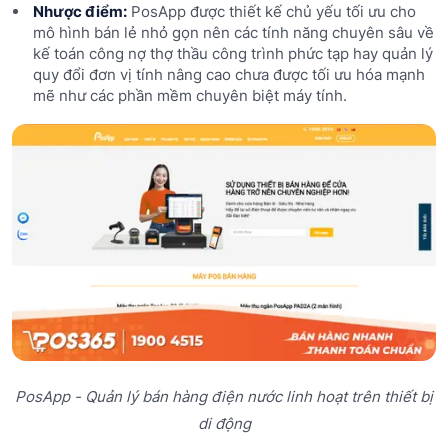
Nhược điểm:
PosApp được thiết kế chủ yếu tối ưu cho
mô hình bán lẻ nhỏ gọn nên các tính năng chuyên sâu về
kế toán công nợ thợ thầu công trình phức tạp hay quản lý
quy đổi đơn vị tính nâng cao chưa được tối ưu hóa mạnh
mẽ như các phần mềm chuyên biệt máy tính.
PosApp - Quản lý bán hàng điện nước linh hoạt trên thiết bị
di động