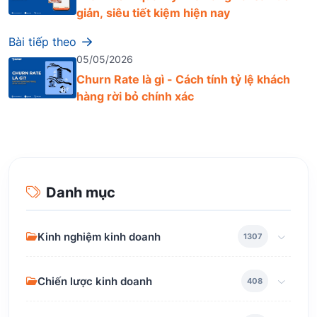
giản, siêu tiết kiệm hiện nay
Bài tiếp theo
05/05/2026
Churn Rate là gì - Cách tính tỷ lệ khách
hàng rời bỏ chính xác
Danh mục
Kinh nghiệm kinh doanh
1307
Chiến lược kinh doanh
408