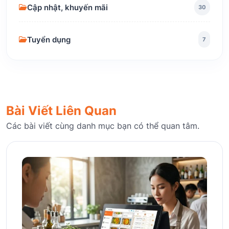
Cập nhật, khuyến mãi
30
Tuyển dụng
7
Bài Viết Liên Quan
Các bài viết cùng danh mục bạn có thể quan tâm.