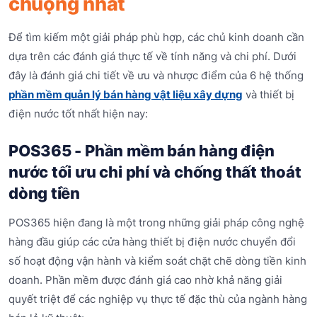
chuộng nhất
Để tìm kiếm một giải pháp phù hợp, các chủ kinh doanh cần
dựa trên các đánh giá thực tế về tính năng và chi phí. Dưới
đây là đánh giá chi tiết về ưu và nhược điểm của 6 hệ thống
phần mềm quản lý bán hàng vật liệu xây dựng
và thiết bị
điện nước tốt nhất hiện nay:
POS365 - Phần mềm bán hàng điện
nước tối ưu chi phí và chống thất thoát
dòng tiền
POS365 hiện đang là một trong những giải pháp công nghệ
hàng đầu giúp các cửa hàng thiết bị điện nước chuyển đổi
số hoạt động vận hành và kiểm soát chặt chẽ dòng tiền kinh
doanh. Phần mềm được đánh giá cao nhờ khả năng giải
quyết triệt để các nghiệp vụ thực tế đặc thù của ngành hàng