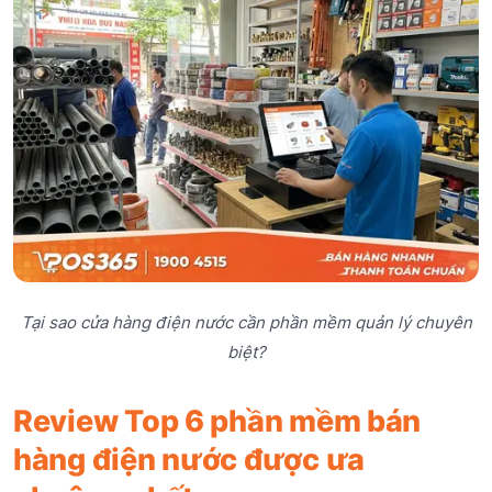
Tại sao cửa hàng điện nước cần phần mềm quản lý chuyên
biệt?
Review Top 6 phần mềm bán
hàng điện nước được ưa