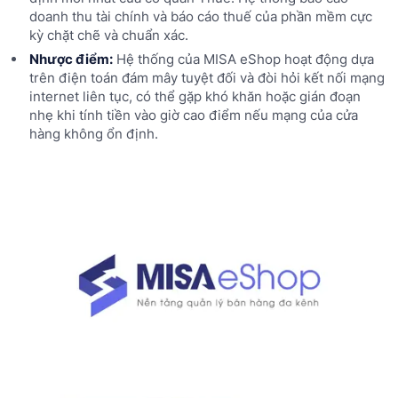
doanh thu tài chính và báo cáo thuế của phần mềm cực
kỳ chặt chẽ và chuẩn xác.
Nhược điểm:
Hệ thống của MISA eShop hoạt động dựa
trên điện toán đám mây tuyệt đối và đòi hỏi kết nối mạng
internet liên tục, có thể gặp khó khăn hoặc gián đoạn
nhẹ khi tính tiền vào giờ cao điểm nếu mạng của cửa
hàng không ổn định.